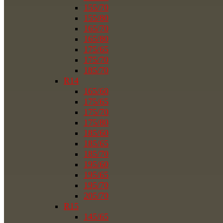
155/70
155/80
165/70
165/80
175/65
175/70
185/70
R14
165/60
175/65
175/70
175/80
185/60
185/65
185/70
195/60
195/65
195/70
205/70
R15
145/65