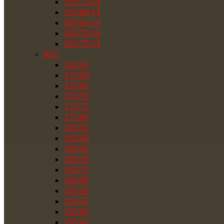
195/75/14
195/80/14
205/65/14
205/70/14
205/75/14
R15
165/65
175/60
175/65
175/70
175/75
175/80
185/55
185/60
185/65
185/70
185/75
185/80
195/50
195/55
195/60
195/65