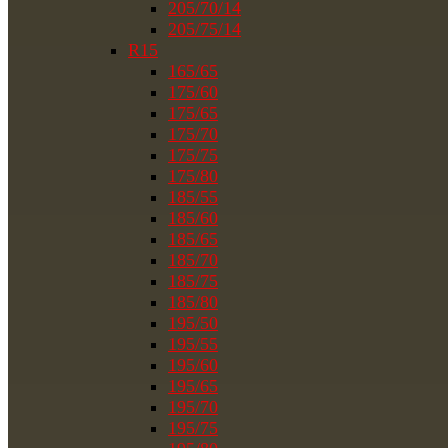
205/70/14
205/75/14
R15
165/65
175/60
175/65
175/70
175/75
175/80
185/55
185/60
185/65
185/70
185/75
185/80
195/50
195/55
195/60
195/65
195/70
195/75