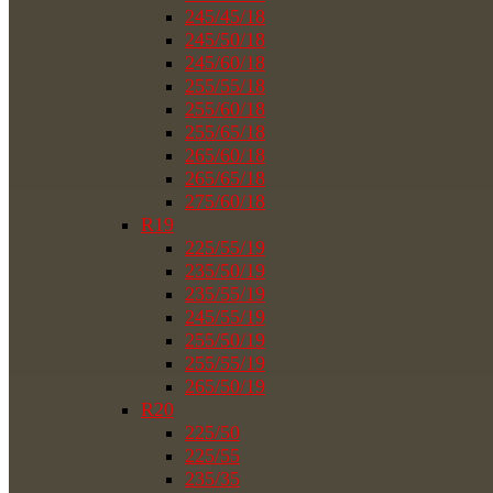
245/45/18
245/50/18
245/60/18
255/55/18
255/60/18
255/65/18
265/60/18
265/65/18
275/60/18
R19
225/55/19
235/50/19
235/55/19
245/55/19
255/50/19
255/55/19
265/50/19
R20
225/50
225/55
235/35