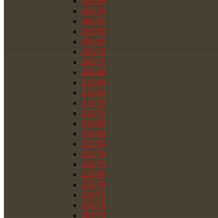
195/80
205/50
205/55
205/60
205/65
205/70
205/75
205/80
215/60
215/65
215/70
215/75
215/80
225/60
225/65
225/70
225/75
225/80
235/70
235/75
255/70
265/70