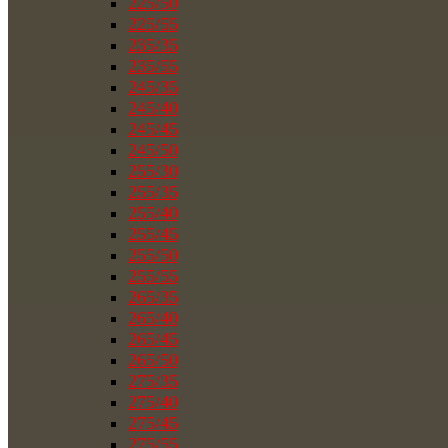
225/50
225/55
235/35
235/55
245/35
245/40
245/45
245/50
255/30
255/35
255/40
255/45
255/50
255/55
265/35
265/40
265/45
265/50
275/35
275/40
275/45
275/55