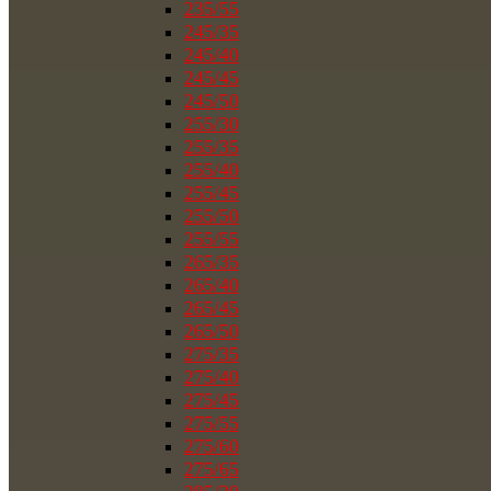
235/55
245/35
245/40
245/45
245/50
255/30
255/35
255/40
255/45
255/50
255/55
265/35
265/40
265/45
265/50
275/35
275/40
275/45
275/55
275/60
275/65