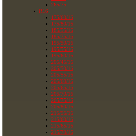
265/75
R16
175/60/16
175/80/16
185/55/16
185/75/16
195/50/16
195/55/16
195/60/16
205/45/16
205/50/16
205/55/16
205/60/16
205/65/16
205/70/16
205/75/16
205/80/16
215/55/16
215/60/16
215/65/16
215/70/16