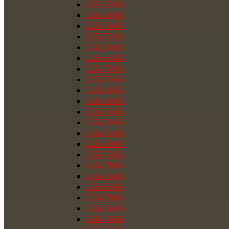
215/75/16
215/80/16
225/50/16
225/55/16
225/60/16
225/65/16
225/70/16
225/75/16
225/80/16
235/60/16
235/65/16
235/70/16
235/75/16
235/80/16
235/85/16
245/70/16
245/75/16
255/65/16
255/70/16
265/65/16
265/70/16