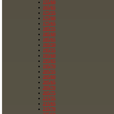
155/60
165/65
175/55
175/60
175/65
185/55
185/60
185/65
195/50
195/55
195/60
195/65
195/70
205/55
205/60
205/65
205/70
205/75
215/55
215/65
215/70