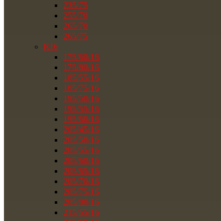
235/75
255/70
265/70
265/75
R16
175/60/16
175/80/16
185/55/16
185/75/16
195/50/16
195/55/16
195/60/16
205/45/16
205/50/16
205/55/16
205/60/16
205/65/16
205/70/16
205/75/16
205/80/16
215/55/16