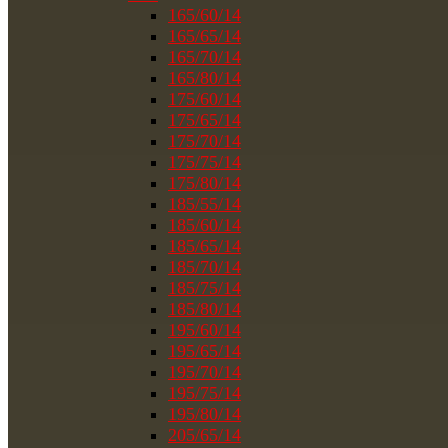
165/60/14
165/65/14
165/70/14
165/80/14
175/60/14
175/65/14
175/70/14
175/75/14
175/80/14
185/55/14
185/60/14
185/65/14
185/70/14
185/75/14
185/80/14
195/60/14
195/65/14
195/70/14
195/75/14
195/80/14
205/65/14