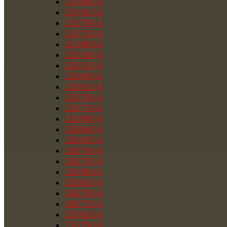
215/60/16
215/65/16
215/70/16
215/75/16
215/80/16
225/50/16
225/55/16
225/60/16
225/65/16
225/70/16
225/75/16
225/80/16
235/60/16
235/65/16
235/70/16
235/75/16
235/80/16
235/85/16
245/70/16
245/75/16
255/65/16
255/70/16