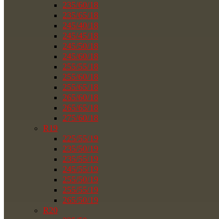
235/60/18
235/65/18
245/40/18
245/45/18
245/50/18
245/60/18
255/55/18
255/60/18
255/65/18
265/60/18
265/65/18
275/60/18
R19
225/55/19
235/50/19
235/55/19
245/55/19
255/50/19
255/55/19
265/50/19
R20