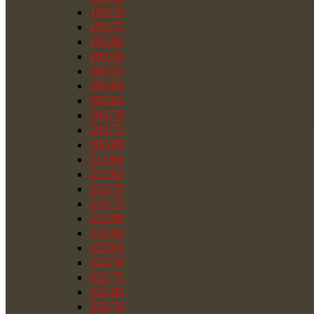
195/70
195/75
195/80
205/50
205/55
205/60
205/65
205/70
205/75
205/80
215/60
215/65
215/70
215/75
215/80
225/60
225/65
225/70
225/75
225/80
235/70