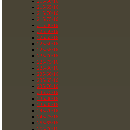
215/60/16
215/65/16
215/70/16
215/75/16
215/80/16
225/50/16
225/55/16
225/60/16
225/65/16
225/70/16
225/75/16
225/80/16
235/60/16
235/65/16
235/70/16
235/75/16
235/80/16
235/85/16
245/70/16
245/75/16
255/65/16
255/70/16