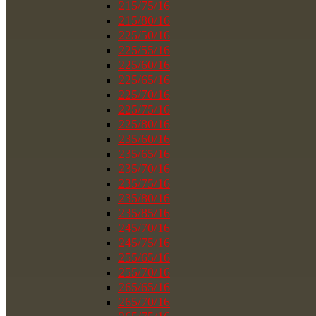
215/75/16
215/80/16
225/50/16
225/55/16
225/60/16
225/65/16
225/70/16
225/75/16
225/80/16
235/60/16
235/65/16
235/70/16
235/75/16
235/80/16
235/85/16
245/70/16
245/75/16
255/65/16
255/70/16
265/65/16
265/70/16