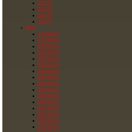
235/75
255/70
265/70
265/75
R16
175/60/16
175/80/16
185/55/16
185/75/16
195/50/16
195/55/16
195/60/16
205/45/16
205/50/16
205/55/16
205/60/16
205/65/16
205/70/16
205/75/16
205/80/16
215/55/16