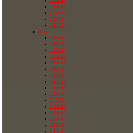
225/60
225/75
235/70
235/75
245/70
R16
185/50
185/55
185/60
185/65
185/70
185/75
195/50
195/55
195/60
205/55
215/55
235/60
235/65
235/70
245/70
245/75