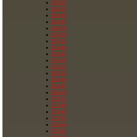
235/55
245/35
245/40
245/45
245/50
255/30
255/35
255/40
255/45
255/50
255/55
265/35
265/40
265/45
265/50
275/35
275/40
275/45
275/55
275/60
275/65