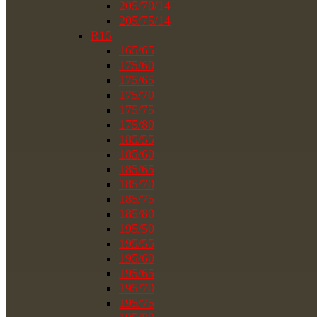
205/70/14
205/75/14
R15
165/65
175/60
175/65
175/70
175/75
175/80
185/55
185/60
185/65
185/70
185/75
185/80
195/50
195/55
195/60
195/65
195/70
195/75