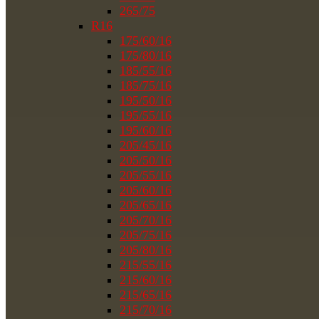
265/75
R16
175/60/16
175/80/16
185/55/16
185/75/16
195/50/16
195/55/16
195/60/16
205/45/16
205/50/16
205/55/16
205/60/16
205/65/16
205/70/16
205/75/16
205/80/16
215/55/16
215/60/16
215/65/16
215/70/16