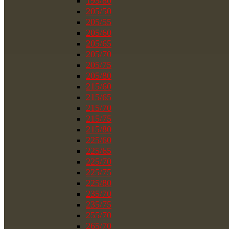
195/80
205/50
205/55
205/60
205/65
205/70
205/75
205/80
215/60
215/65
215/70
215/75
215/80
225/60
225/65
225/70
225/75
225/80
235/70
235/75
255/70
265/70