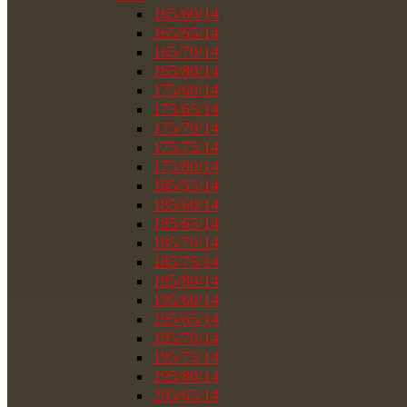
165/60/14
165/65/14
165/70/14
165/80/14
175/60/14
175/65/14
175/70/14
175/75/14
175/80/14
185/55/14
185/60/14
185/65/14
185/70/14
185/75/14
185/80/14
195/60/14
195/65/14
195/70/14
195/75/14
195/80/14
205/65/14