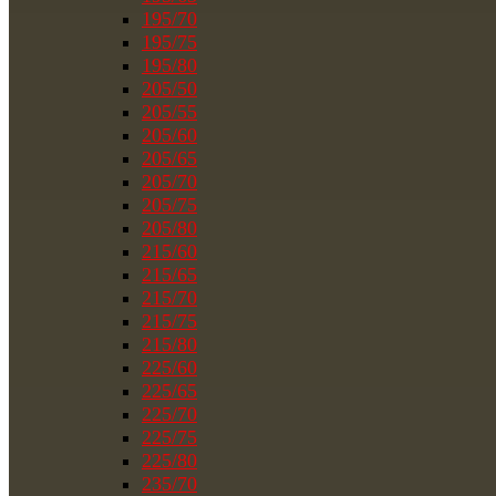
195/70
195/75
195/80
205/50
205/55
205/60
205/65
205/70
205/75
205/80
215/60
215/65
215/70
215/75
215/80
225/60
225/65
225/70
225/75
225/80
235/70