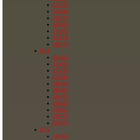
155/70
155/80
165/70
165/80
175/65
175/70
185/70
R14
165/60
175/65
175/70
175/80
185/60
185/65
185/70
195/60
195/65
195/70
205/70
R15
145/65