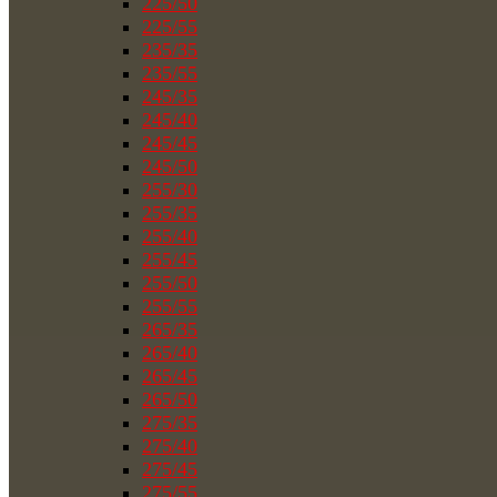
225/50
225/55
235/35
235/55
245/35
245/40
245/45
245/50
255/30
255/35
255/40
255/45
255/50
255/55
265/35
265/40
265/45
265/50
275/35
275/40
275/45
275/55