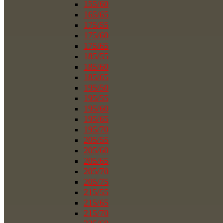
155/60
165/65
175/55
175/60
175/65
185/55
185/60
185/65
195/50
195/55
195/60
195/65
195/70
205/55
205/60
205/65
205/70
205/75
215/55
215/65
215/70