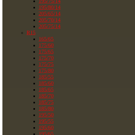
195/75/14
195/80/14
205/65/14
205/70/14
205/75/14
R15
165/65
175/60
175/65
175/70
175/75
175/80
185/55
185/60
185/65
185/70
185/75
185/80
195/50
195/55
195/60
195/65