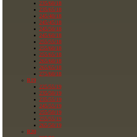
235/60/18
235/65/18
245/40/18
245/45/18
245/50/18
245/60/18
255/55/18
255/60/18
255/65/18
265/60/18
265/65/18
275/60/18
R19
225/55/19
235/50/19
235/55/19
245/55/19
255/50/19
255/55/19
265/50/19
R20