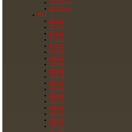
205/70/14
205/75/14
R15
165/65
175/60
175/65
175/70
175/75
175/80
185/55
185/60
185/65
185/70
185/75
185/80
195/50
195/55
195/60
195/65
195/70
195/75