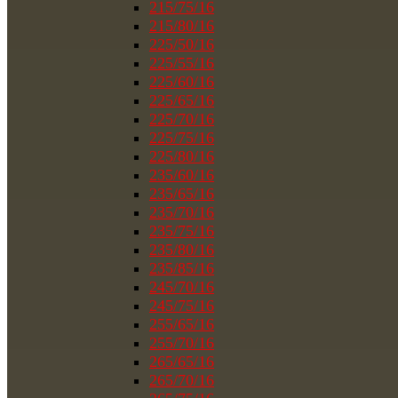
215/75/16
215/80/16
225/50/16
225/55/16
225/60/16
225/65/16
225/70/16
225/75/16
225/80/16
235/60/16
235/65/16
235/70/16
235/75/16
235/80/16
235/85/16
245/70/16
245/75/16
255/65/16
255/70/16
265/65/16
265/70/16