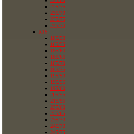
225/60
225/75
235/70
235/75
245/70
R16
185/50
185/55
185/60
185/65
185/70
185/75
195/50
195/55
195/60
205/55
215/55
235/60
235/65
235/70
245/70
245/75