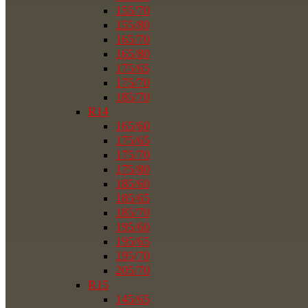
155/70
155/80
165/70
165/80
175/65
175/70
185/70
R14
165/60
175/65
175/70
175/80
185/60
185/65
185/70
195/60
195/65
195/70
205/70
R15
145/65