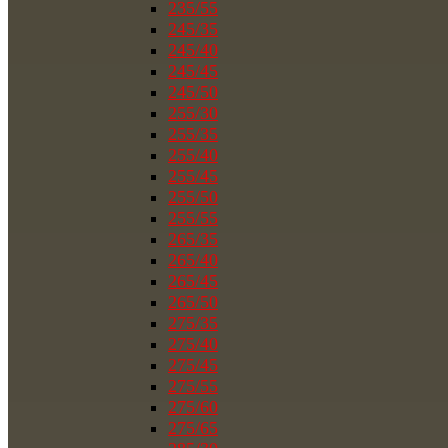
235/55
245/35
245/40
245/45
245/50
255/30
255/35
255/40
255/45
255/50
255/55
265/35
265/40
265/45
265/50
275/35
275/40
275/45
275/55
275/60
275/65