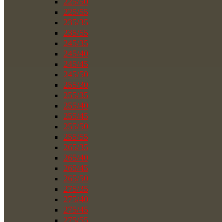
225/50
225/55
235/35
235/55
245/35
245/40
245/45
245/50
255/30
255/35
255/40
255/45
255/50
255/55
265/35
265/40
265/45
265/50
275/35
275/40
275/45
275/55