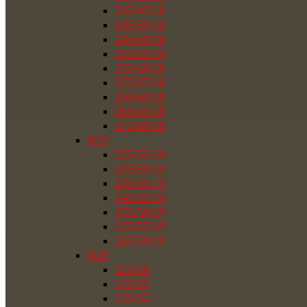
245/45/18
245/50/18
245/60/18
255/55/18
255/60/18
255/65/18
265/60/18
265/65/18
275/60/18
R19
225/55/19
235/50/19
235/55/19
245/55/19
255/50/19
255/55/19
265/50/19
R20
225/50
225/55
235/35