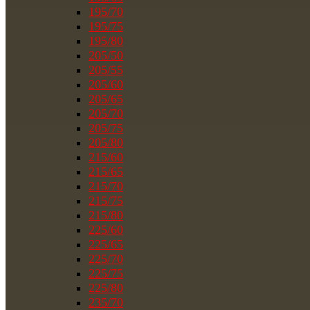
195/70
195/75
195/80
205/50
205/55
205/60
205/65
205/70
205/75
205/80
215/60
215/65
215/70
215/75
215/80
225/60
225/65
225/70
225/75
225/80
235/70