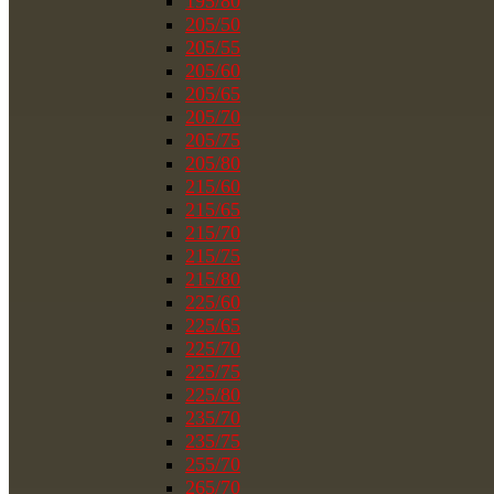
195/80
205/50
205/55
205/60
205/65
205/70
205/75
205/80
215/60
215/65
215/70
215/75
215/80
225/60
225/65
225/70
225/75
225/80
235/70
235/75
255/70
265/70