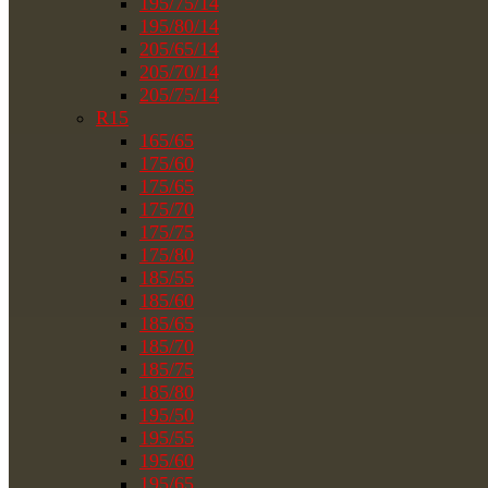
195/75/14
195/80/14
205/65/14
205/70/14
205/75/14
R15
165/65
175/60
175/65
175/70
175/75
175/80
185/55
185/60
185/65
185/70
185/75
185/80
195/50
195/55
195/60
195/65