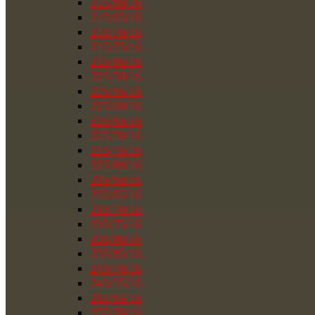
215/60/16
215/65/16
215/70/16
215/75/16
215/80/16
225/50/16
225/55/16
225/60/16
225/65/16
225/70/16
225/75/16
225/80/16
235/60/16
235/65/16
235/70/16
235/75/16
235/80/16
235/85/16
245/70/16
245/75/16
255/65/16
255/70/16