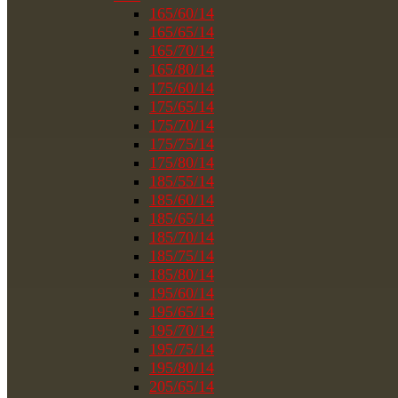
165/60/14
165/65/14
165/70/14
165/80/14
175/60/14
175/65/14
175/70/14
175/75/14
175/80/14
185/55/14
185/60/14
185/65/14
185/70/14
185/75/14
185/80/14
195/60/14
195/65/14
195/70/14
195/75/14
195/80/14
205/65/14