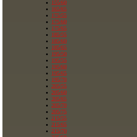
155/60
165/65
175/55
175/60
175/65
185/55
185/60
185/65
195/50
195/55
195/60
195/65
195/70
205/55
205/60
205/65
205/70
205/75
215/55
215/65
215/70