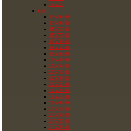
265/75
R16
175/60/16
175/80/16
185/55/16
185/75/16
195/50/16
195/55/16
195/60/16
205/45/16
205/50/16
205/55/16
205/60/16
205/65/16
205/70/16
205/75/16
205/80/16
215/55/16
215/60/16
215/65/16
215/70/16