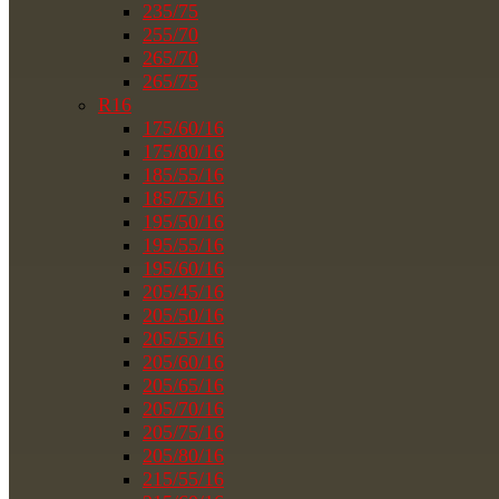
235/75
255/70
265/70
265/75
R16
175/60/16
175/80/16
185/55/16
185/75/16
195/50/16
195/55/16
195/60/16
205/45/16
205/50/16
205/55/16
205/60/16
205/65/16
205/70/16
205/75/16
205/80/16
215/55/16