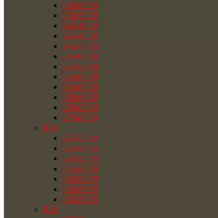
235/60/18
235/65/18
245/40/18
245/45/18
245/50/18
245/60/18
255/55/18
255/60/18
255/65/18
265/60/18
265/65/18
275/60/18
R19
225/55/19
235/50/19
235/55/19
245/55/19
255/50/19
255/55/19
265/50/19
R20