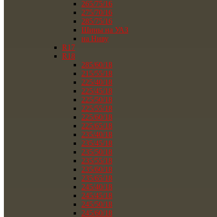
265/75/16
275/70/16
285/75/16
Шины на УАЗ
на Ниву
R17
R18
285/60/18
215/55/18
225/40/18
225/45/18
225/50/18
225/55/18
225/60/18
225/65/18
235/40/18
235/45/18
235/50/18
235/55/18
235/60/18
235/65/18
245/40/18
245/45/18
245/50/18
245/60/18