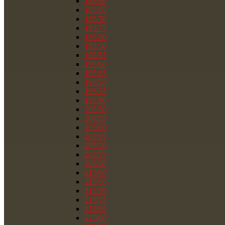
185/60
185/65
185/70
185/75
185/80
195/50
195/55
195/60
195/65
195/70
195/75
195/80
205/50
205/55
205/60
205/65
205/70
205/75
205/80
215/60
215/65
215/70
215/75
215/80
225/60