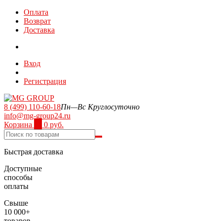
Оплата
Возврат
Доставка
Вход
Регистрация
8 (499) 110-60-18
Пн—Вс Круглосуточно
info@mg-group24.ru
Корзина
0
0 руб.
Быстрая доставка
Доступные
способы
оплаты
Свыше
10 000+
товаров