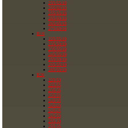
255/55/18
255/60/18
255/65/18
265/60/18
265/65/18
275/60/18
R19
225/55/19
235/50/19
235/55/19
245/55/19
255/50/19
255/55/19
265/50/19
R20
225/50
225/55
235/35
235/55
245/35
245/40
245/45
245/50
255/30
255/35