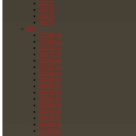
235/75
255/70
265/70
265/75
R16
175/60/16
175/80/16
185/55/16
185/75/16
195/50/16
195/55/16
195/60/16
205/45/16
205/50/16
205/55/16
205/60/16
205/65/16
205/70/16
205/75/16
205/80/16
215/55/16