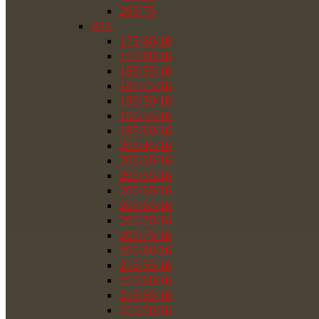
265/75
R16
175/60/16
175/80/16
185/55/16
185/75/16
195/50/16
195/55/16
195/60/16
205/45/16
205/50/16
205/55/16
205/60/16
205/65/16
205/70/16
205/75/16
205/80/16
215/55/16
215/60/16
215/65/16
215/70/16