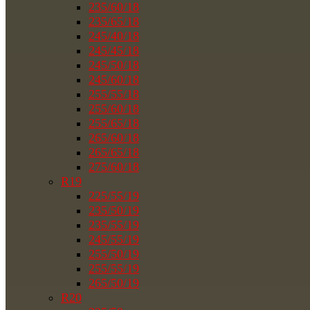
235/60/18
235/65/18
245/40/18
245/45/18
245/50/18
245/60/18
255/55/18
255/60/18
255/65/18
265/60/18
265/65/18
275/60/18
R19
225/55/19
235/50/19
235/55/19
245/55/19
255/50/19
255/55/19
265/50/19
R20