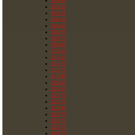
195/80
205/50
205/55
205/60
205/65
205/70
205/75
205/80
215/60
215/65
215/70
215/75
215/80
225/60
225/65
225/70
225/75
225/80
235/70
235/75
255/70
265/70