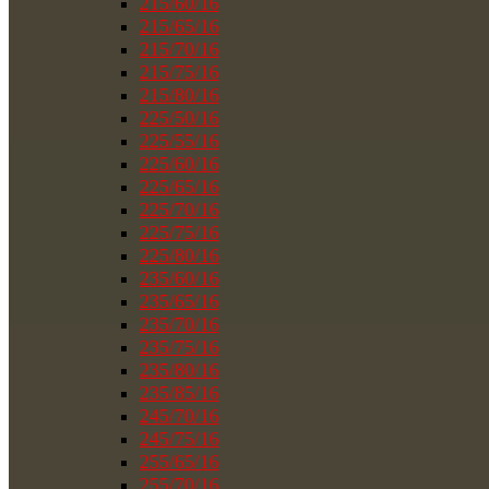
215/60/16
215/65/16
215/70/16
215/75/16
215/80/16
225/50/16
225/55/16
225/60/16
225/65/16
225/70/16
225/75/16
225/80/16
235/60/16
235/65/16
235/70/16
235/75/16
235/80/16
235/85/16
245/70/16
245/75/16
255/65/16
255/70/16