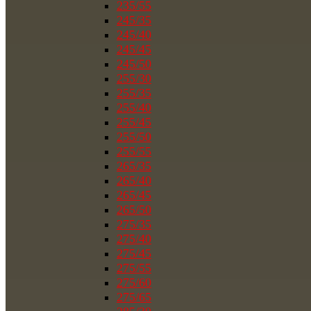
235/55
245/35
245/40
245/45
245/50
255/30
255/35
255/40
255/45
255/50
255/55
265/35
265/40
265/45
265/50
275/35
275/40
275/45
275/55
275/60
275/65