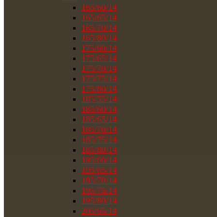
165/60/14
165/65/14
165/70/14
165/80/14
175/60/14
175/65/14
175/70/14
175/75/14
175/80/14
185/55/14
185/60/14
185/65/14
185/70/14
185/75/14
185/80/14
195/60/14
195/65/14
195/70/14
195/75/14
195/80/14
205/65/14