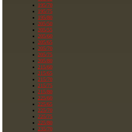
195/70
195/75
195/80
205/50
205/55
205/60
205/65
205/70
205/75
205/80
215/60
215/65
215/70
215/75
215/80
225/60
225/65
225/70
225/75
225/80
235/70