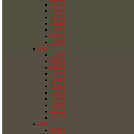
155/70
155/80
165/70
165/80
175/65
175/70
185/70
R14
165/60
175/65
175/70
175/80
185/60
185/65
185/70
195/60
195/65
195/70
205/70
R15
145/65