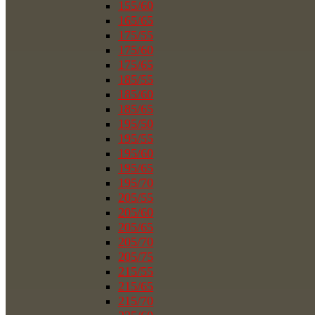
155/60
165/65
175/55
175/60
175/65
185/55
185/60
185/65
195/50
195/55
195/60
195/65
195/70
205/55
205/60
205/65
205/70
205/75
215/55
215/65
215/70