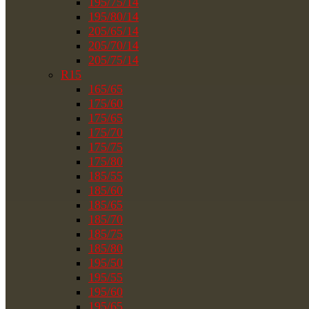
195/75/14
195/80/14
205/65/14
205/70/14
205/75/14
R15
165/65
175/60
175/65
175/70
175/75
175/80
185/55
185/60
185/65
185/70
185/75
185/80
195/50
195/55
195/60
195/65