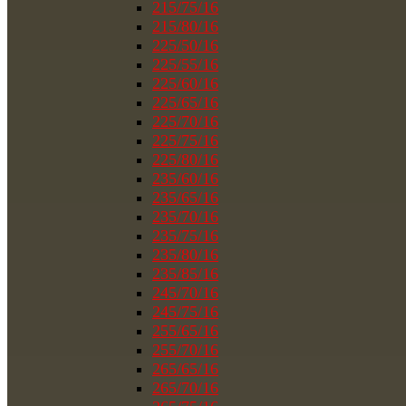
215/75/16
215/80/16
225/50/16
225/55/16
225/60/16
225/65/16
225/70/16
225/75/16
225/80/16
235/60/16
235/65/16
235/70/16
235/75/16
235/80/16
235/85/16
245/70/16
245/75/16
255/65/16
255/70/16
265/65/16
265/70/16