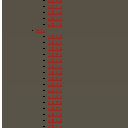
225/60
225/75
235/70
235/75
245/70
R16
185/50
185/55
185/60
185/65
185/70
185/75
195/50
195/55
195/60
205/55
215/55
235/60
235/65
235/70
245/70
245/75