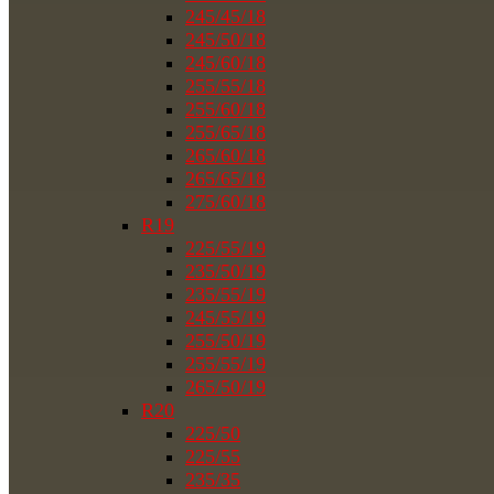
245/45/18
245/50/18
245/60/18
255/55/18
255/60/18
255/65/18
265/60/18
265/65/18
275/60/18
R19
225/55/19
235/50/19
235/55/19
245/55/19
255/50/19
255/55/19
265/50/19
R20
225/50
225/55
235/35