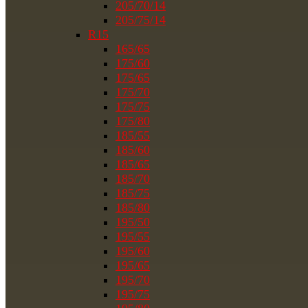
205/70/14
205/75/14
R15
165/65
175/60
175/65
175/70
175/75
175/80
185/55
185/60
185/65
185/70
185/75
185/80
195/50
195/55
195/60
195/65
195/70
195/75