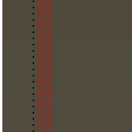
225/50
225/55
235/35
235/55
245/35
245/40
245/45
245/50
255/30
255/35
255/40
255/45
255/50
255/55
265/35
265/40
265/45
265/50
275/35
275/40
275/45
275/55