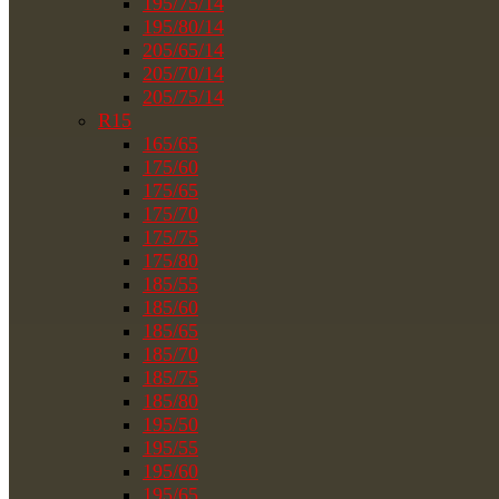
195/75/14
195/80/14
205/65/14
205/70/14
205/75/14
R15
165/65
175/60
175/65
175/70
175/75
175/80
185/55
185/60
185/65
185/70
185/75
185/80
195/50
195/55
195/60
195/65