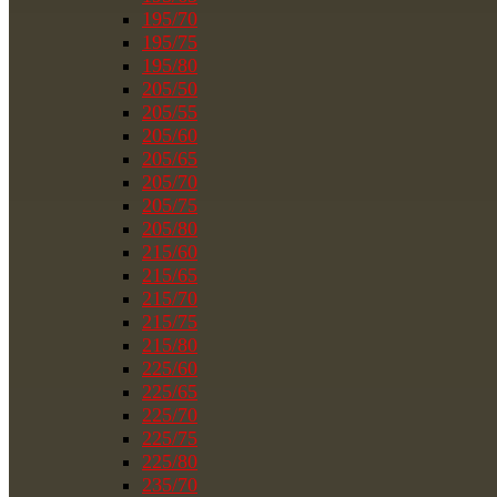
195/70
195/75
195/80
205/50
205/55
205/60
205/65
205/70
205/75
205/80
215/60
215/65
215/70
215/75
215/80
225/60
225/65
225/70
225/75
225/80
235/70