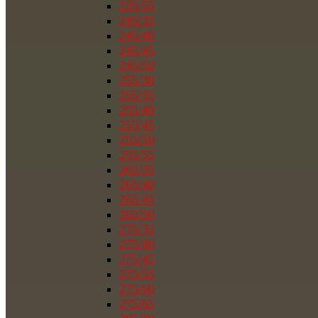
235/55
245/35
245/40
245/45
245/50
255/30
255/35
255/40
255/45
255/50
255/55
265/35
265/40
265/45
265/50
275/35
275/40
275/45
275/55
275/60
275/65