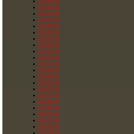
215/60/16
215/65/16
215/70/16
215/75/16
215/80/16
225/50/16
225/55/16
225/60/16
225/65/16
225/70/16
225/75/16
225/80/16
235/60/16
235/65/16
235/70/16
235/75/16
235/80/16
235/85/16
245/70/16
245/75/16
255/65/16
255/70/16