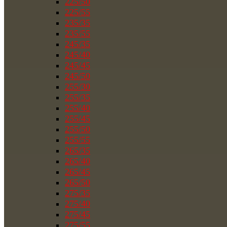
225/50
225/55
235/35
235/55
245/35
245/40
245/45
245/50
255/30
255/35
255/40
255/45
255/50
255/55
265/35
265/40
265/45
265/50
275/35
275/40
275/45
275/55