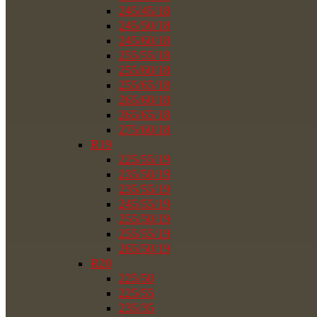
245/45/18
245/50/18
245/60/18
255/55/18
255/60/18
255/65/18
265/60/18
265/65/18
275/60/18
R19
225/55/19
235/50/19
235/55/19
245/55/19
255/50/19
255/55/19
265/50/19
R20
225/50
225/55
235/35