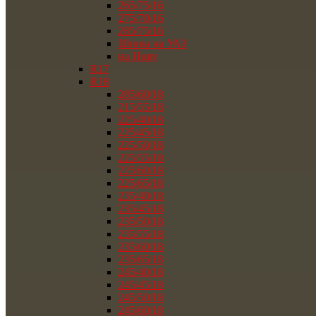
265/75/16
275/70/16
285/75/16
Шины на УАЗ
на Ниву
R17
R18
285/60/18
215/55/18
225/40/18
225/45/18
225/50/18
225/55/18
225/60/18
225/65/18
235/40/18
235/45/18
235/50/18
235/55/18
235/60/18
235/65/18
245/40/18
245/45/18
245/50/18
245/60/18