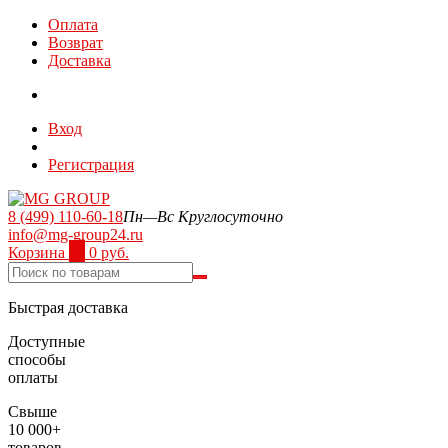
Оплата
Возврат
Доставка
Вход
Регистрация
8 (499) 110-60-18
Пн—Вс Круглосуточно
info@mg-group24.ru
Корзина
0
0 руб.
Быстрая доставка
Доступные
способы
оплаты
Свыше
10 000+
товаров