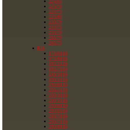
225/65
225/70
225/75
225/80
235/70
235/75
255/70
265/70
265/75
R16
175/60/16
175/80/16
185/55/16
185/75/16
195/50/16
195/55/16
195/60/16
205/45/16
205/50/16
205/55/16
205/60/16
205/65/16
205/70/16
205/75/16
205/80/16