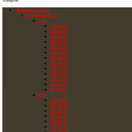
Каталог товаров
Летние шины бу
R13
145/70/13
155/60/13
155/65/13
155/80/13
165/65/13
165/70/13
165/80/13
175/60/13
175/70/13
175/75/13
175/80/13
185/70/13
На Matiz
R14
165/60/14
165/65/14
165/70/14
165/80/14
175/60/14
175/65/14
175/70/14