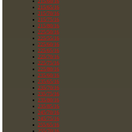
215/60/16
215/65/16
215/70/16
215/75/16
215/80/16
225/50/16
225/55/16
225/60/16
225/65/16
225/70/16
225/75/16
225/80/16
235/60/16
235/65/16
235/70/16
235/75/16
235/80/16
235/85/16
245/70/16
245/75/16
255/65/16
255/70/16