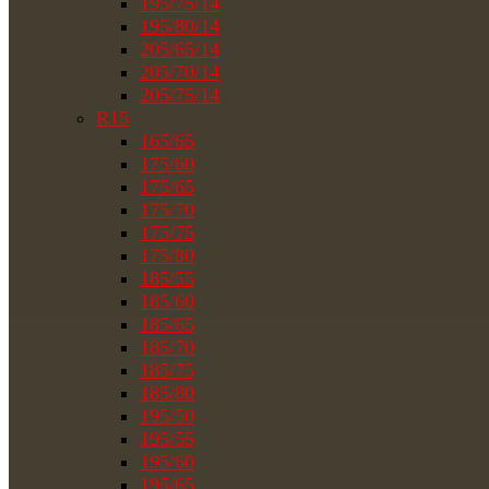
195/75/14
195/80/14
205/65/14
205/70/14
205/75/14
R15
165/65
175/60
175/65
175/70
175/75
175/80
185/55
185/60
185/65
185/70
185/75
185/80
195/50
195/55
195/60
195/65