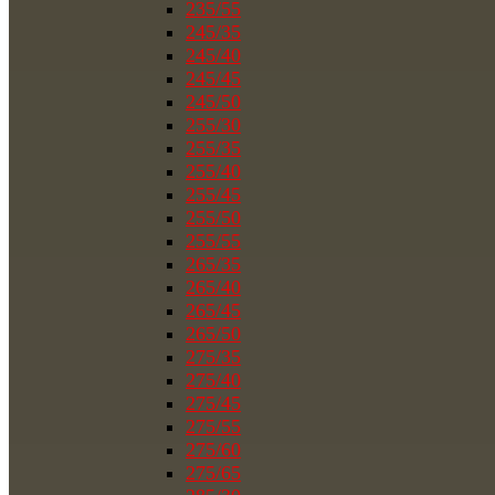
235/55
245/35
245/40
245/45
245/50
255/30
255/35
255/40
255/45
255/50
255/55
265/35
265/40
265/45
265/50
275/35
275/40
275/45
275/55
275/60
275/65