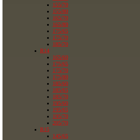
155/70
155/80
165/70
165/80
175/65
175/70
185/70
R14
165/60
175/65
175/70
175/80
185/60
185/65
185/70
195/60
195/65
195/70
205/70
R15
145/65