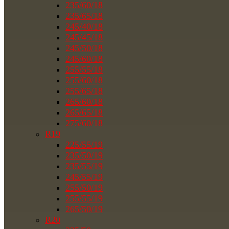
235/60/18
235/65/18
245/40/18
245/45/18
245/50/18
245/60/18
255/55/18
255/60/18
255/65/18
265/60/18
265/65/18
275/60/18
R19
225/55/19
235/50/19
235/55/19
245/55/19
255/50/19
255/55/19
265/50/19
R20