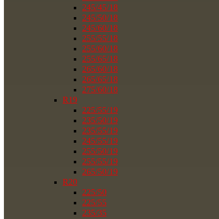
245/45/18
245/50/18
245/60/18
255/55/18
255/60/18
255/65/18
265/60/18
265/65/18
275/60/18
R19
225/55/19
235/50/19
235/55/19
245/55/19
255/50/19
255/55/19
265/50/19
R20
225/50
225/55
235/35