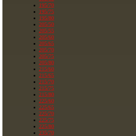
195/70
195/75
195/80
205/50
205/55
205/60
205/65
205/70
205/75
205/80
215/60
215/65
215/70
215/75
215/80
225/60
225/65
225/70
225/75
225/80
235/70