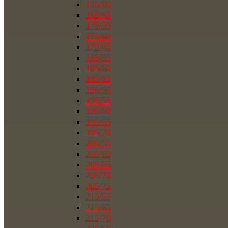
155/60
165/65
175/55
175/60
175/65
185/55
185/60
185/65
195/50
195/55
195/60
195/65
195/70
205/55
205/60
205/65
205/70
205/75
215/55
215/65
215/70