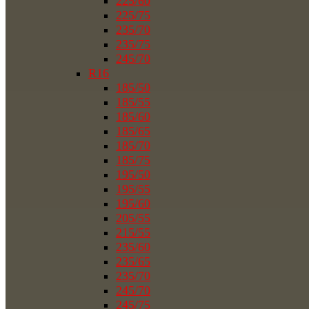
225/60
225/75
235/70
235/75
245/70
R16
185/50
185/55
185/60
185/65
185/70
185/75
195/50
195/55
195/60
205/55
215/55
235/60
235/65
235/70
245/70
245/75