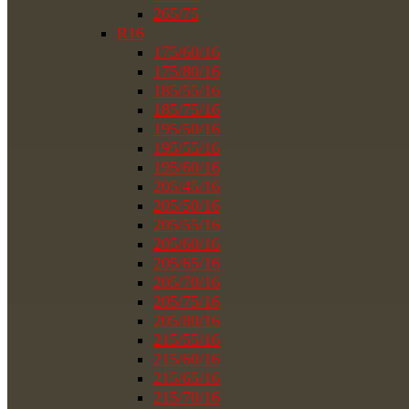
265/75
R16
175/60/16
175/80/16
185/55/16
185/75/16
195/50/16
195/55/16
195/60/16
205/45/16
205/50/16
205/55/16
205/60/16
205/65/16
205/70/16
205/75/16
205/80/16
215/55/16
215/60/16
215/65/16
215/70/16