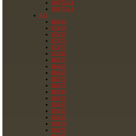
205/70/14
205/75/14
R15
165/65
175/60
175/65
175/70
175/75
175/80
185/55
185/60
185/65
185/70
185/75
185/80
195/50
195/55
195/60
195/65
195/70
195/75