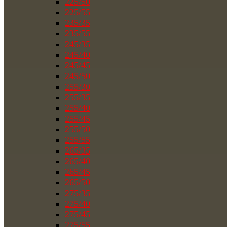
225/50
225/55
235/35
235/55
245/35
245/40
245/45
245/50
255/30
255/35
255/40
255/45
255/50
255/55
265/35
265/40
265/45
265/50
275/35
275/40
275/45
275/55