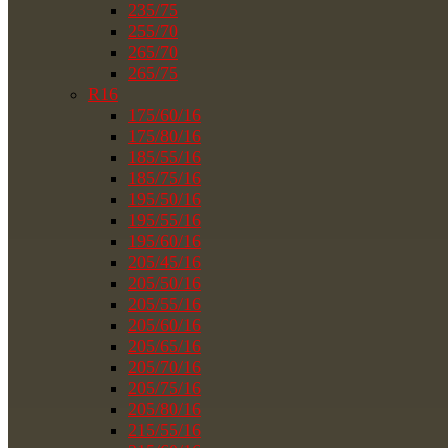
235/75
255/70
265/70
265/75
R16
175/60/16
175/80/16
185/55/16
185/75/16
195/50/16
195/55/16
195/60/16
205/45/16
205/50/16
205/55/16
205/60/16
205/65/16
205/70/16
205/75/16
205/80/16
215/55/16