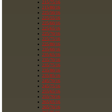
215/75/16
215/80/16
225/50/16
225/55/16
225/60/16
225/65/16
225/70/16
225/75/16
225/80/16
235/60/16
235/65/16
235/70/16
235/75/16
235/80/16
235/85/16
245/70/16
245/75/16
255/65/16
255/70/16
265/65/16
265/70/16