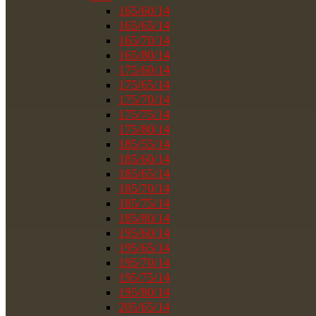
165/60/14
165/65/14
165/70/14
165/80/14
175/60/14
175/65/14
175/70/14
175/75/14
175/80/14
185/55/14
185/60/14
185/65/14
185/70/14
185/75/14
185/80/14
195/60/14
195/65/14
195/70/14
195/75/14
195/80/14
205/65/14