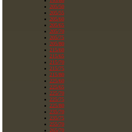
195/80
205/50
205/55
205/60
205/65
205/70
205/75
205/80
215/60
215/65
215/70
215/75
215/80
225/60
225/65
225/70
225/75
225/80
235/70
235/75
255/70
265/70