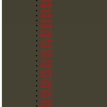
195/80
205/50
205/55
205/60
205/65
205/70
205/75
205/80
215/60
215/65
215/70
215/75
215/80
225/60
225/65
225/70
225/75
225/80
235/70
235/75
255/70
265/70