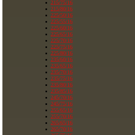
215/75/16
215/80/16
225/50/16
225/55/16
225/60/16
225/65/16
225/70/16
225/75/16
225/80/16
235/60/16
235/65/16
235/70/16
235/75/16
235/80/16
235/85/16
245/70/16
245/75/16
255/65/16
255/70/16
265/65/16
265/70/16