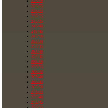
225/50
225/55
235/35
235/55
245/35
245/40
245/45
245/50
255/30
255/35
255/40
255/45
255/50
255/55
265/35
265/40
265/45
265/50
275/35
275/40
275/45
275/55