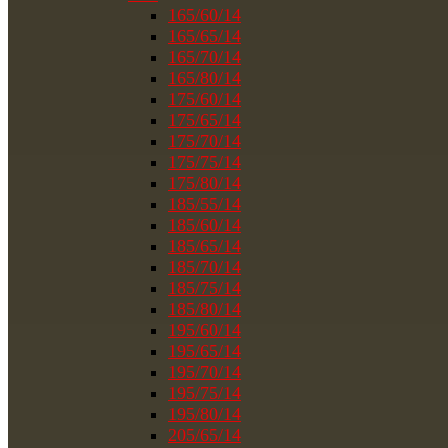
165/60/14
165/65/14
165/70/14
165/80/14
175/60/14
175/65/14
175/70/14
175/75/14
175/80/14
185/55/14
185/60/14
185/65/14
185/70/14
185/75/14
185/80/14
195/60/14
195/65/14
195/70/14
195/75/14
195/80/14
205/65/14