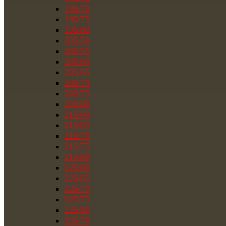
195/70
195/75
195/80
205/50
205/55
205/60
205/65
205/70
205/75
205/80
215/60
215/65
215/70
215/75
215/80
225/60
225/65
225/70
225/75
225/80
235/70