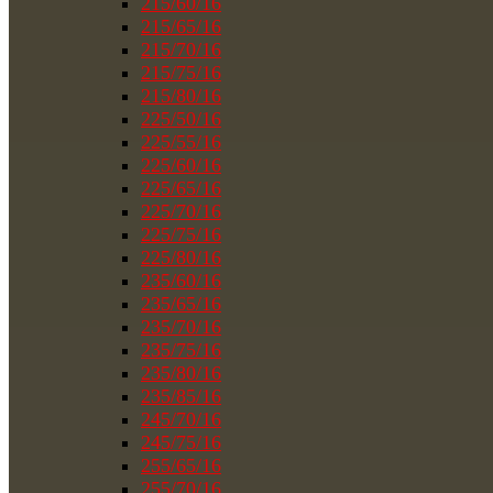
215/60/16
215/65/16
215/70/16
215/75/16
215/80/16
225/50/16
225/55/16
225/60/16
225/65/16
225/70/16
225/75/16
225/80/16
235/60/16
235/65/16
235/70/16
235/75/16
235/80/16
235/85/16
245/70/16
245/75/16
255/65/16
255/70/16