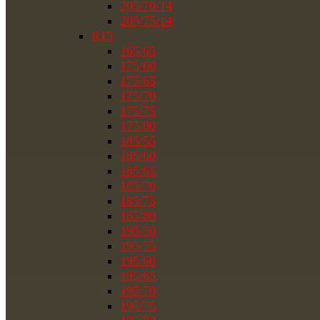
205/70/14
205/75/14
R15
165/65
175/60
175/65
175/70
175/75
175/80
185/55
185/60
185/65
185/70
185/75
185/80
195/50
195/55
195/60
195/65
195/70
195/75