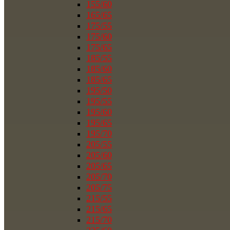
155/60
165/65
175/55
175/60
175/65
185/55
185/60
185/65
195/50
195/55
195/60
195/65
195/70
205/55
205/60
205/65
205/70
205/75
215/55
215/65
215/70