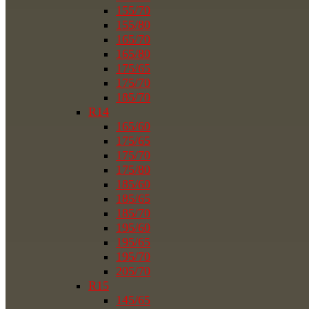
155/70
155/80
165/70
165/80
175/65
175/70
185/70
R14
165/60
175/65
175/70
175/80
185/60
185/65
185/70
195/60
195/65
195/70
205/70
R15
145/65