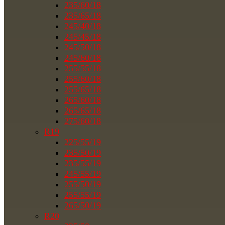
235/60/18
235/65/18
245/40/18
245/45/18
245/50/18
245/60/18
255/55/18
255/60/18
255/65/18
265/60/18
265/65/18
275/60/18
R19
225/55/19
235/50/19
235/55/19
245/55/19
255/50/19
255/55/19
265/50/19
R20