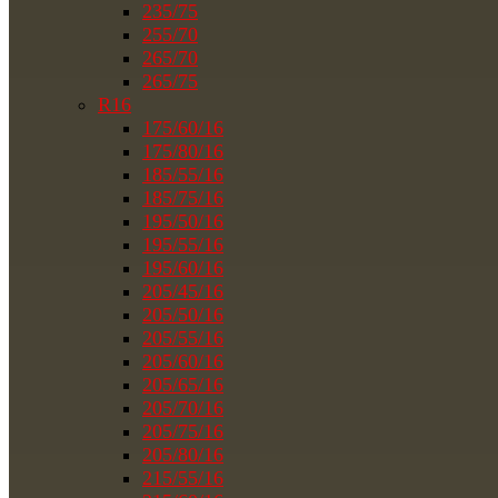
235/75
255/70
265/70
265/75
R16
175/60/16
175/80/16
185/55/16
185/75/16
195/50/16
195/55/16
195/60/16
205/45/16
205/50/16
205/55/16
205/60/16
205/65/16
205/70/16
205/75/16
205/80/16
215/55/16