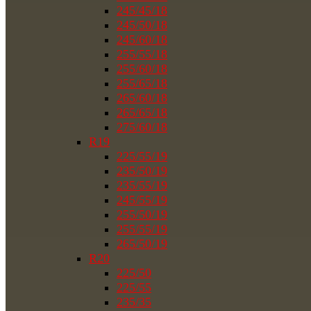
245/45/18
245/50/18
245/60/18
255/55/18
255/60/18
255/65/18
265/60/18
265/65/18
275/60/18
R19
225/55/19
235/50/19
235/55/19
245/55/19
255/50/19
255/55/19
265/50/19
R20
225/50
225/55
235/35