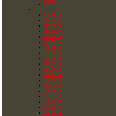
265/75
R16
175/60/16
175/80/16
185/55/16
185/75/16
195/50/16
195/55/16
195/60/16
205/45/16
205/50/16
205/55/16
205/60/16
205/65/16
205/70/16
205/75/16
205/80/16
215/55/16
215/60/16
215/65/16
215/70/16