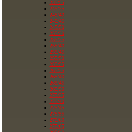
235/55
245/35
245/40
245/45
245/50
255/30
255/35
255/40
255/45
255/50
255/55
265/35
265/40
265/45
265/50
275/35
275/40
275/45
275/55
275/60
275/65