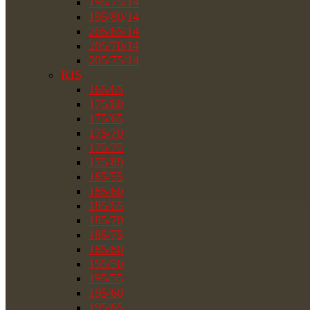
195/75/14
195/80/14
205/65/14
205/70/14
205/75/14
R15
165/65
175/60
175/65
175/70
175/75
175/80
185/55
185/60
185/65
185/70
185/75
185/80
195/50
195/55
195/60
195/65