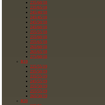
235/60/18
235/65/18
245/40/18
245/45/18
245/50/18
245/60/18
255/55/18
255/60/18
255/65/18
265/60/18
265/65/18
275/60/18
R19
225/55/19
235/50/19
235/55/19
245/55/19
255/50/19
255/55/19
265/50/19
R20