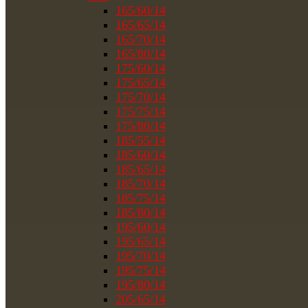
165/60/14
165/65/14
165/70/14
165/80/14
175/60/14
175/65/14
175/70/14
175/75/14
175/80/14
185/55/14
185/60/14
185/65/14
185/70/14
185/75/14
185/80/14
195/60/14
195/65/14
195/70/14
195/75/14
195/80/14
205/65/14