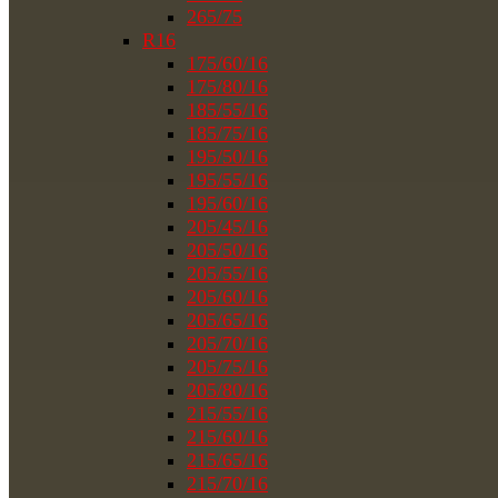
265/75
R16
175/60/16
175/80/16
185/55/16
185/75/16
195/50/16
195/55/16
195/60/16
205/45/16
205/50/16
205/55/16
205/60/16
205/65/16
205/70/16
205/75/16
205/80/16
215/55/16
215/60/16
215/65/16
215/70/16