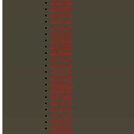
215/75/16
215/80/16
225/50/16
225/55/16
225/60/16
225/65/16
225/70/16
225/75/16
225/80/16
235/60/16
235/65/16
235/70/16
235/75/16
235/80/16
235/85/16
245/70/16
245/75/16
255/65/16
255/70/16
265/65/16
265/70/16