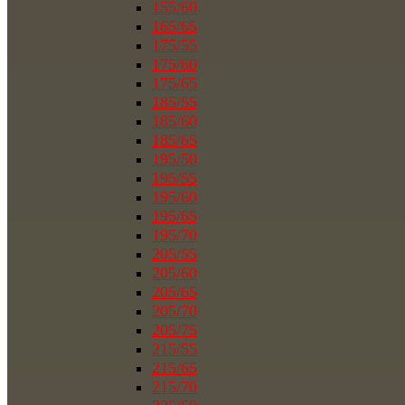
155/60
165/65
175/55
175/60
175/65
185/55
185/60
185/65
195/50
195/55
195/60
195/65
195/70
205/55
205/60
205/65
205/70
205/75
215/55
215/65
215/70