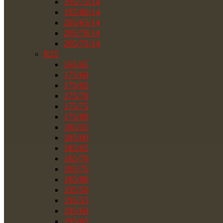
195/75/14
195/80/14
205/65/14
205/70/14
205/75/14
R15
165/65
175/60
175/65
175/70
175/75
175/80
185/55
185/60
185/65
185/70
185/75
185/80
195/50
195/55
195/60
195/65