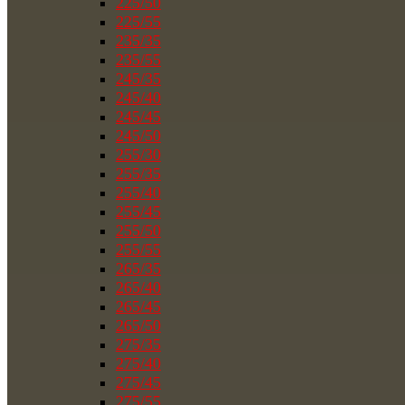
225/50
225/55
235/35
235/55
245/35
245/40
245/45
245/50
255/30
255/35
255/40
255/45
255/50
255/55
265/35
265/40
265/45
265/50
275/35
275/40
275/45
275/55