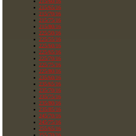
215/60/16
215/65/16
215/70/16
215/75/16
215/80/16
225/50/16
225/55/16
225/60/16
225/65/16
225/70/16
225/75/16
225/80/16
235/60/16
235/65/16
235/70/16
235/75/16
235/80/16
235/85/16
245/70/16
245/75/16
255/65/16
255/70/16