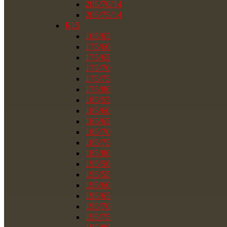
205/70/14
205/75/14
R15
165/65
175/60
175/65
175/70
175/75
175/80
185/55
185/60
185/65
185/70
185/75
185/80
195/50
195/55
195/60
195/65
195/70
195/75