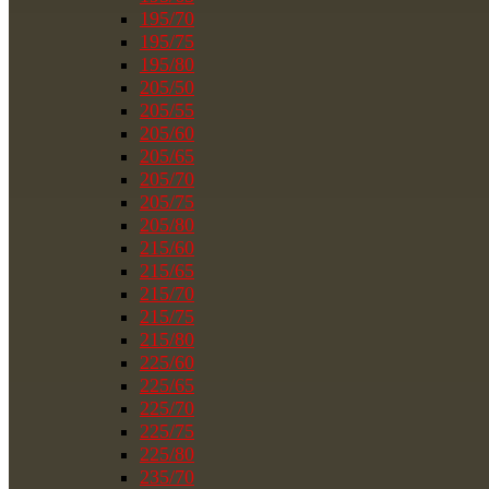
195/70
195/75
195/80
205/50
205/55
205/60
205/65
205/70
205/75
205/80
215/60
215/65
215/70
215/75
215/80
225/60
225/65
225/70
225/75
225/80
235/70