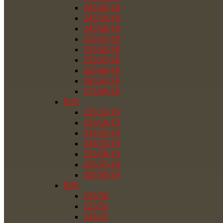
245/45/18
245/50/18
245/60/18
255/55/18
255/60/18
255/65/18
265/60/18
265/65/18
275/60/18
R19
225/55/19
235/50/19
235/55/19
245/55/19
255/50/19
255/55/19
265/50/19
R20
225/50
225/55
235/35