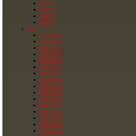
235/75
255/70
265/70
265/75
R16
175/60/16
175/80/16
185/55/16
185/75/16
195/50/16
195/55/16
195/60/16
205/45/16
205/50/16
205/55/16
205/60/16
205/65/16
205/70/16
205/75/16
205/80/16
215/55/16