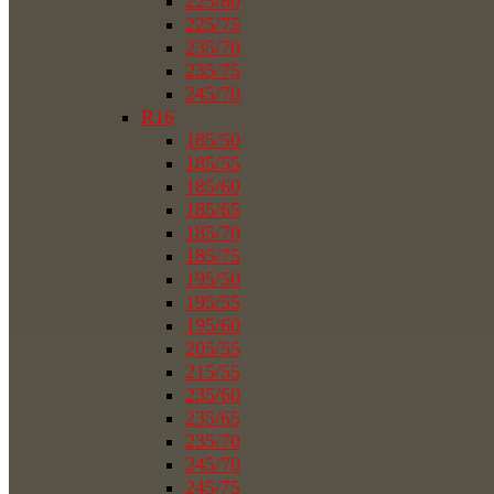
225/60
225/75
235/70
235/75
245/70
R16
185/50
185/55
185/60
185/65
185/70
185/75
195/50
195/55
195/60
205/55
215/55
235/60
235/65
235/70
245/70
245/75