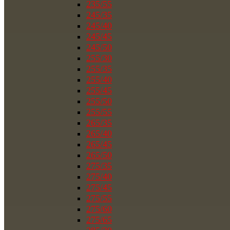
235/55
245/35
245/40
245/45
245/50
255/30
255/35
255/40
255/45
255/50
255/55
265/35
265/40
265/45
265/50
275/35
275/40
275/45
275/55
275/60
275/65