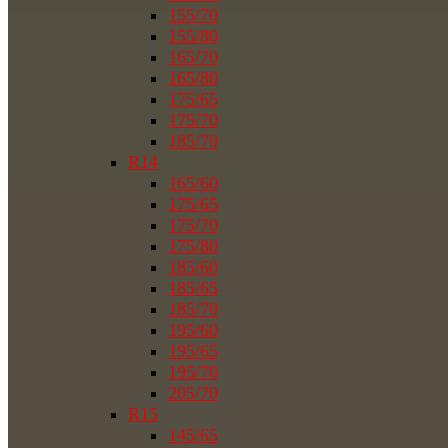
155/70
155/80
165/70
165/80
175/65
175/70
185/70
R14
165/60
175/65
175/70
175/80
185/60
185/65
185/70
195/60
195/65
195/70
205/70
R15
145/65