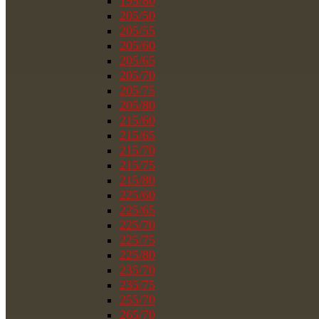
195/80
205/50
205/55
205/60
205/65
205/70
205/75
205/80
215/60
215/65
215/70
215/75
215/80
225/60
225/65
225/70
225/75
225/80
235/70
235/75
255/70
265/70