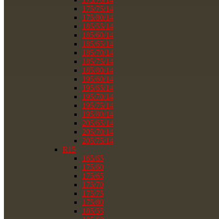
175/75/14
175/80/14
185/55/14
185/60/14
185/65/14
185/70/14
185/75/14
185/80/14
195/60/14
195/65/14
195/70/14
195/75/14
195/80/14
205/65/14
205/70/14
205/75/14
R15
165/65
175/60
175/65
175/70
175/75
175/80
185/55