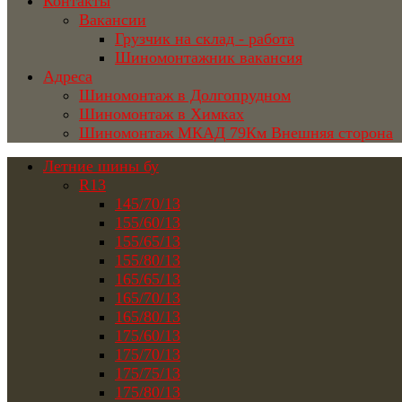
Контакты
Вакансии
Грузчик на склад - работа
Шиномонтажник вакансия
Адреса
Шиномонтаж в Долгопрудном
Шиномонтаж в Химках
Шиномонтаж МКАД 79Км Внешняя сторона
Летние шины бу
R13
145/70/13
155/60/13
155/65/13
155/80/13
165/65/13
165/70/13
165/80/13
175/60/13
175/70/13
175/75/13
175/80/13