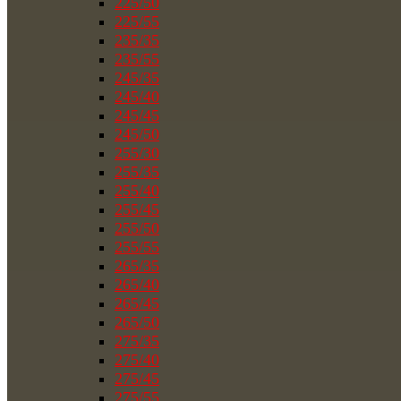
225/50
225/55
235/35
235/55
245/35
245/40
245/45
245/50
255/30
255/35
255/40
255/45
255/50
255/55
265/35
265/40
265/45
265/50
275/35
275/40
275/45
275/55