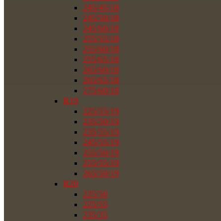
245/45/18
245/50/18
245/60/18
255/55/18
255/60/18
255/65/18
265/60/18
265/65/18
275/60/18
R19
225/55/19
235/50/19
235/55/19
245/55/19
255/50/19
255/55/19
265/50/19
R20
225/50
225/55
235/35