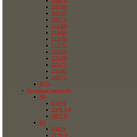
195/75
205/60
205/65
205/75
215/60
215/65
215/70
215/75
225/65
225/70
225/75
235/65
245/75
R17c
Грузовые шины бу
R8
5.00-8
15*4.5-8
18*7-8
R9
6.00-9
21*8-9