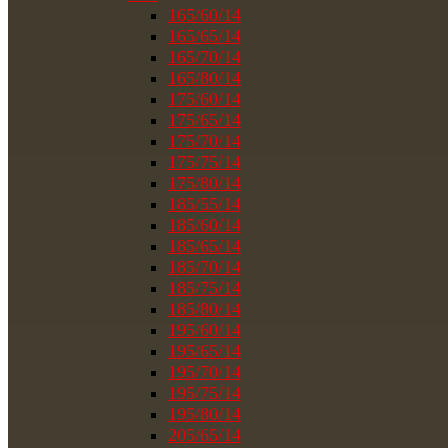
165/60/14
165/65/14
165/70/14
165/80/14
175/60/14
175/65/14
175/70/14
175/75/14
175/80/14
185/55/14
185/60/14
185/65/14
185/70/14
185/75/14
185/80/14
195/60/14
195/65/14
195/70/14
195/75/14
195/80/14
205/65/14