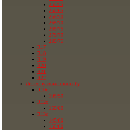
255/55
255/65
255/70
265/70
265/75
275/70
285/75
R17
R18
R19
R20
R21
R22
Легкогрузовые шины бу
R10c
195/50
R12c
155/80
R13c
145/80
155/80