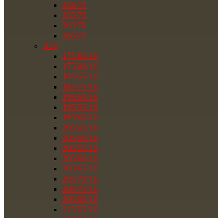
235/75
255/70
265/70
265/75
R16
175/60/16
175/80/16
185/55/16
185/75/16
195/50/16
195/55/16
195/60/16
205/45/16
205/50/16
205/55/16
205/60/16
205/65/16
205/70/16
205/75/16
205/80/16
215/55/16