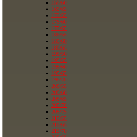
155/60
165/65
175/55
175/60
175/65
185/55
185/60
185/65
195/50
195/55
195/60
195/65
195/70
205/55
205/60
205/65
205/70
205/75
215/55
215/65
215/70