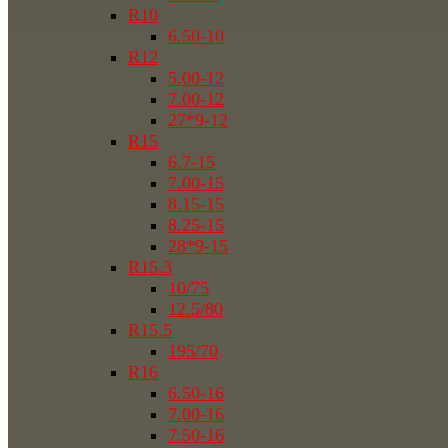
R10
6.50-10
R12
5.00-12
7.00-12
27*9-12
R15
6.7-15
7.00-15
8.15-15
8.25-15
28*9-15
R15.3
10/75
12.5/80
R15.5
195/70
R16
6.50-16
7.00-16
7.50-16