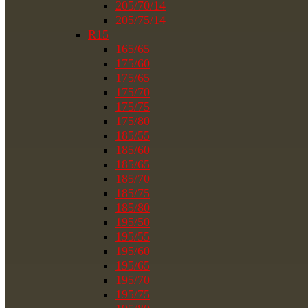
205/70/14
205/75/14
R15
165/65
175/60
175/65
175/70
175/75
175/80
185/55
185/60
185/65
185/70
185/75
185/80
195/50
195/55
195/60
195/65
195/70
195/75