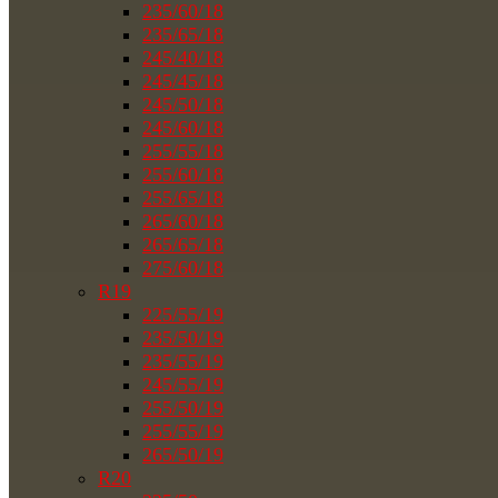
235/60/18
235/65/18
245/40/18
245/45/18
245/50/18
245/60/18
255/55/18
255/60/18
255/65/18
265/60/18
265/65/18
275/60/18
R19
225/55/19
235/50/19
235/55/19
245/55/19
255/50/19
255/55/19
265/50/19
R20