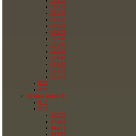
285/30
285/35
285/45
285/50
295/30
295/35
295/40
295/45
305/30
305/40
305/45
315/35
325/35
R21
R22
Зимние шины бу
R12
R13
135/70
135/80
145/70
145/80