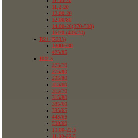
11.00-20
11.2-20
12.00-20
12.00/80
14.00-20(370-508)
16/70 (405/70)
R21 (R533)
1300/530
425/85
R22.5
275/70
275/80
295/80
315/60
315/70
315/80
385/60
385/65
445/65
500/60
10.00-22.5
11.00-22.5