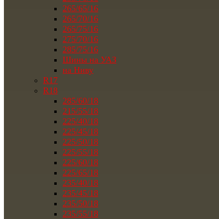
265/65/16
265/70/16
265/75/16
275/70/16
285/75/16
Шины на УАЗ
на Ниву
R17
R18
285/60/18
215/55/18
225/40/18
225/45/18
225/50/18
225/55/18
225/60/18
225/65/18
235/40/18
235/45/18
235/50/18
235/55/18