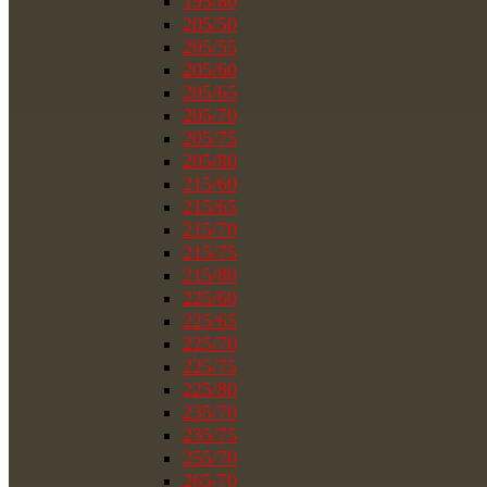
195/80
205/50
205/55
205/60
205/65
205/70
205/75
205/80
215/60
215/65
215/70
215/75
215/80
225/60
225/65
225/70
225/75
225/80
235/70
235/75
255/70
265/70