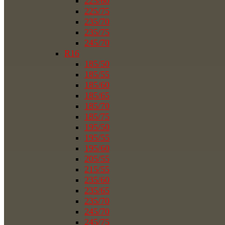
225/60
225/75
235/70
235/75
245/70
R16
185/50
185/55
185/60
185/65
185/70
185/75
195/50
195/55
195/60
205/55
215/55
235/60
235/65
235/70
245/70
245/75