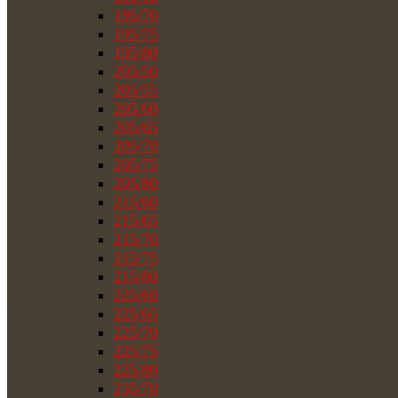
195/70
195/75
195/80
205/50
205/55
205/60
205/65
205/70
205/75
205/80
215/60
215/65
215/70
215/75
215/80
225/60
225/65
225/70
225/75
225/80
235/70