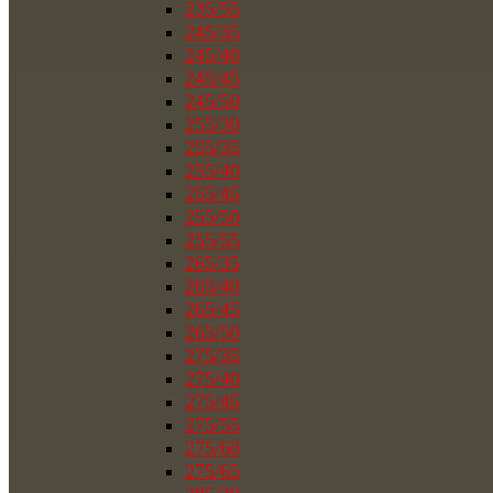
235/55
245/35
245/40
245/45
245/50
255/30
255/35
255/40
255/45
255/50
255/55
265/35
265/40
265/45
265/50
275/35
275/40
275/45
275/55
275/60
275/65