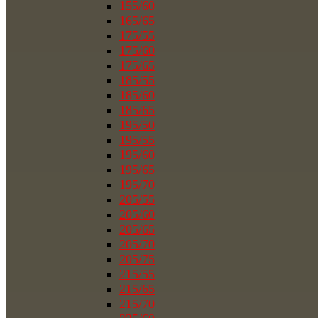
155/60
165/65
175/55
175/60
175/65
185/55
185/60
185/65
195/50
195/55
195/60
195/65
195/70
205/55
205/60
205/65
205/70
205/75
215/55
215/65
215/70