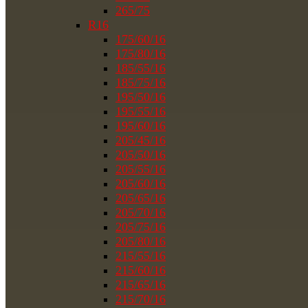
265/75
R16
175/60/16
175/80/16
185/55/16
185/75/16
195/50/16
195/55/16
195/60/16
205/45/16
205/50/16
205/55/16
205/60/16
205/65/16
205/70/16
205/75/16
205/80/16
215/55/16
215/60/16
215/65/16
215/70/16