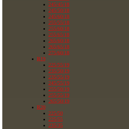
245/45/18
245/50/18
245/60/18
255/55/18
255/60/18
255/65/18
265/60/18
265/65/18
275/60/18
R19
225/55/19
235/50/19
235/55/19
245/55/19
255/50/19
255/55/19
265/50/19
R20
225/50
225/55
235/35