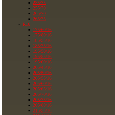
235/75
255/70
265/70
265/75
R16
175/60/16
175/80/16
185/55/16
185/75/16
195/50/16
195/55/16
195/60/16
205/45/16
205/50/16
205/55/16
205/60/16
205/65/16
205/70/16
205/75/16
205/80/16
215/55/16