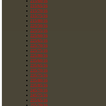
215/60/16
215/65/16
215/70/16
215/75/16
215/80/16
225/50/16
225/55/16
225/60/16
225/65/16
225/70/16
225/75/16
225/80/16
235/60/16
235/65/16
235/70/16
235/75/16
235/80/16
235/85/16
245/70/16
245/75/16
255/65/16
255/70/16