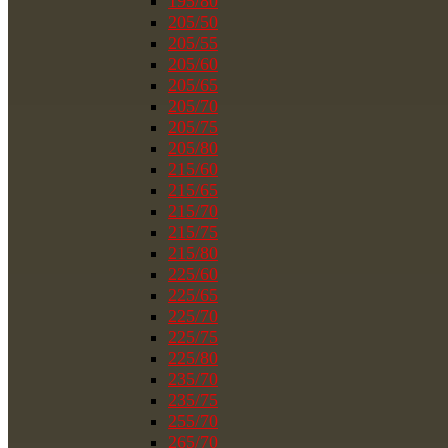
195/80
205/50
205/55
205/60
205/65
205/70
205/75
205/80
215/60
215/65
215/70
215/75
215/80
225/60
225/65
225/70
225/75
225/80
235/70
235/75
255/70
265/70