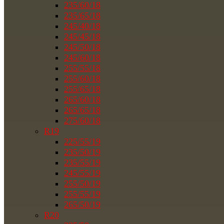
235/60/18
235/65/18
245/40/18
245/45/18
245/50/18
245/60/18
255/55/18
255/60/18
255/65/18
265/60/18
265/65/18
275/60/18
R19
225/55/19
235/50/19
235/55/19
245/55/19
255/50/19
255/55/19
265/50/19
R20