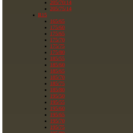
205/70/14
205/75/14
R15
165/65
175/60
175/65
175/70
175/75
175/80
185/55
185/60
185/65
185/70
185/75
185/80
195/50
195/55
195/60
195/65
195/70
195/75