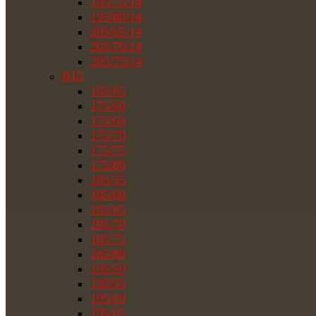
195/75/14
195/80/14
205/65/14
205/70/14
205/75/14
R15
165/65
175/60
175/65
175/70
175/75
175/80
185/55
185/60
185/65
185/70
185/75
185/80
195/50
195/55
195/60
195/65