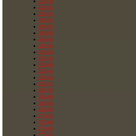
225/50
225/55
235/35
235/55
245/35
245/40
245/45
245/50
255/30
255/35
255/40
255/45
255/50
255/55
265/35
265/40
265/45
265/50
275/35
275/40
275/45
275/55