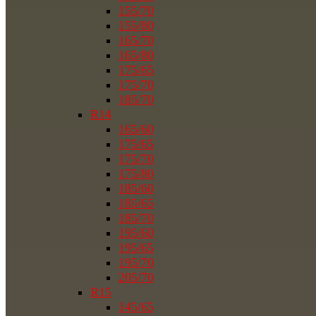
155/70
155/80
165/70
165/80
175/65
175/70
185/70
R14
165/60
175/65
175/70
175/80
185/60
185/65
185/70
195/60
195/65
195/70
205/70
R15
145/65