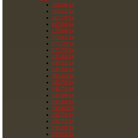
165/60/14
165/65/14
165/70/14
165/80/14
175/60/14
175/65/14
175/70/14
175/75/14
175/80/14
185/55/14
185/60/14
185/65/14
185/70/14
185/75/14
185/80/14
195/60/14
195/65/14
195/70/14
195/75/14
195/80/14
205/65/14