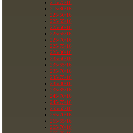
215/75/16
215/80/16
225/50/16
225/55/16
225/60/16
225/65/16
225/70/16
225/75/16
225/80/16
235/60/16
235/65/16
235/70/16
235/75/16
235/80/16
235/85/16
245/70/16
245/75/16
255/65/16
255/70/16
265/65/16
265/70/16