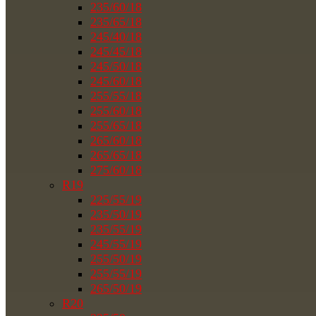
235/60/18
235/65/18
245/40/18
245/45/18
245/50/18
245/60/18
255/55/18
255/60/18
255/65/18
265/60/18
265/65/18
275/60/18
R19
225/55/19
235/50/19
235/55/19
245/55/19
255/50/19
255/55/19
265/50/19
R20