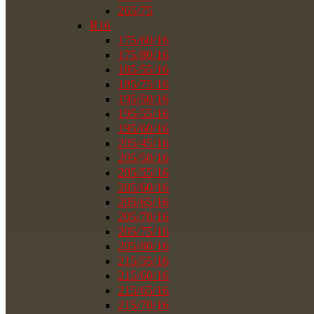
265/75
R16
175/60/16
175/80/16
185/55/16
185/75/16
195/50/16
195/55/16
195/60/16
205/45/16
205/50/16
205/55/16
205/60/16
205/65/16
205/70/16
205/75/16
205/80/16
215/55/16
215/60/16
215/65/16
215/70/16