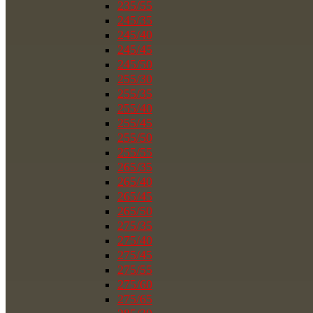
235/55
245/35
245/40
245/45
245/50
255/30
255/35
255/40
255/45
255/50
255/55
265/35
265/40
265/45
265/50
275/35
275/40
275/45
275/55
275/60
275/65