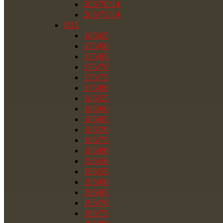
205/70/14
205/75/14
R15
165/65
175/60
175/65
175/70
175/75
175/80
185/55
185/60
185/65
185/70
185/75
185/80
195/50
195/55
195/60
195/65
195/70
195/75