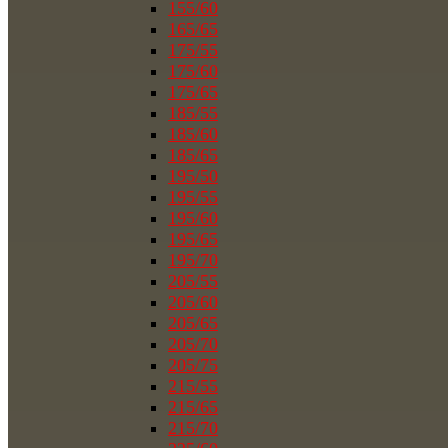
155/60
165/65
175/55
175/60
175/65
185/55
185/60
185/65
195/50
195/55
195/60
195/65
195/70
205/55
205/60
205/65
205/70
205/75
215/55
215/65
215/70