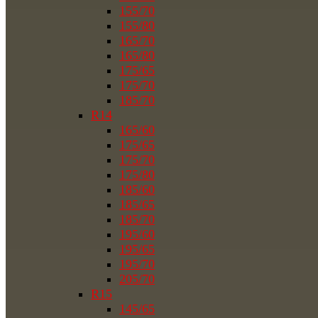
155/70
155/80
165/70
165/80
175/65
175/70
185/70
R14
165/60
175/65
175/70
175/80
185/60
185/65
185/70
195/60
195/65
195/70
205/70
R15
145/65