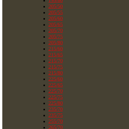
195/80
205/50
205/55
205/60
205/65
205/70
205/75
205/80
215/60
215/65
215/70
215/75
215/80
225/60
225/65
225/70
225/75
225/80
235/70
235/75
255/70
265/70