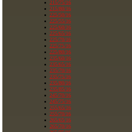
215/75/16
215/80/16
225/50/16
225/55/16
225/60/16
225/65/16
225/70/16
225/75/16
225/80/16
235/60/16
235/65/16
235/70/16
235/75/16
235/80/16
235/85/16
245/70/16
245/75/16
255/65/16
255/70/16
265/65/16
265/70/16