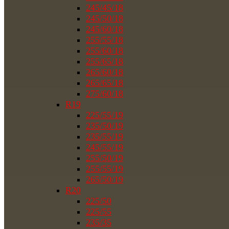
245/45/18
245/50/18
245/60/18
255/55/18
255/60/18
255/65/18
265/60/18
265/65/18
275/60/18
R19
225/55/19
235/50/19
235/55/19
245/55/19
255/50/19
255/55/19
265/50/19
R20
225/50
225/55
235/35