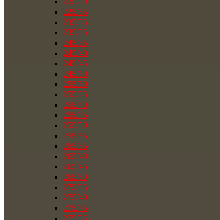
225/50
225/55
235/35
235/55
245/35
245/40
245/45
245/50
255/30
255/35
255/40
255/45
255/50
255/55
265/35
265/40
265/45
265/50
275/35
275/40
275/45
275/55