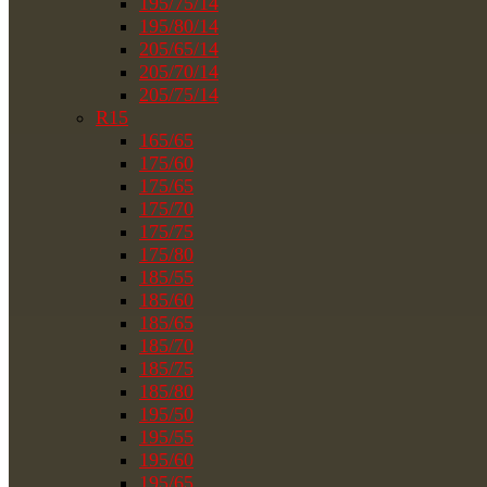
195/75/14
195/80/14
205/65/14
205/70/14
205/75/14
R15
165/65
175/60
175/65
175/70
175/75
175/80
185/55
185/60
185/65
185/70
185/75
185/80
195/50
195/55
195/60
195/65