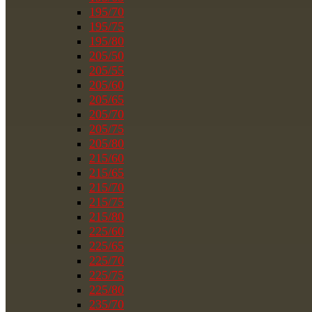
195/70
195/75
195/80
205/50
205/55
205/60
205/65
205/70
205/75
205/80
215/60
215/65
215/70
215/75
215/80
225/60
225/65
225/70
225/75
225/80
235/70