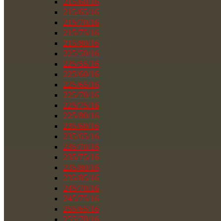
215/60/16
215/65/16
215/70/16
215/75/16
215/80/16
225/50/16
225/55/16
225/60/16
225/65/16
225/70/16
225/75/16
225/80/16
235/60/16
235/65/16
235/70/16
235/75/16
235/80/16
235/85/16
245/70/16
245/75/16
255/65/16
255/70/16