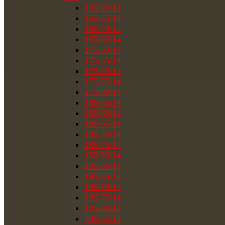
165/60/14
165/65/14
165/70/14
165/80/14
175/60/14
175/65/14
175/70/14
175/75/14
175/80/14
185/55/14
185/60/14
185/65/14
185/70/14
185/75/14
185/80/14
195/60/14
195/65/14
195/70/14
195/75/14
195/80/14
205/65/14