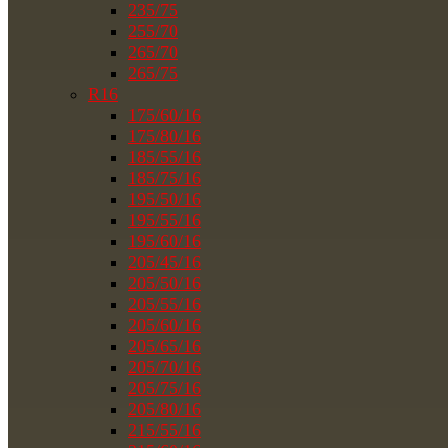
235/75
255/70
265/70
265/75
R16
175/60/16
175/80/16
185/55/16
185/75/16
195/50/16
195/55/16
195/60/16
205/45/16
205/50/16
205/55/16
205/60/16
205/65/16
205/70/16
205/75/16
205/80/16
215/55/16