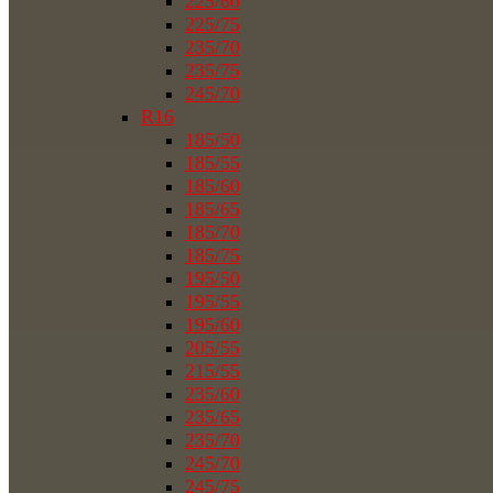
225/60
225/75
235/70
235/75
245/70
R16
185/50
185/55
185/60
185/65
185/70
185/75
195/50
195/55
195/60
205/55
215/55
235/60
235/65
235/70
245/70
245/75