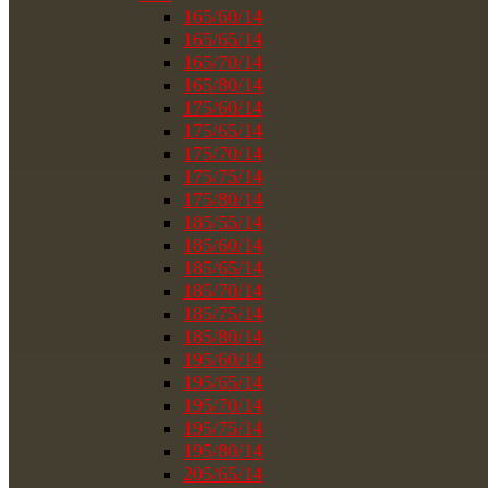
165/60/14
165/65/14
165/70/14
165/80/14
175/60/14
175/65/14
175/70/14
175/75/14
175/80/14
185/55/14
185/60/14
185/65/14
185/70/14
185/75/14
185/80/14
195/60/14
195/65/14
195/70/14
195/75/14
195/80/14
205/65/14