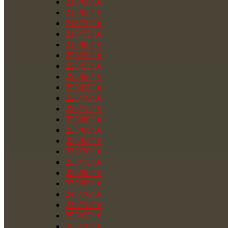
215/60/16
215/65/16
215/70/16
215/75/16
215/80/16
225/50/16
225/55/16
225/60/16
225/65/16
225/70/16
225/75/16
225/80/16
235/60/16
235/65/16
235/70/16
235/75/16
235/80/16
235/85/16
245/70/16
245/75/16
255/65/16
255/70/16