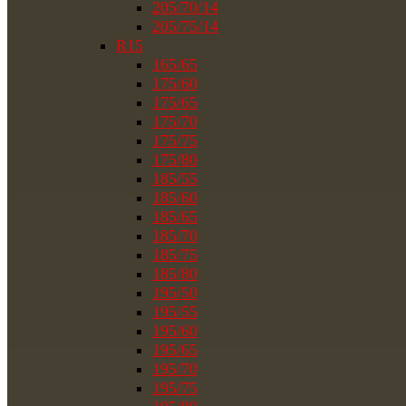
205/70/14
205/75/14
R15
165/65
175/60
175/65
175/70
175/75
175/80
185/55
185/60
185/65
185/70
185/75
185/80
195/50
195/55
195/60
195/65
195/70
195/75