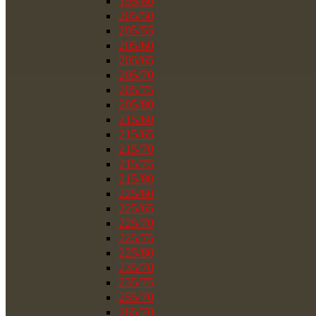
195/80
205/50
205/55
205/60
205/65
205/70
205/75
205/80
215/60
215/65
215/70
215/75
215/80
225/60
225/65
225/70
225/75
225/80
235/70
235/75
255/70
265/70