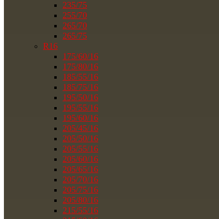
235/75
255/70
265/70
265/75
R16
175/60/16
175/80/16
185/55/16
185/75/16
195/50/16
195/55/16
195/60/16
205/45/16
205/50/16
205/55/16
205/60/16
205/65/16
205/70/16
205/75/16
205/80/16
215/55/16