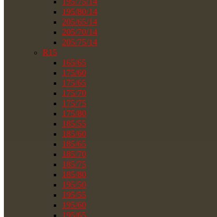
195/75/14
195/80/14
205/65/14
205/70/14
205/75/14
R15
165/65
175/60
175/65
175/70
175/75
175/80
185/55
185/60
185/65
185/70
185/75
185/80
195/50
195/55
195/60
195/65