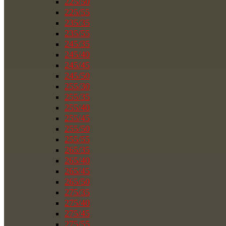
225/50
225/55
235/35
235/55
245/35
245/40
245/45
245/50
255/30
255/35
255/40
255/45
255/50
255/55
265/35
265/40
265/45
265/50
275/35
275/40
275/45
275/55