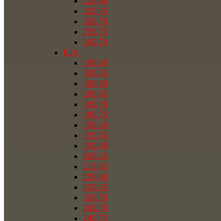
225/60
225/75
235/70
235/75
245/70
R16
185/50
185/55
185/60
185/65
185/70
185/75
195/50
195/55
195/60
205/55
215/55
235/60
235/65
235/70
245/70
245/75