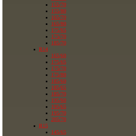
155/70
155/80
165/70
165/80
175/65
175/70
185/70
R14
165/60
175/65
175/70
175/80
185/60
185/65
185/70
195/60
195/65
195/70
205/70
R15
145/65