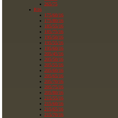
265/75
R16
175/60/16
175/80/16
185/55/16
185/75/16
195/50/16
195/55/16
195/60/16
205/45/16
205/50/16
205/55/16
205/60/16
205/65/16
205/70/16
205/75/16
205/80/16
215/55/16
215/60/16
215/65/16
215/70/16