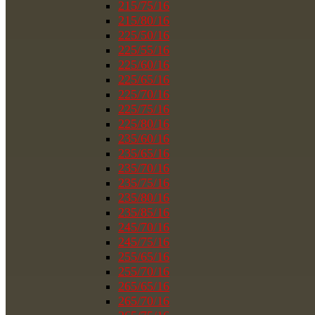
215/75/16
215/80/16
225/50/16
225/55/16
225/60/16
225/65/16
225/70/16
225/75/16
225/80/16
235/60/16
235/65/16
235/70/16
235/75/16
235/80/16
235/85/16
245/70/16
245/75/16
255/65/16
255/70/16
265/65/16
265/70/16