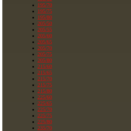
195/70
195/75
195/80
205/50
205/55
205/60
205/65
205/70
205/75
205/80
215/60
215/65
215/70
215/75
215/80
225/60
225/65
225/70
225/75
225/80
235/70