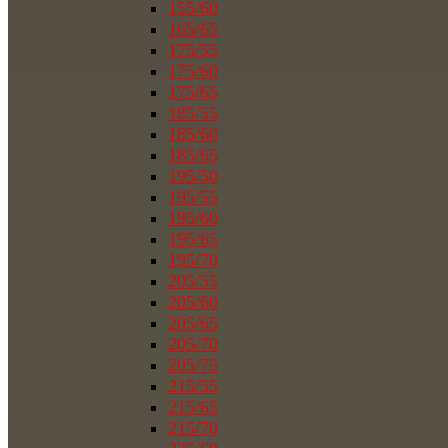
155/60
165/65
175/55
175/60
175/65
185/55
185/60
185/65
195/50
195/55
195/60
195/65
195/70
205/55
205/60
205/65
205/70
205/75
215/55
215/65
215/70