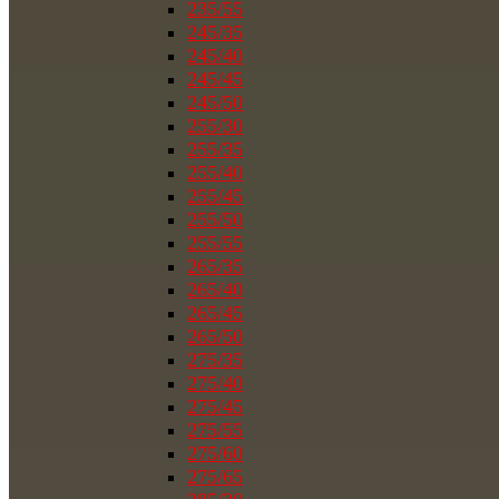
235/55
245/35
245/40
245/45
245/50
255/30
255/35
255/40
255/45
255/50
255/55
265/35
265/40
265/45
265/50
275/35
275/40
275/45
275/55
275/60
275/65