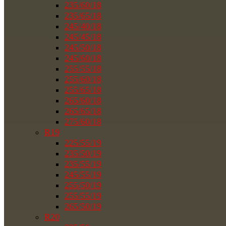
235/60/18
235/65/18
245/40/18
245/45/18
245/50/18
245/60/18
255/55/18
255/60/18
255/65/18
265/60/18
265/65/18
275/60/18
R19
225/55/19
235/50/19
235/55/19
245/55/19
255/50/19
255/55/19
265/50/19
R20