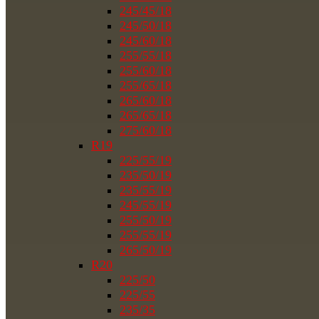
245/45/18
245/50/18
245/60/18
255/55/18
255/60/18
255/65/18
265/60/18
265/65/18
275/60/18
R19
225/55/19
235/50/19
235/55/19
245/55/19
255/50/19
255/55/19
265/50/19
R20
225/50
225/55
235/35