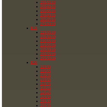
255/55/18
255/60/18
255/65/18
265/60/18
265/65/18
275/60/18
R19
225/55/19
235/50/19
235/55/19
245/55/19
255/50/19
255/55/19
265/50/19
R20
225/50
225/55
235/35
235/55
245/35
245/40
245/45
245/50
255/30
255/35