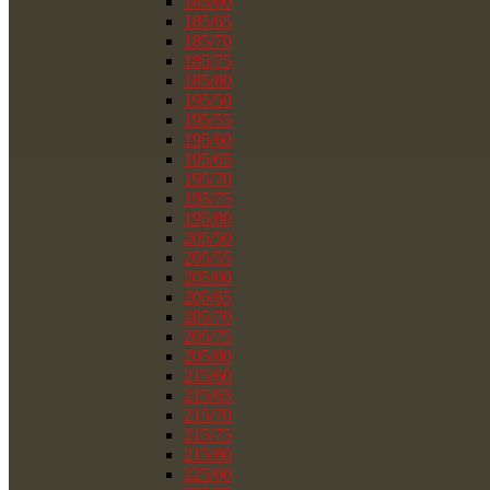
185/60
185/65
185/70
185/75
185/80
195/50
195/55
195/60
195/65
195/70
195/75
195/80
205/50
205/55
205/60
205/65
205/70
205/75
205/80
215/60
215/65
215/70
215/75
215/80
225/60