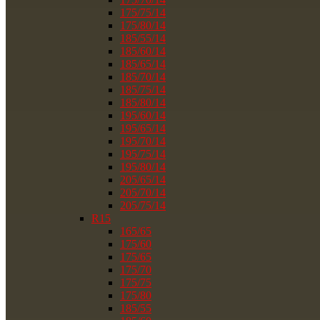
175/75/14
175/80/14
185/55/14
185/60/14
185/65/14
185/70/14
185/75/14
185/80/14
195/60/14
195/65/14
195/70/14
195/75/14
195/80/14
205/65/14
205/70/14
205/75/14
R15
165/65
175/60
175/65
175/70
175/75
175/80
185/55