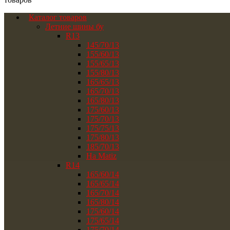
Каталог товаров
Летние шины бу
R13
145/70/13
155/60/13
155/65/13
155/80/13
165/65/13
165/70/13
165/80/13
175/60/13
175/70/13
175/75/13
175/80/13
185/70/13
На Matiz
R14
165/60/14
165/65/14
165/70/14
165/80/14
175/60/14
175/65/14
175/70/14