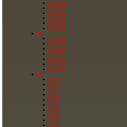
255/55/18
255/60/18
255/65/18
265/60/18
265/65/18
275/60/18
R19
225/55/19
235/50/19
235/55/19
245/55/19
255/50/19
255/55/19
265/50/19
R20
225/50
225/55
235/35
235/55
245/35
245/40
245/45
245/50
255/30
255/35