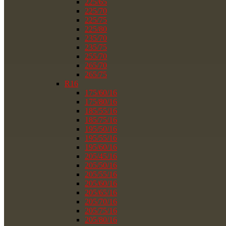
225/65
225/70
225/75
225/80
235/70
235/75
255/70
265/70
265/75
R16
175/60/16
175/80/16
185/55/16
185/75/16
195/50/16
195/55/16
195/60/16
205/45/16
205/50/16
205/55/16
205/60/16
205/65/16
205/70/16
205/75/16
205/80/16