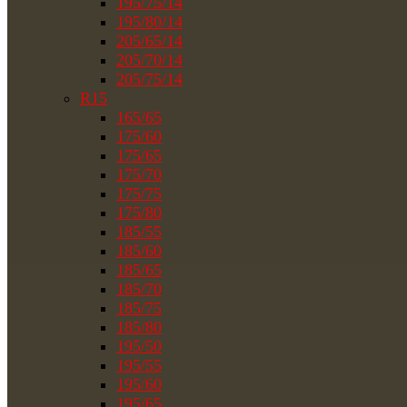
195/75/14
195/80/14
205/65/14
205/70/14
205/75/14
R15
165/65
175/60
175/65
175/70
175/75
175/80
185/55
185/60
185/65
185/70
185/75
185/80
195/50
195/55
195/60
195/65