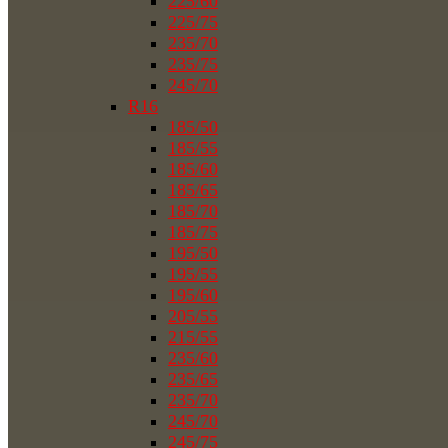
225/60
225/75
235/70
235/75
245/70
R16
185/50
185/55
185/60
185/65
185/70
185/75
195/50
195/55
195/60
205/55
215/55
235/60
235/65
235/70
245/70
245/75