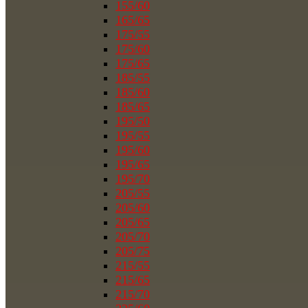
155/60
165/65
175/55
175/60
175/65
185/55
185/60
185/65
195/50
195/55
195/60
195/65
195/70
205/55
205/60
205/65
205/70
205/75
215/55
215/65
215/70