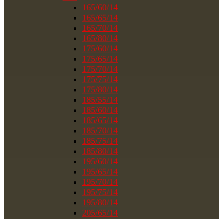
165/60/14
165/65/14
165/70/14
165/80/14
175/60/14
175/65/14
175/70/14
175/75/14
175/80/14
185/55/14
185/60/14
185/65/14
185/70/14
185/75/14
185/80/14
195/60/14
195/65/14
195/70/14
195/75/14
195/80/14
205/65/14