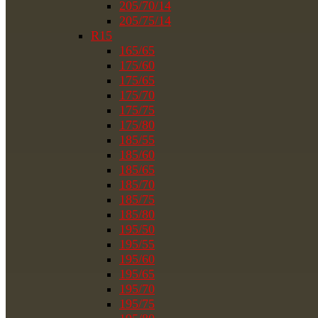
205/70/14
205/75/14
R15
165/65
175/60
175/65
175/70
175/75
175/80
185/55
185/60
185/65
185/70
185/75
185/80
195/50
195/55
195/60
195/65
195/70
195/75