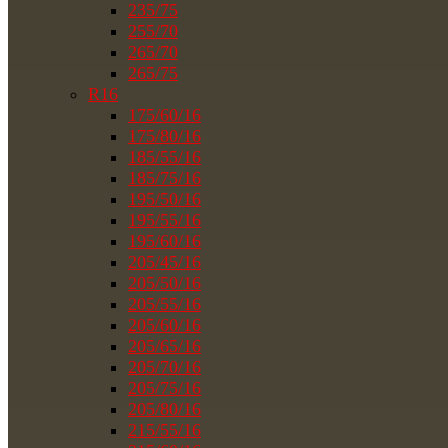
235/75
255/70
265/70
265/75
R16
175/60/16
175/80/16
185/55/16
185/75/16
195/50/16
195/55/16
195/60/16
205/45/16
205/50/16
205/55/16
205/60/16
205/65/16
205/70/16
205/75/16
205/80/16
215/55/16