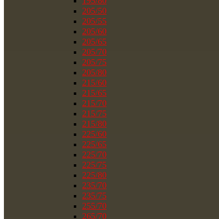
195/80
205/50
205/55
205/60
205/65
205/70
205/75
205/80
215/60
215/65
215/70
215/75
215/80
225/60
225/65
225/70
225/75
225/80
235/70
235/75
255/70
265/70