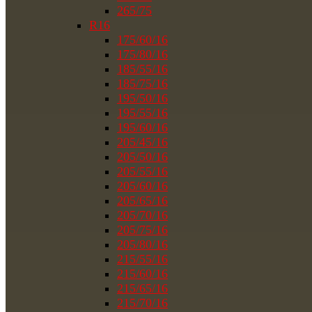
265/75
R16
175/60/16
175/80/16
185/55/16
185/75/16
195/50/16
195/55/16
195/60/16
205/45/16
205/50/16
205/55/16
205/60/16
205/65/16
205/70/16
205/75/16
205/80/16
215/55/16
215/60/16
215/65/16
215/70/16