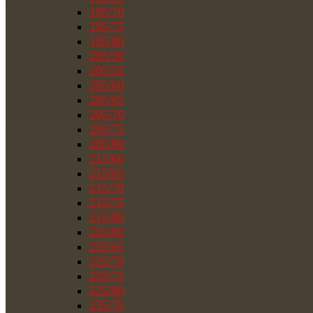
195/70
195/75
195/80
205/50
205/55
205/60
205/65
205/70
205/75
205/80
215/60
215/65
215/70
215/75
215/80
225/60
225/65
225/70
225/75
225/80
235/70