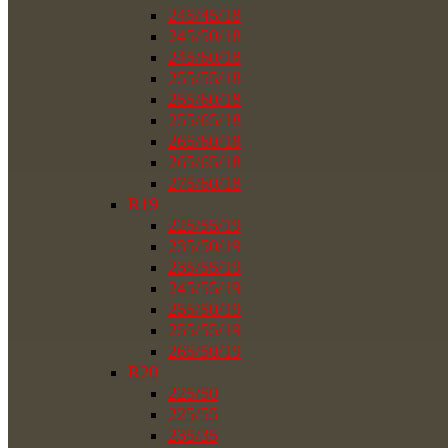
245/45/18
245/50/18
245/60/18
255/55/18
255/60/18
255/65/18
265/60/18
265/65/18
275/60/18
R19
225/55/19
235/50/19
235/55/19
245/55/19
255/50/19
255/55/19
265/50/19
R20
225/50
225/55
235/35