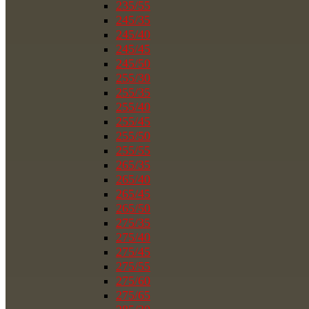
235/55
245/35
245/40
245/45
245/50
255/30
255/35
255/40
255/45
255/50
255/55
265/35
265/40
265/45
265/50
275/35
275/40
275/45
275/55
275/60
275/65