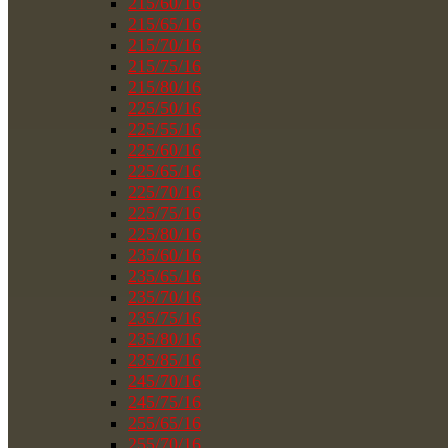
215/60/16
215/65/16
215/70/16
215/75/16
215/80/16
225/50/16
225/55/16
225/60/16
225/65/16
225/70/16
225/75/16
225/80/16
235/60/16
235/65/16
235/70/16
235/75/16
235/80/16
235/85/16
245/70/16
245/75/16
255/65/16
255/70/16