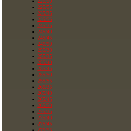
225/50
225/55
235/35
235/55
245/35
245/40
245/45
245/50
255/30
255/35
255/40
255/45
255/50
255/55
265/35
265/40
265/45
265/50
275/35
275/40
275/45
275/55