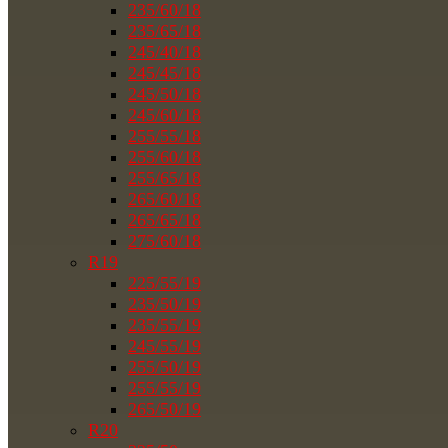
235/60/18
235/65/18
245/40/18
245/45/18
245/50/18
245/60/18
255/55/18
255/60/18
255/65/18
265/60/18
265/65/18
275/60/18
R19
225/55/19
235/50/19
235/55/19
245/55/19
255/50/19
255/55/19
265/50/19
R20