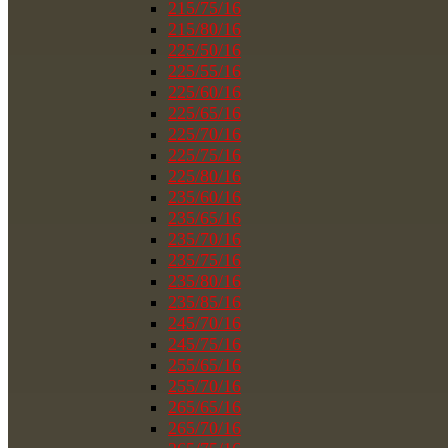
215/75/16
215/80/16
225/50/16
225/55/16
225/60/16
225/65/16
225/70/16
225/75/16
225/80/16
235/60/16
235/65/16
235/70/16
235/75/16
235/80/16
235/85/16
245/70/16
245/75/16
255/65/16
255/70/16
265/65/16
265/70/16