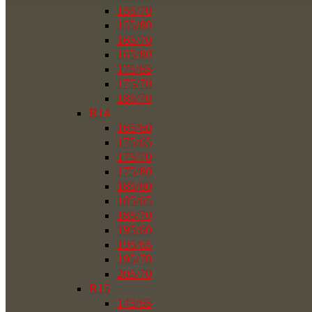
155/70
155/80
165/70
165/80
175/65
175/70
185/70
R14
165/60
175/65
175/70
175/80
185/60
185/65
185/70
195/60
195/65
195/70
205/70
R15
145/65