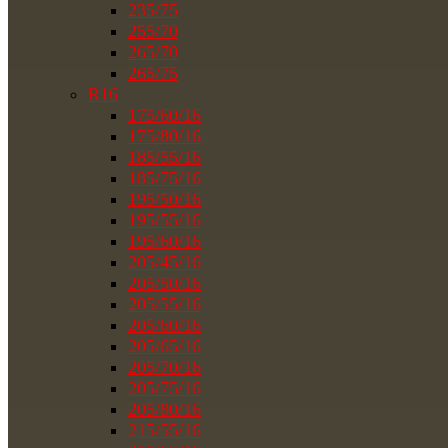
235/75
255/70
265/70
265/75
R16
175/60/16
175/80/16
185/55/16
185/75/16
195/50/16
195/55/16
195/60/16
205/45/16
205/50/16
205/55/16
205/60/16
205/65/16
205/70/16
205/75/16
205/80/16
215/55/16