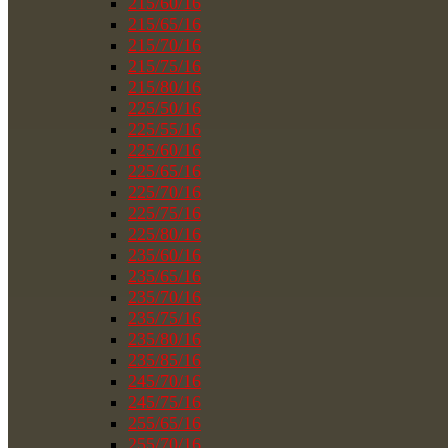
215/60/16
215/65/16
215/70/16
215/75/16
215/80/16
225/50/16
225/55/16
225/60/16
225/65/16
225/70/16
225/75/16
225/80/16
235/60/16
235/65/16
235/70/16
235/75/16
235/80/16
235/85/16
245/70/16
245/75/16
255/65/16
255/70/16