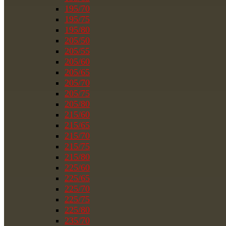
195/70
195/75
195/80
205/50
205/55
205/60
205/65
205/70
205/75
205/80
215/60
215/65
215/70
215/75
215/80
225/60
225/65
225/70
225/75
225/80
235/70