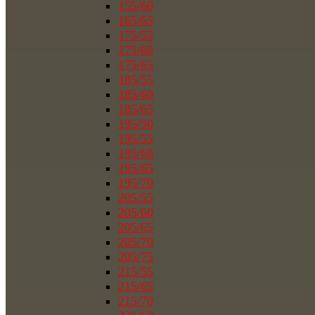
155/60
165/65
175/55
175/60
175/65
185/55
185/60
185/65
195/50
195/55
195/60
195/65
195/70
205/55
205/60
205/65
205/70
205/75
215/55
215/65
215/70