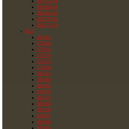
195/75/14
195/80/14
205/65/14
205/70/14
205/75/14
R15
165/65
175/60
175/65
175/70
175/75
175/80
185/55
185/60
185/65
185/70
185/75
185/80
195/50
195/55
195/60
195/65