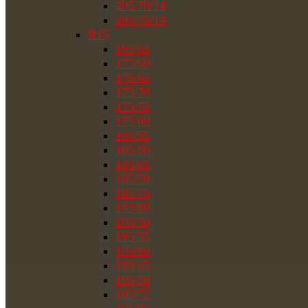
205/70/14
205/75/14
R15
165/65
175/60
175/65
175/70
175/75
175/80
185/55
185/60
185/65
185/70
185/75
185/80
195/50
195/55
195/60
195/65
195/70
195/75