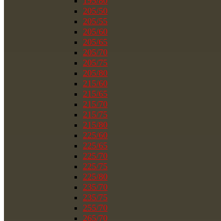
195/80
205/50
205/55
205/60
205/65
205/70
205/75
205/80
215/60
215/65
215/70
215/75
215/80
225/60
225/65
225/70
225/75
225/80
235/70
235/75
255/70
265/70