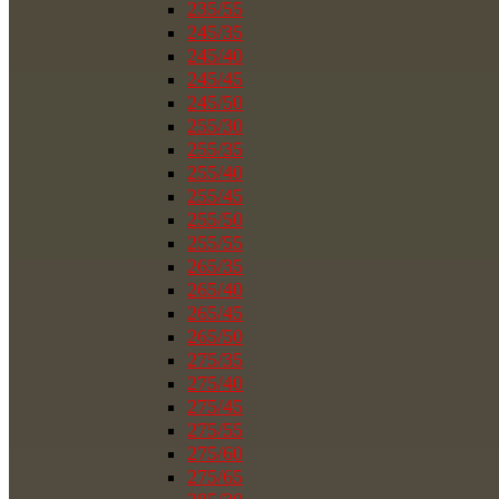
235/55
245/35
245/40
245/45
245/50
255/30
255/35
255/40
255/45
255/50
255/55
265/35
265/40
265/45
265/50
275/35
275/40
275/45
275/55
275/60
275/65