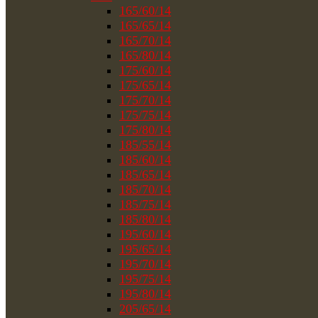
165/60/14
165/65/14
165/70/14
165/80/14
175/60/14
175/65/14
175/70/14
175/75/14
175/80/14
185/55/14
185/60/14
185/65/14
185/70/14
185/75/14
185/80/14
195/60/14
195/65/14
195/70/14
195/75/14
195/80/14
205/65/14