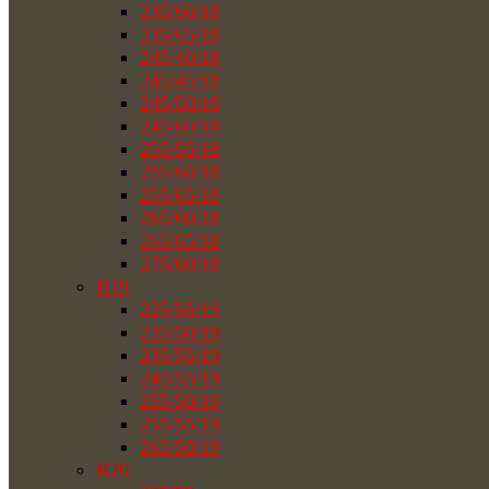
235/60/18
235/65/18
245/40/18
245/45/18
245/50/18
245/60/18
255/55/18
255/60/18
255/65/18
265/60/18
265/65/18
275/60/18
R19
225/55/19
235/50/19
235/55/19
245/55/19
255/50/19
255/55/19
265/50/19
R20