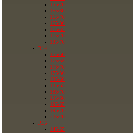
155/70
155/80
165/70
165/80
175/65
175/70
185/70
R14
165/60
175/65
175/70
175/80
185/60
185/65
185/70
195/60
195/65
195/70
205/70
R15
145/65