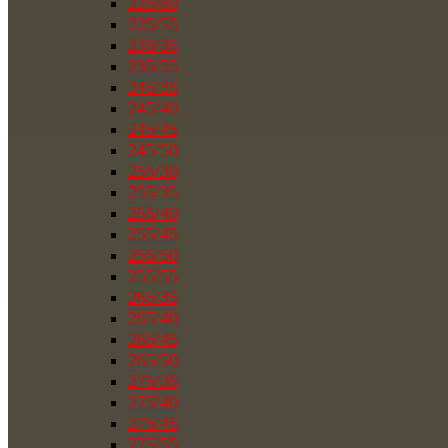
225/50
225/55
235/35
235/55
245/35
245/40
245/45
245/50
255/30
255/35
255/40
255/45
255/50
255/55
265/35
265/40
265/45
265/50
275/35
275/40
275/45
275/55