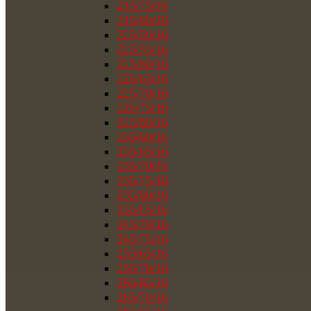
215/75/16
215/80/16
225/50/16
225/55/16
225/60/16
225/65/16
225/70/16
225/75/16
225/80/16
235/60/16
235/65/16
235/70/16
235/75/16
235/80/16
235/85/16
245/70/16
245/75/16
255/65/16
255/70/16
265/65/16
265/70/16