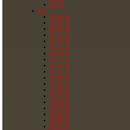
265/75
R16
175/60/16
175/80/16
185/55/16
185/75/16
195/50/16
195/55/16
195/60/16
205/45/16
205/50/16
205/55/16
205/60/16
205/65/16
205/70/16
205/75/16
205/80/16
215/55/16
215/60/16
215/65/16
215/70/16