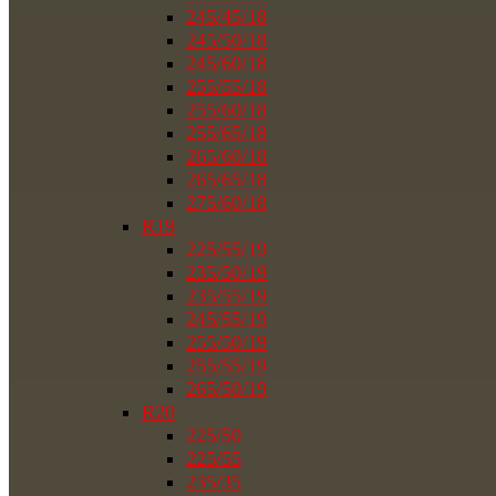
245/45/18
245/50/18
245/60/18
255/55/18
255/60/18
255/65/18
265/60/18
265/65/18
275/60/18
R19
225/55/19
235/50/19
235/55/19
245/55/19
255/50/19
255/55/19
265/50/19
R20
225/50
225/55
235/35