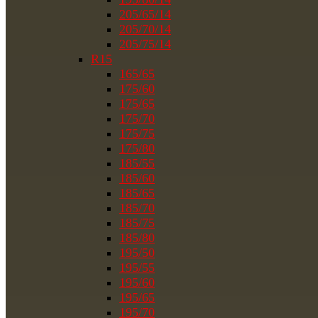
205/65/14
205/70/14
205/75/14
R15
165/65
175/60
175/65
175/70
175/75
175/80
185/55
185/60
185/65
185/70
185/75
185/80
195/50
195/55
195/60
195/65
195/70