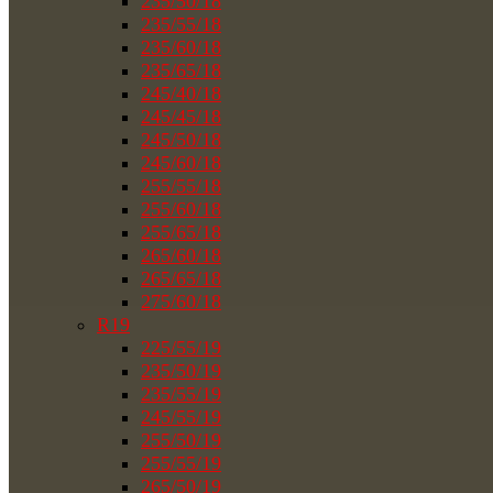
235/50/18
235/55/18
235/60/18
235/65/18
245/40/18
245/45/18
245/50/18
245/60/18
255/55/18
255/60/18
255/65/18
265/60/18
265/65/18
275/60/18
R19
225/55/19
235/50/19
235/55/19
245/55/19
255/50/19
255/55/19
265/50/19