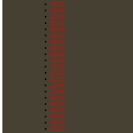
195/75
195/80
205/50
205/55
205/60
205/65
205/70
205/75
205/80
215/60
215/65
215/70
215/75
215/80
225/60
225/65
225/70
225/75
225/80
235/70
235/75