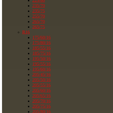
225/80
235/70
235/75
255/70
265/70
265/75
R16
175/60/16
175/80/16
185/55/16
185/75/16
195/50/16
195/55/16
195/60/16
205/45/16
205/50/16
205/55/16
205/60/16
205/65/16
205/70/16
205/75/16
205/80/16