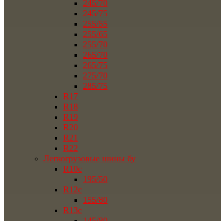
245/70
245/75
255/55
255/65
255/70
265/70
265/75
275/70
285/75
R17
R18
R19
R20
R21
R22
Легкогрузовые шины бу
R10c
195/50
R12c
155/80
R13c
145/80