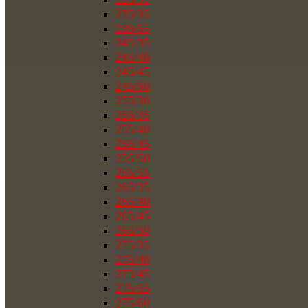
235/35
235/55
245/35
245/40
245/45
245/50
255/30
255/35
255/40
255/45
255/50
255/55
265/35
265/40
265/45
265/50
275/35
275/40
275/45
275/55
275/60