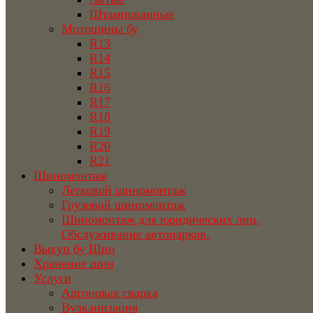
Штампованные
Мотошины бу
R13
R14
R15
R16
R17
R18
R19
R20
R21
Шиномонтаж
Легковой шиномонтаж
Грузовой шиномонтаж
Шиномонтаж для юридических лиц.
Обслуживание автопарков.
Выкуп бу Шин
Хранение шин
Услуги
Аргоновая сварка
Вулканизация