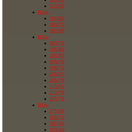
155/80
R14c
185/80
185/75
195/80
R15c
165/70
185/80
185/85
195/70
195/75
205/65
205/70
215/65
215/70
225/70
R16c
175/80
185/75
185/80
195/60