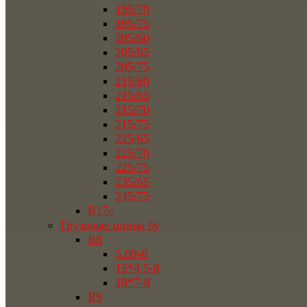
195/70
195/75
205/60
205/65
205/75
215/60
215/65
215/70
215/75
225/65
225/70
225/75
235/65
245/75
R17c
Грузовые шины бу
R8
5.00-8
15*4.5-8
18*7-8
R9