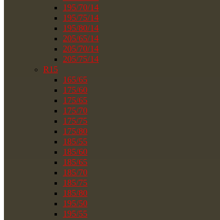
195/70/14
195/75/14
195/80/14
205/65/14
205/70/14
205/75/14
R15
165/65
175/60
175/65
175/70
175/75
175/80
185/55
185/60
185/65
185/70
185/75
185/80
195/50
195/55