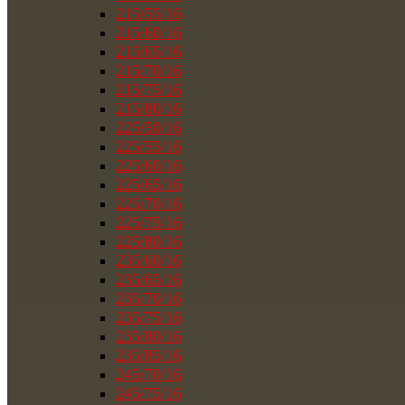
215/55/16
215/60/16
215/65/16
215/70/16
215/75/16
215/80/16
225/50/16
225/55/16
225/60/16
225/65/16
225/70/16
225/75/16
225/80/16
235/60/16
235/65/16
235/70/16
235/75/16
235/80/16
235/85/16
245/70/16
245/75/16