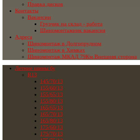
Правка дисков
Контакты
Вакансии
Грузчик на склад - работа
Шиномонтажник вакансия
Адреса
Шиномонтаж в Долгопрудном
Шиномонтаж в Химках
Шиномонтаж МКАД 79Км Внешняя сторона
Летние шины бу
R13
145/70/13
155/60/13
155/65/13
155/80/13
165/65/13
165/70/13
165/80/13
175/60/13
175/70/13