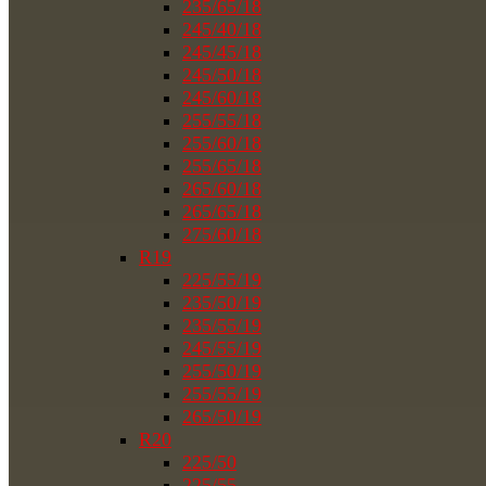
235/65/18
245/40/18
245/45/18
245/50/18
245/60/18
255/55/18
255/60/18
255/65/18
265/60/18
265/65/18
275/60/18
R19
225/55/19
235/50/19
235/55/19
245/55/19
255/50/19
255/55/19
265/50/19
R20
225/50
225/55