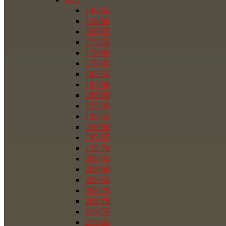
145/65
155/60
165/65
175/55
175/60
175/65
185/55
185/60
185/65
195/50
195/55
195/60
195/65
195/70
205/55
205/60
205/65
205/70
205/75
215/55
215/65