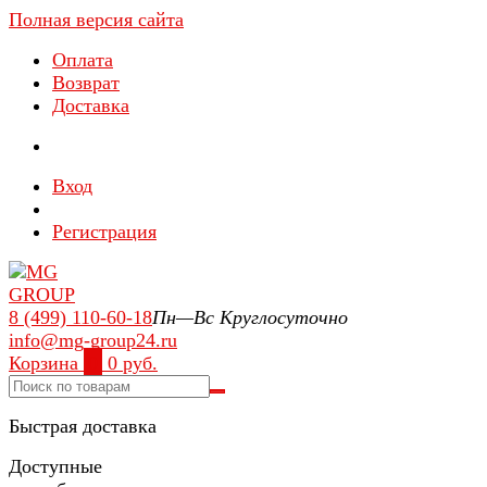
Полная версия сайта
Оплата
Возврат
Доставка
Вход
Регистрация
8 (499) 110-60-18
Пн—Вс Круглосуточно
info@mg-group24.ru
Корзина
0
0 руб.
Быстрая доставка
Доступные