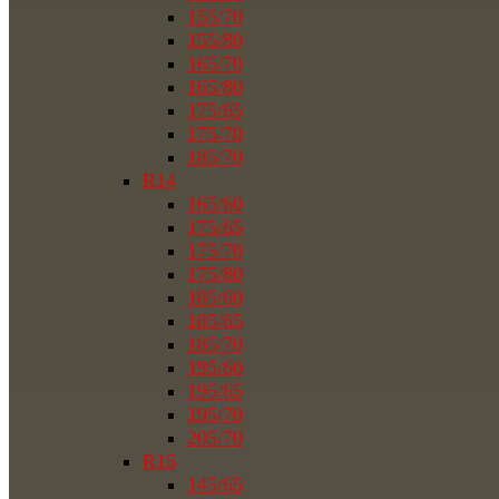
155/70
155/80
165/70
165/80
175/65
175/70
185/70
R14
165/60
175/65
175/70
175/80
185/60
185/65
185/70
195/60
195/65
195/70
205/70
R15
145/65