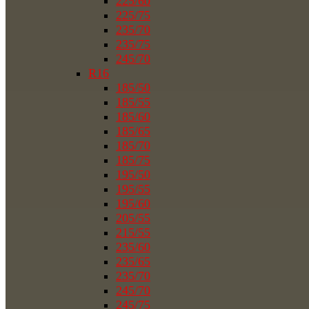
225/60
225/75
235/70
235/75
245/70
R16
185/50
185/55
185/60
185/65
185/70
185/75
195/50
195/55
195/60
205/55
215/55
235/60
235/65
235/70
245/70
245/75