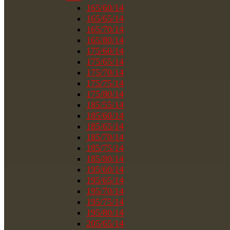
165/60/14
165/65/14
165/70/14
165/80/14
175/60/14
175/65/14
175/70/14
175/75/14
175/80/14
185/55/14
185/60/14
185/65/14
185/70/14
185/75/14
185/80/14
195/60/14
195/65/14
195/70/14
195/75/14
195/80/14
205/65/14