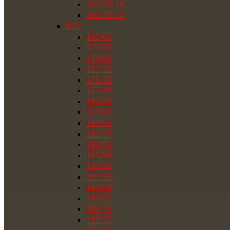
205/70/14
205/75/14
R15
165/65
175/60
175/65
175/70
175/75
175/80
185/55
185/60
185/65
185/70
185/75
185/80
195/50
195/55
195/60
195/65
195/70
195/75