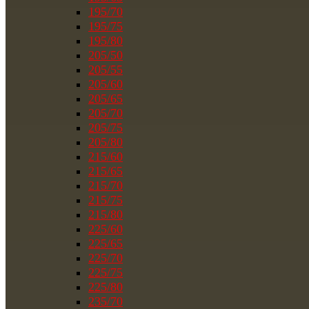
195/70
195/75
195/80
205/50
205/55
205/60
205/65
205/70
205/75
205/80
215/60
215/65
215/70
215/75
215/80
225/60
225/65
225/70
225/75
225/80
235/70