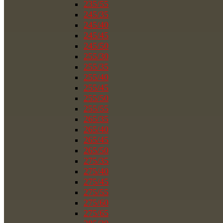
235/55
245/35
245/40
245/45
245/50
255/30
255/35
255/40
255/45
255/50
255/55
265/35
265/40
265/45
265/50
275/35
275/40
275/45
275/55
275/60
275/65