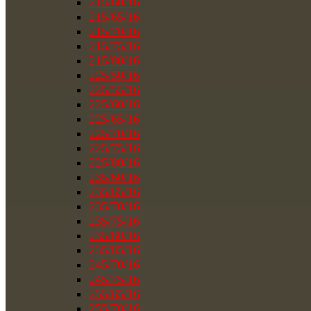
215/60/16
215/65/16
215/70/16
215/75/16
215/80/16
225/50/16
225/55/16
225/60/16
225/65/16
225/70/16
225/75/16
225/80/16
235/60/16
235/65/16
235/70/16
235/75/16
235/80/16
235/85/16
245/70/16
245/75/16
255/65/16
255/70/16