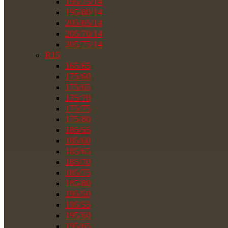
195/75/14
195/80/14
205/65/14
205/70/14
205/75/14
R15
165/65
175/60
175/65
175/70
175/75
175/80
185/55
185/60
185/65
185/70
185/75
185/80
195/50
195/55
195/60
195/65