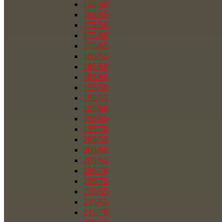
155/60
165/65
175/55
175/60
175/65
185/55
185/60
185/65
195/50
195/55
195/60
195/65
195/70
205/55
205/60
205/65
205/70
205/75
215/55
215/65
215/70