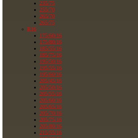
235/75
255/70
265/70
265/75
R16
175/60/16
175/80/16
185/55/16
185/75/16
195/50/16
195/55/16
195/60/16
205/45/16
205/50/16
205/55/16
205/60/16
205/65/16
205/70/16
205/75/16
205/80/16
215/55/16