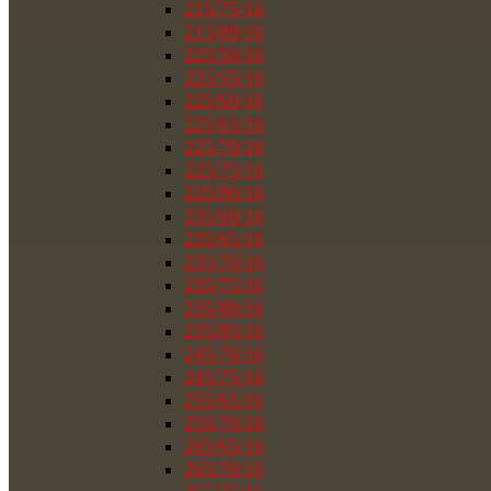
215/75/16
215/80/16
225/50/16
225/55/16
225/60/16
225/65/16
225/70/16
225/75/16
225/80/16
235/60/16
235/65/16
235/70/16
235/75/16
235/80/16
235/85/16
245/70/16
245/75/16
255/65/16
255/70/16
265/65/16
265/70/16