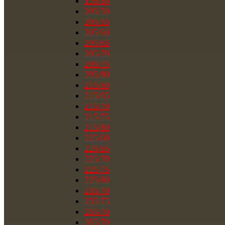
195/80
205/50
205/55
205/60
205/65
205/70
205/75
205/80
215/60
215/65
215/70
215/75
215/80
225/60
225/65
225/70
225/75
225/80
235/70
235/75
255/70
265/70