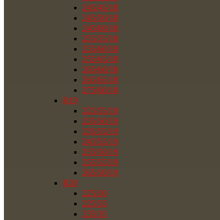
245/45/18
245/50/18
245/60/18
255/55/18
255/60/18
255/65/18
265/60/18
265/65/18
275/60/18
R19
225/55/19
235/50/19
235/55/19
245/55/19
255/50/19
255/55/19
265/50/19
R20
225/50
225/55
235/35