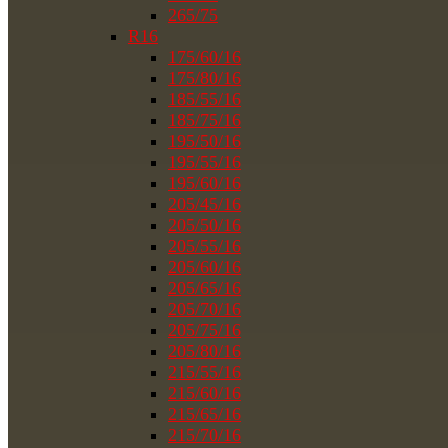
265/75
R16
175/60/16
175/80/16
185/55/16
185/75/16
195/50/16
195/55/16
195/60/16
205/45/16
205/50/16
205/55/16
205/60/16
205/65/16
205/70/16
205/75/16
205/80/16
215/55/16
215/60/16
215/65/16
215/70/16