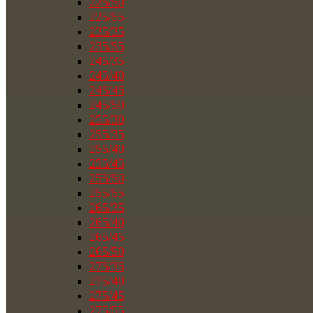
225/50
225/55
235/35
235/55
245/35
245/40
245/45
245/50
255/30
255/35
255/40
255/45
255/50
255/55
265/35
265/40
265/45
265/50
275/35
275/40
275/45
275/55