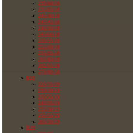
235/60/18
235/65/18
245/40/18
245/45/18
245/50/18
245/60/18
255/55/18
255/60/18
255/65/18
265/60/18
265/65/18
275/60/18
R19
225/55/19
235/50/19
235/55/19
245/55/19
255/50/19
255/55/19
265/50/19
R20