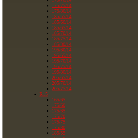
175/75/14
175/80/14
185/55/14
185/60/14
185/65/14
185/70/14
185/75/14
185/80/14
195/60/14
195/65/14
195/70/14
195/75/14
195/80/14
205/65/14
205/70/14
205/75/14
R15
165/65
175/60
175/65
175/70
175/75
175/80
185/55