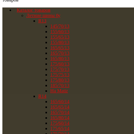
Каталог товаров
Летние шины бу
R13
145/70/13
155/60/13
155/65/13
155/80/13
165/65/13
165/70/13
165/80/13
175/60/13
175/70/13
175/75/13
175/80/13
185/70/13
На Matiz
R14
165/60/14
165/65/14
165/70/14
165/80/14
175/60/14
175/65/14
175/70/14