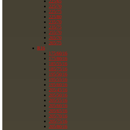
225/65
225/70
225/75
225/80
235/70
235/75
255/70
265/70
265/75
R16
175/60/16
175/80/16
185/55/16
185/75/16
195/50/16
195/55/16
195/60/16
205/45/16
205/50/16
205/55/16
205/60/16
205/65/16
205/70/16
205/75/16
205/80/16