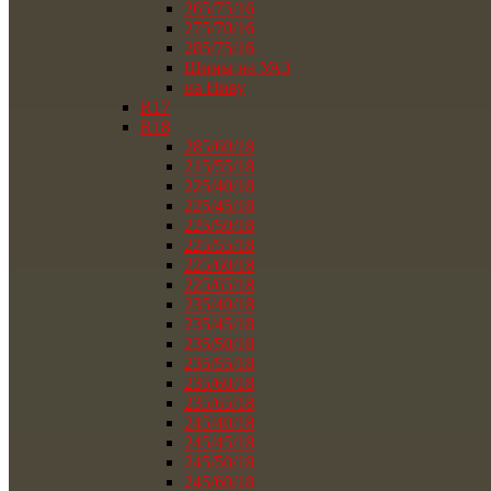
265/75/16
275/70/16
285/75/16
Шины на УАЗ
на Ниву
R17
R18
285/60/18
215/55/18
225/40/18
225/45/18
225/50/18
225/55/18
225/60/18
225/65/18
235/40/18
235/45/18
235/50/18
235/55/18
235/60/18
235/65/18
245/40/18
245/45/18
245/50/18
245/60/18