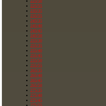
225/50
225/55
235/35
235/55
245/35
245/40
245/45
245/50
255/30
255/35
255/40
255/45
255/50
255/55
265/35
265/40
265/45
265/50
275/35
275/40
275/45
275/55