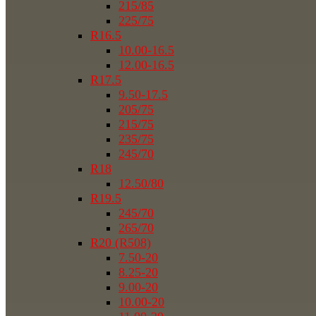
215/85
225/75
R16.5
10.00-16.5
12.00-16.5
R17.5
9.50-17.5
205/75
215/75
235/75
245/70
R18
12.50/80
R19.5
245/70
265/70
R20 (R508)
7.50-20
8.25-20
9.00-20
10.00-20