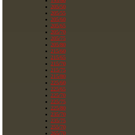
195/80
205/50
205/55
205/60
205/65
205/70
205/75
205/80
215/60
215/65
215/70
215/75
215/80
225/60
225/65
225/70
225/75
225/80
235/70
235/75
255/70
265/70