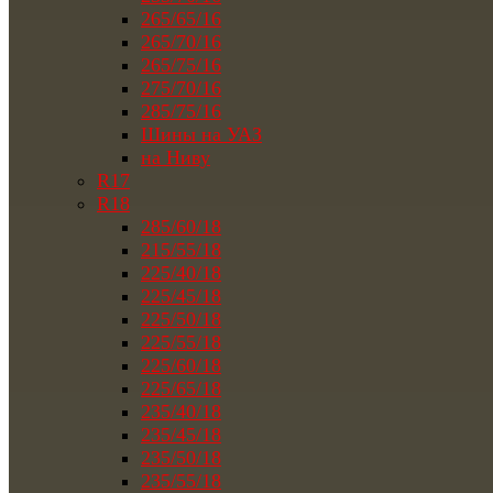
265/65/16
265/70/16
265/75/16
275/70/16
285/75/16
Шины на УАЗ
на Ниву
R17
R18
285/60/18
215/55/18
225/40/18
225/45/18
225/50/18
225/55/18
225/60/18
225/65/18
235/40/18
235/45/18
235/50/18
235/55/18