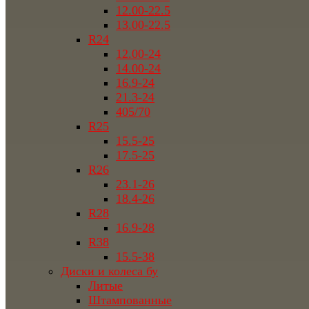
12.00-22.5
13.00-22.5
R24
12.00-24
14.00-24
16.9-24
21.3-24
405/70
R25
15.5-25
17.5-25
R26
23.1-26
18.4-26
R28
16.9-28
R38
15.5-38
Диски и колеса бу
Литые
Штампованные