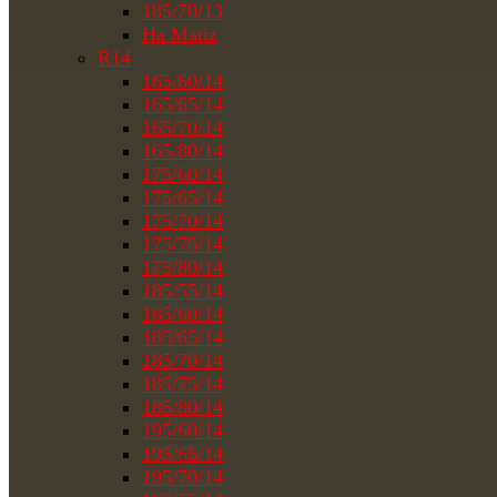
185/70/13
На Matiz
R14
165/60/14
165/65/14
165/70/14
165/80/14
175/60/14
175/65/14
175/70/14
175/75/14
175/80/14
185/55/14
185/60/14
185/65/14
185/70/14
185/75/14
185/80/14
195/60/14
195/65/14
195/70/14