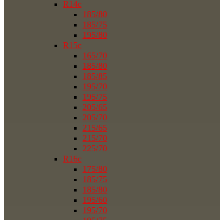
R14c
185/80
185/75
195/80
R15c
165/70
185/80
185/85
195/70
195/75
205/65
205/70
215/65
215/70
225/70
R16c
175/80
185/75
185/80
195/60
195/70