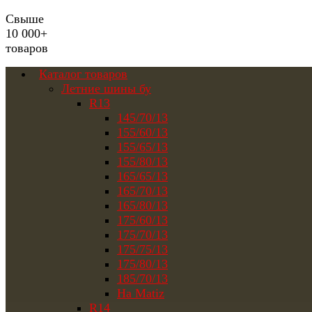
Свыше
10 000+
товаров
Каталог товаров
Летние шины бу
R13
145/70/13
155/60/13
155/65/13
155/80/13
165/65/13
165/70/13
165/80/13
175/60/13
175/70/13
175/75/13
175/80/13
185/70/13
На Matiz
R14