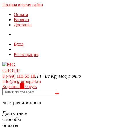
Полная версия сайта
Оплата
Возврат
Доставка
Вход
Регистрация
8 (499) 110-60-18
Пн—Вс Круглосуточно
info@mg-group24.ru
Корзина
0
0 руб.
Быстрая доставка
Доступные
способы
оплаты