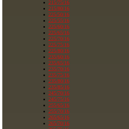
215/75/16
215/80/16
225/50/16
225/55/16
225/60/16
225/65/16
225/70/16
225/75/16
225/80/16
235/60/16
235/65/16
235/70/16
235/75/16
235/80/16
235/85/16
245/70/16
245/75/16
255/65/16
255/70/16
265/65/16
265/70/16