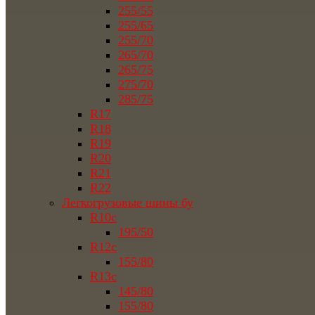
255/55
255/65
255/70
265/70
265/75
275/70
285/75
R17
R18
R19
R20
R21
R22
Легкогрузовые шины бу
R10c
195/50
R12c
155/80
R13c
145/80
155/80