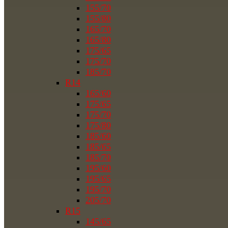
155/70
155/80
165/70
165/80
175/65
175/70
185/70
R14
165/60
175/65
175/70
175/80
185/60
185/65
185/70
195/60
195/65
195/70
205/70
R15
145/65