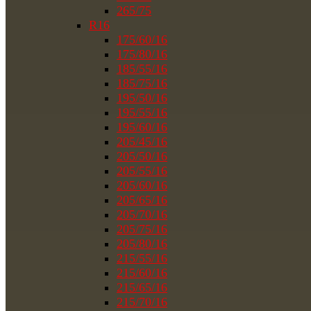
265/75
R16
175/60/16
175/80/16
185/55/16
185/75/16
195/50/16
195/55/16
195/60/16
205/45/16
205/50/16
205/55/16
205/60/16
205/65/16
205/70/16
205/75/16
205/80/16
215/55/16
215/60/16
215/65/16
215/70/16