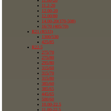
11.00-20
11.2-20
12.00-20
12.00/80
14.00-20(370-508)
16/70 (405/70)
R21 (R533)
1300/530
425/85
R22.5
275/70
275/80
295/80
315/60
315/70
315/80
385/60
385/65
445/65
500/60
10.00-22.5
11.00-22.5