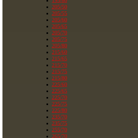
195/80
205/50
205/55
205/60
205/65
205/70
205/75
205/80
215/60
215/65
215/70
215/75
215/80
225/60
225/65
225/70
225/75
225/80
235/70
235/75
255/70
265/70