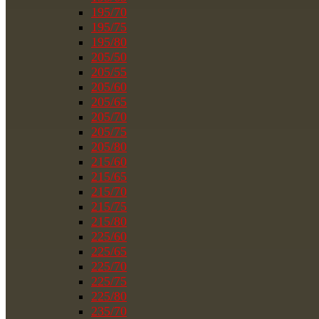
195/70
195/75
195/80
205/50
205/55
205/60
205/65
205/70
205/75
205/80
215/60
215/65
215/70
215/75
215/80
225/60
225/65
225/70
225/75
225/80
235/70