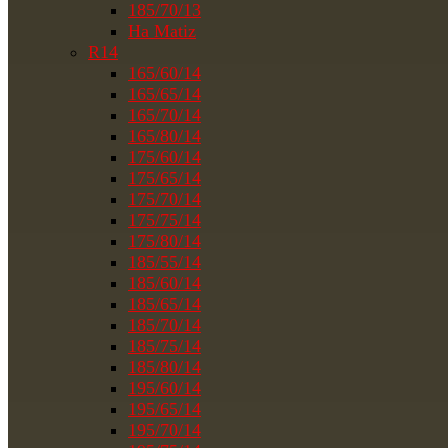
185/70/13
На Matiz
R14
165/60/14
165/65/14
165/70/14
165/80/14
175/60/14
175/65/14
175/70/14
175/75/14
175/80/14
185/55/14
185/60/14
185/65/14
185/70/14
185/75/14
185/80/14
195/60/14
195/65/14
195/70/14