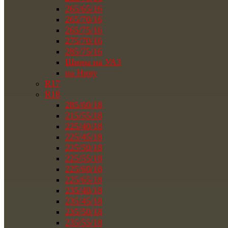
265/65/16
265/70/16
265/75/16
275/70/16
285/75/16
Шины на УАЗ
на Ниву
R17
R18
285/60/18
215/55/18
225/40/18
225/45/18
225/50/18
225/55/18
225/60/18
225/65/18
235/40/18
235/45/18
235/50/18
235/55/18