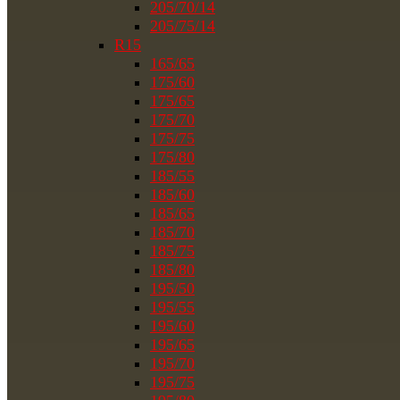
205/70/14
205/75/14
R15
165/65
175/60
175/65
175/70
175/75
175/80
185/55
185/60
185/65
185/70
185/75
185/80
195/50
195/55
195/60
195/65
195/70
195/75