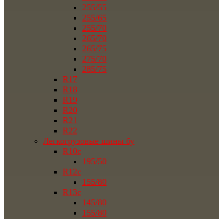
255/55
255/65
255/70
265/70
265/75
275/70
285/75
R17
R18
R19
R20
R21
R22
Легкогрузовые шины бу
R10c
195/50
R12c
155/80
R13c
145/80
155/80