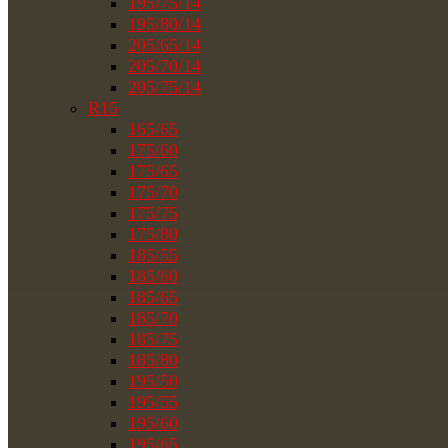
195/75/14
195/80/14
205/65/14
205/70/14
205/75/14
R15
165/65
175/60
175/65
175/70
175/75
175/80
185/55
185/60
185/65
185/70
185/75
185/80
195/50
195/55
195/60
195/65