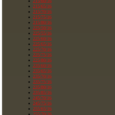
215/60/16
215/65/16
215/70/16
215/75/16
215/80/16
225/50/16
225/55/16
225/60/16
225/65/16
225/70/16
225/75/16
225/80/16
235/60/16
235/65/16
235/70/16
235/75/16
235/80/16
235/85/16
245/70/16
245/75/16
255/65/16
255/70/16