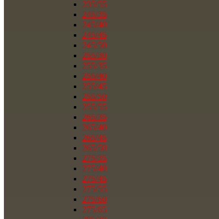
235/55
245/35
245/40
245/45
245/50
255/30
255/35
255/40
255/45
255/50
255/55
265/35
265/40
265/45
265/50
275/35
275/40
275/45
275/55
275/60
275/65