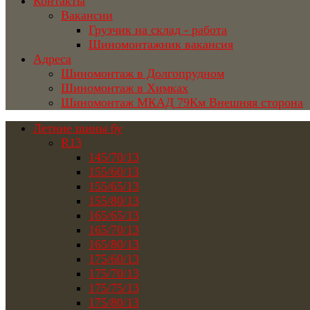
Контакты
Вакансии
Грузчик на склад - работа
Шиномонтажник вакансия
Адреса
Шиномонтаж в Долгопрудном
Шиномонтаж в Химках
Шиномонтаж МКАД 79Км Внешняя сторона
Летние шины бу
R13
145/70/13
155/60/13
155/65/13
155/80/13
165/65/13
165/70/13
165/80/13
175/60/13
175/70/13
175/75/13
175/80/13