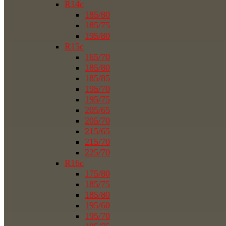
R14c
185/80
185/75
195/80
R15c
165/70
185/80
185/85
195/70
195/75
205/65
205/70
215/65
215/70
225/70
R16c
175/80
185/75
185/80
195/60
195/70