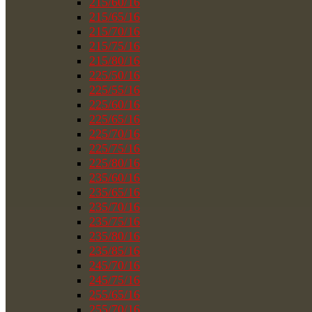
215/60/16
215/65/16
215/70/16
215/75/16
215/80/16
225/50/16
225/55/16
225/60/16
225/65/16
225/70/16
225/75/16
225/80/16
235/60/16
235/65/16
235/70/16
235/75/16
235/80/16
235/85/16
245/70/16
245/75/16
255/65/16
255/70/16