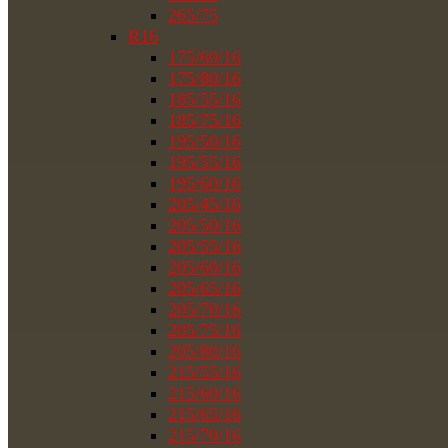
265/75
R16
175/60/16
175/80/16
185/55/16
185/75/16
195/50/16
195/55/16
195/60/16
205/45/16
205/50/16
205/55/16
205/60/16
205/65/16
205/70/16
205/75/16
205/80/16
215/55/16
215/60/16
215/65/16
215/70/16