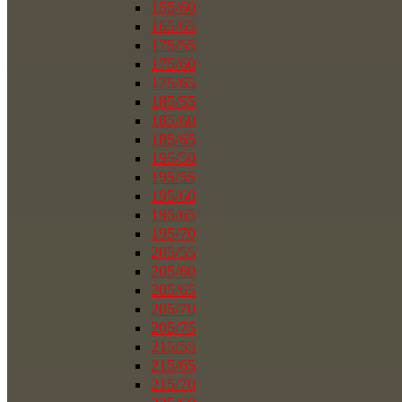
155/60
165/65
175/55
175/60
175/65
185/55
185/60
185/65
195/50
195/55
195/60
195/65
195/70
205/55
205/60
205/65
205/70
205/75
215/55
215/65
215/70