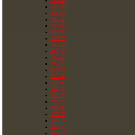
195/80
205/50
205/55
205/60
205/65
205/70
205/75
205/80
215/60
215/65
215/70
215/75
215/80
225/60
225/65
225/70
225/75
225/80
235/70
235/75
255/70
265/70