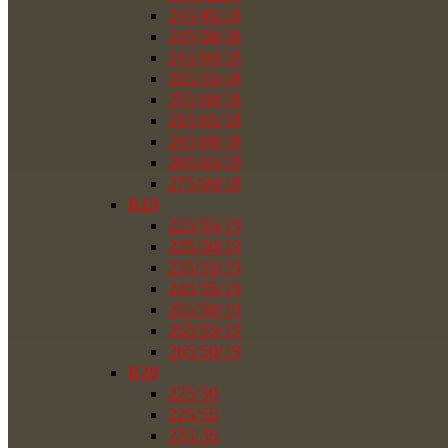
245/45/18
245/50/18
245/60/18
255/55/18
255/60/18
255/65/18
265/60/18
265/65/18
275/60/18
R19
225/55/19
235/50/19
235/55/19
245/55/19
255/50/19
255/55/19
265/50/19
R20
225/50
225/55
235/35