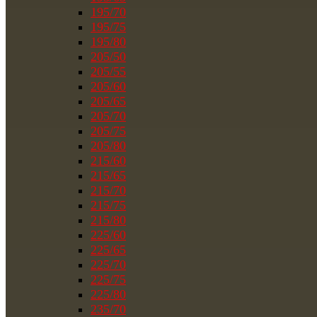
195/70
195/75
195/80
205/50
205/55
205/60
205/65
205/70
205/75
205/80
215/60
215/65
215/70
215/75
215/80
225/60
225/65
225/70
225/75
225/80
235/70