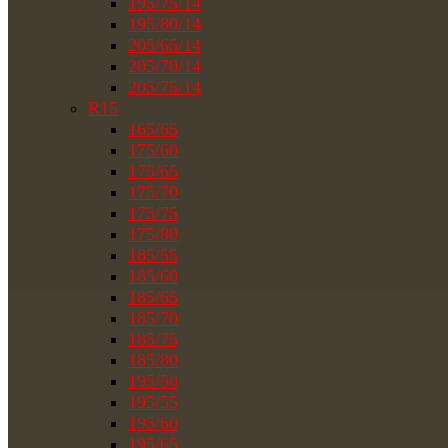
195/75/14
195/80/14
205/65/14
205/70/14
205/75/14
R15
165/65
175/60
175/65
175/70
175/75
175/80
185/55
185/60
185/65
185/70
185/75
185/80
195/50
195/55
195/60
195/65