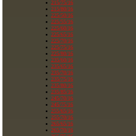
215/75/16
215/80/16
225/50/16
225/55/16
225/60/16
225/65/16
225/70/16
225/75/16
225/80/16
235/60/16
235/65/16
235/70/16
235/75/16
235/80/16
235/85/16
245/70/16
245/75/16
255/65/16
255/70/16
265/65/16
265/70/16