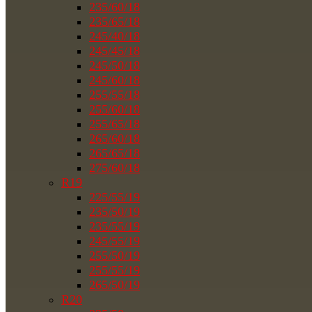
235/60/18
235/65/18
245/40/18
245/45/18
245/50/18
245/60/18
255/55/18
255/60/18
255/65/18
265/60/18
265/65/18
275/60/18
R19
225/55/19
235/50/19
235/55/19
245/55/19
255/50/19
255/55/19
265/50/19
R20