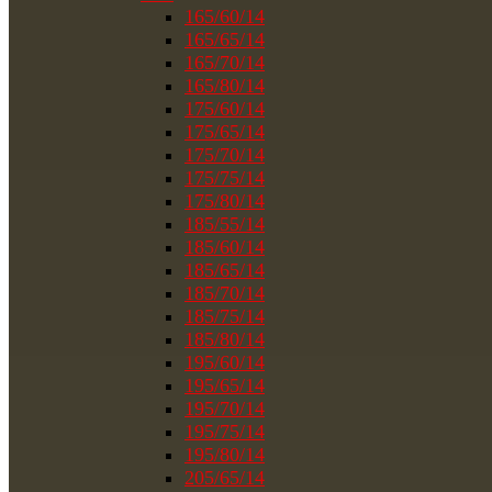
165/60/14
165/65/14
165/70/14
165/80/14
175/60/14
175/65/14
175/70/14
175/75/14
175/80/14
185/55/14
185/60/14
185/65/14
185/70/14
185/75/14
185/80/14
195/60/14
195/65/14
195/70/14
195/75/14
195/80/14
205/65/14