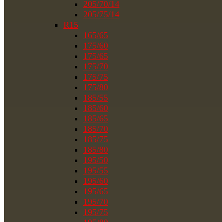
205/70/14
205/75/14
R15
165/65
175/60
175/65
175/70
175/75
175/80
185/55
185/60
185/65
185/70
185/75
185/80
195/50
195/55
195/60
195/65
195/70
195/75