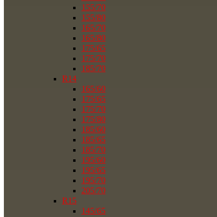
155/70
155/80
165/70
165/80
175/65
175/70
185/70
R14
165/60
175/65
175/70
175/80
185/60
185/65
185/70
195/60
195/65
195/70
205/70
R15
145/65