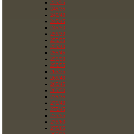
235/55
245/35
245/40
245/45
245/50
255/30
255/35
255/40
255/45
255/50
255/55
265/35
265/40
265/45
265/50
275/35
275/40
275/45
275/55
275/60
275/65