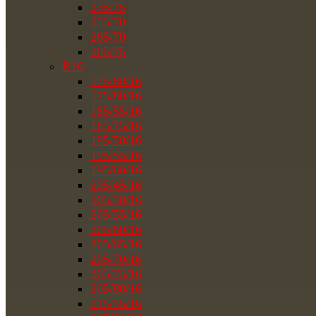
235/75
255/70
265/70
265/75
R16
175/60/16
175/80/16
185/55/16
185/75/16
195/50/16
195/55/16
195/60/16
205/45/16
205/50/16
205/55/16
205/60/16
205/65/16
205/70/16
205/75/16
205/80/16
215/55/16