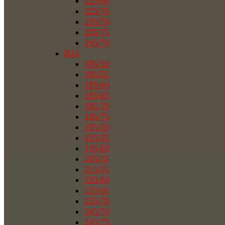
225/60
225/75
235/70
235/75
245/70
R16
185/50
185/55
185/60
185/65
185/70
185/75
195/50
195/55
195/60
205/55
215/55
235/60
235/65
235/70
245/70
245/75