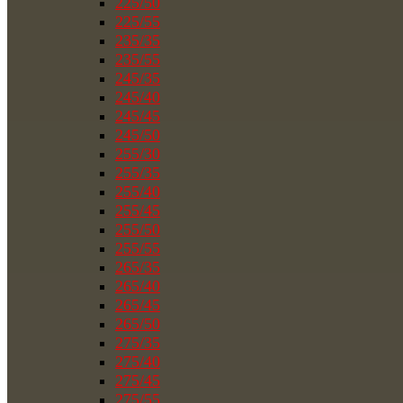
225/50
225/55
235/35
235/55
245/35
245/40
245/45
245/50
255/30
255/35
255/40
255/45
255/50
255/55
265/35
265/40
265/45
265/50
275/35
275/40
275/45
275/55