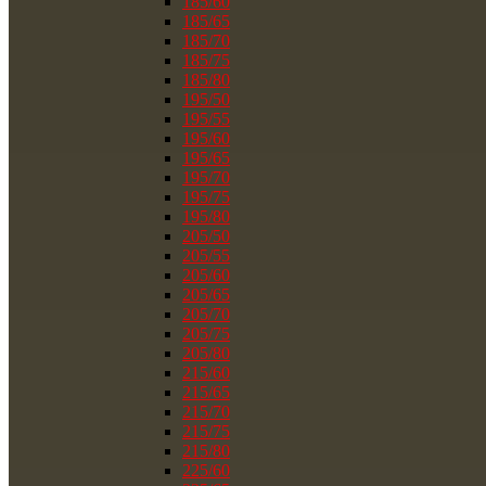
185/60
185/65
185/70
185/75
185/80
195/50
195/55
195/60
195/65
195/70
195/75
195/80
205/50
205/55
205/60
205/65
205/70
205/75
205/80
215/60
215/65
215/70
215/75
215/80
225/60