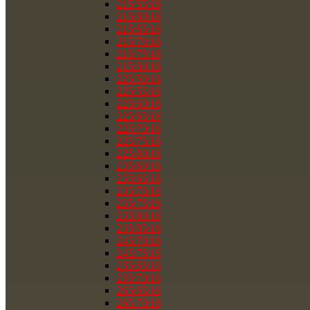
215/55/16
215/60/16
215/65/16
215/70/16
215/75/16
215/80/16
225/50/16
225/55/16
225/60/16
225/65/16
225/70/16
225/75/16
225/80/16
235/60/16
235/65/16
235/70/16
235/75/16
235/80/16
235/85/16
245/70/16
245/75/16
255/65/16
255/70/16
265/65/16
265/70/16