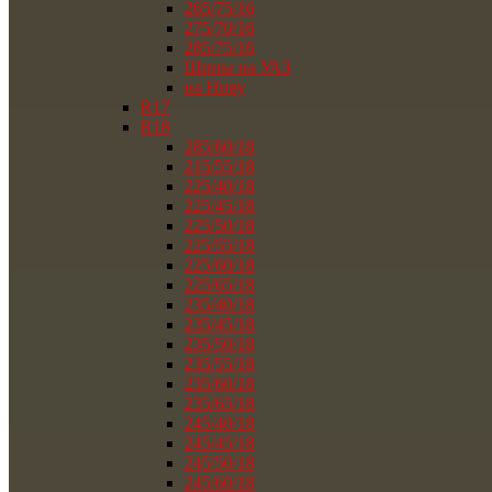
265/75/16
275/70/16
285/75/16
Шины на УАЗ
на Ниву
R17
R18
285/60/18
215/55/18
225/40/18
225/45/18
225/50/18
225/55/18
225/60/18
225/65/18
235/40/18
235/45/18
235/50/18
235/55/18
235/60/18
235/65/18
245/40/18
245/45/18
245/50/18
245/60/18