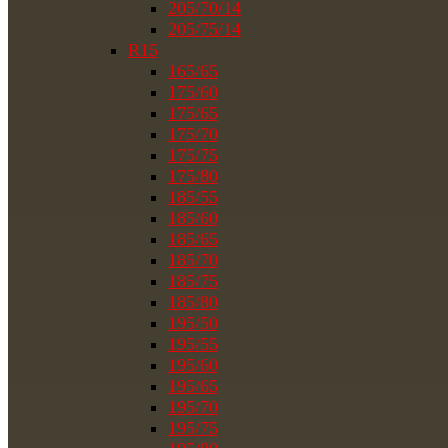
205/70/14
205/75/14
R15
165/65
175/60
175/65
175/70
175/75
175/80
185/55
185/60
185/65
185/70
185/75
185/80
195/50
195/55
195/60
195/65
195/70
195/75