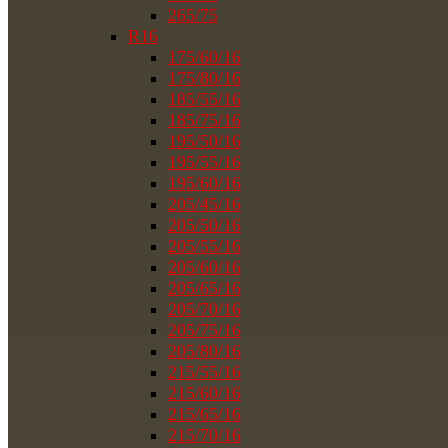
265/75
R16
175/60/16
175/80/16
185/55/16
185/75/16
195/50/16
195/55/16
195/60/16
205/45/16
205/50/16
205/55/16
205/60/16
205/65/16
205/70/16
205/75/16
205/80/16
215/55/16
215/60/16
215/65/16
215/70/16