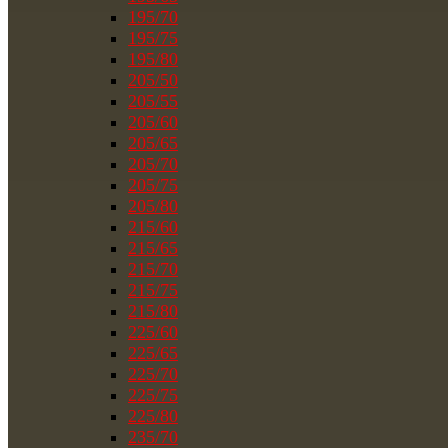
195/70
195/75
195/80
205/50
205/55
205/60
205/65
205/70
205/75
205/80
215/60
215/65
215/70
215/75
215/80
225/60
225/65
225/70
225/75
225/80
235/70