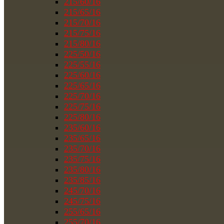
215/60/16
215/65/16
215/70/16
215/75/16
215/80/16
225/50/16
225/55/16
225/60/16
225/65/16
225/70/16
225/75/16
225/80/16
235/60/16
235/65/16
235/70/16
235/75/16
235/80/16
235/85/16
245/70/16
245/75/16
255/65/16
255/70/16