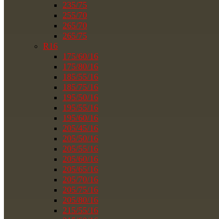
235/75
255/70
265/70
265/75
R16
175/60/16
175/80/16
185/55/16
185/75/16
195/50/16
195/55/16
195/60/16
205/45/16
205/50/16
205/55/16
205/60/16
205/65/16
205/70/16
205/75/16
205/80/16
215/55/16