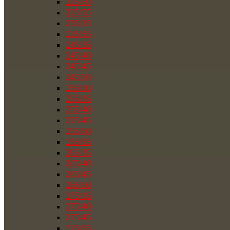
225/50
225/55
235/35
235/55
245/35
245/40
245/45
245/50
255/30
255/35
255/40
255/45
255/50
255/55
265/35
265/40
265/45
265/50
275/35
275/40
275/45
275/55