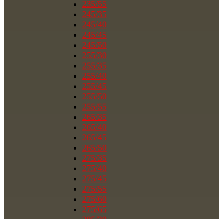
235/55
245/35
245/40
245/45
245/50
255/30
255/35
255/40
255/45
255/50
255/55
265/35
265/40
265/45
265/50
275/35
275/40
275/45
275/55
275/60
275/65