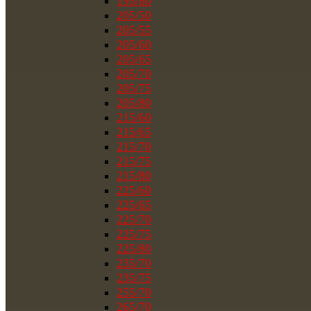
195/80
205/50
205/55
205/60
205/65
205/70
205/75
205/80
215/60
215/65
215/70
215/75
215/80
225/60
225/65
225/70
225/75
225/80
235/70
235/75
255/70
265/70