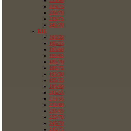
225/60
225/75
235/70
235/75
245/70
R16
185/50
185/55
185/60
185/65
185/70
185/75
195/50
195/55
195/60
205/55
215/55
235/60
235/65
235/70
245/70
245/75