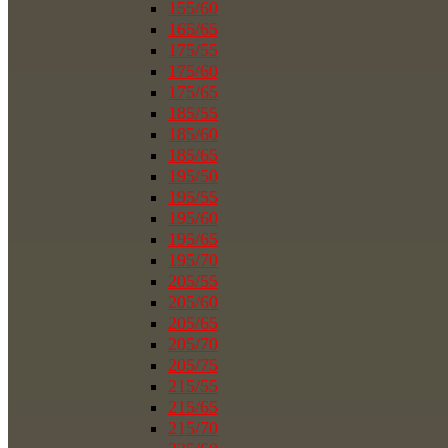
155/60
165/65
175/55
175/60
175/65
185/55
185/60
185/65
195/50
195/55
195/60
195/65
195/70
205/55
205/60
205/65
205/70
205/75
215/55
215/65
215/70