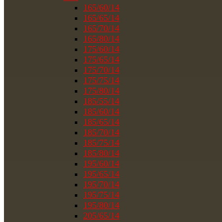
165/60/14
165/65/14
165/70/14
165/80/14
175/60/14
175/65/14
175/70/14
175/75/14
175/80/14
185/55/14
185/60/14
185/65/14
185/70/14
185/75/14
185/80/14
195/60/14
195/65/14
195/70/14
195/75/14
195/80/14
205/65/14