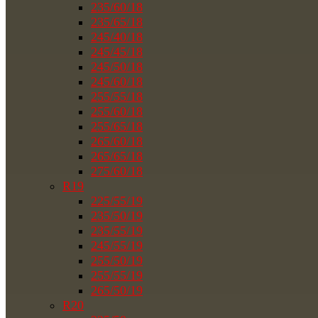
235/60/18
235/65/18
245/40/18
245/45/18
245/50/18
245/60/18
255/55/18
255/60/18
255/65/18
265/60/18
265/65/18
275/60/18
R19
225/55/19
235/50/19
235/55/19
245/55/19
255/50/19
255/55/19
265/50/19
R20