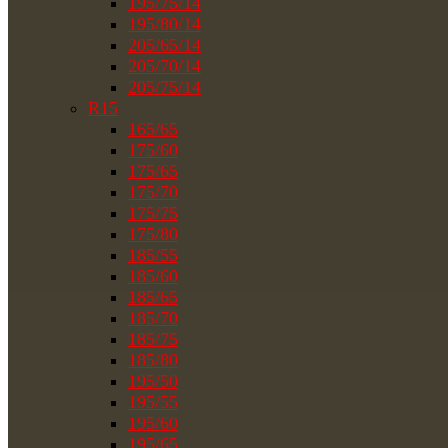
195/75/14
195/80/14
205/65/14
205/70/14
205/75/14
R15
165/65
175/60
175/65
175/70
175/75
175/80
185/55
185/60
185/65
185/70
185/75
185/80
195/50
195/55
195/60
195/65