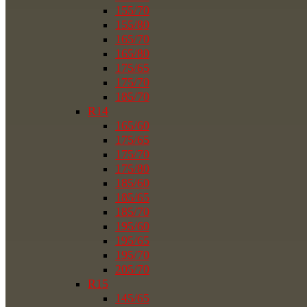
155/70
155/80
165/70
165/80
175/65
175/70
185/70
R14
165/60
175/65
175/70
175/80
185/60
185/65
185/70
195/60
195/65
195/70
205/70
R15
145/65