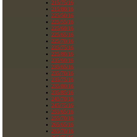
215/75/16
215/80/16
225/50/16
225/55/16
225/60/16
225/65/16
225/70/16
225/75/16
225/80/16
235/60/16
235/65/16
235/70/16
235/75/16
235/80/16
235/85/16
245/70/16
245/75/16
255/65/16
255/70/16
265/65/16
265/70/16