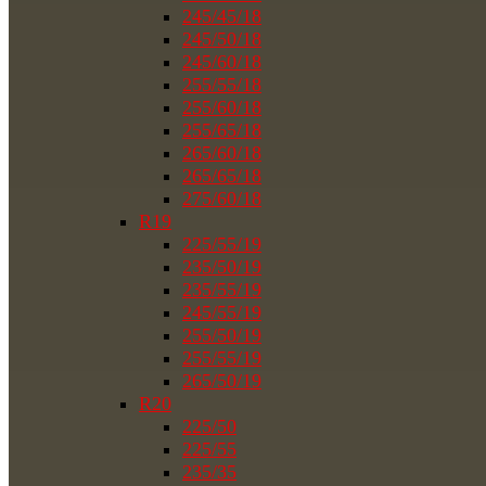
245/45/18
245/50/18
245/60/18
255/55/18
255/60/18
255/65/18
265/60/18
265/65/18
275/60/18
R19
225/55/19
235/50/19
235/55/19
245/55/19
255/50/19
255/55/19
265/50/19
R20
225/50
225/55
235/35