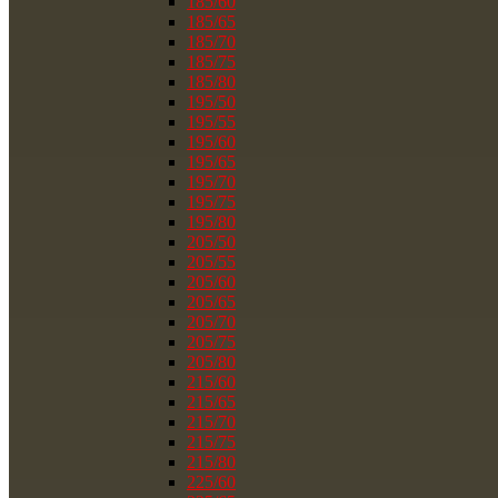
185/60
185/65
185/70
185/75
185/80
195/50
195/55
195/60
195/65
195/70
195/75
195/80
205/50
205/55
205/60
205/65
205/70
205/75
205/80
215/60
215/65
215/70
215/75
215/80
225/60