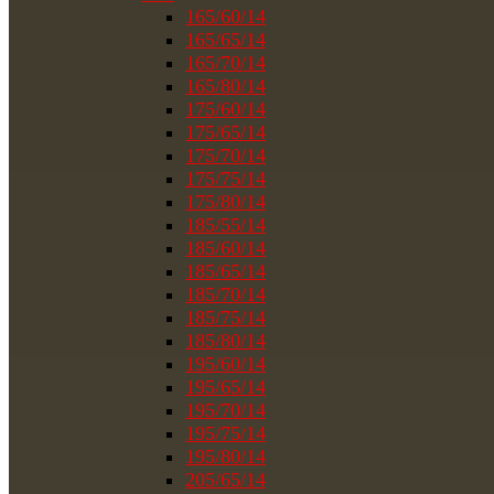
165/60/14
165/65/14
165/70/14
165/80/14
175/60/14
175/65/14
175/70/14
175/75/14
175/80/14
185/55/14
185/60/14
185/65/14
185/70/14
185/75/14
185/80/14
195/60/14
195/65/14
195/70/14
195/75/14
195/80/14
205/65/14