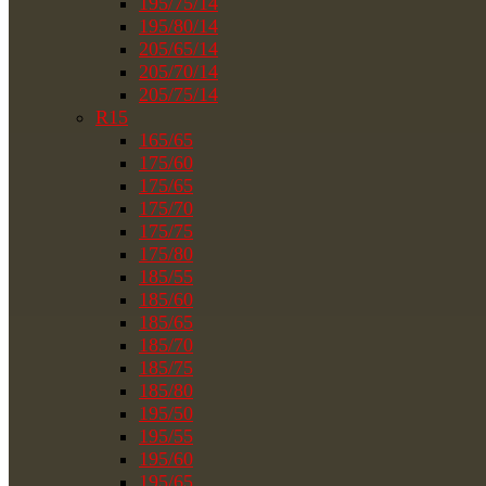
195/75/14
195/80/14
205/65/14
205/70/14
205/75/14
R15
165/65
175/60
175/65
175/70
175/75
175/80
185/55
185/60
185/65
185/70
185/75
185/80
195/50
195/55
195/60
195/65