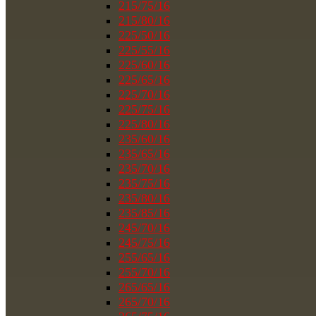
215/75/16
215/80/16
225/50/16
225/55/16
225/60/16
225/65/16
225/70/16
225/75/16
225/80/16
235/60/16
235/65/16
235/70/16
235/75/16
235/80/16
235/85/16
245/70/16
245/75/16
255/65/16
255/70/16
265/65/16
265/70/16