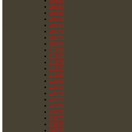
195/80
205/50
205/55
205/60
205/65
205/70
205/75
205/80
215/60
215/65
215/70
215/75
215/80
225/60
225/65
225/70
225/75
225/80
235/70
235/75
255/70
265/70