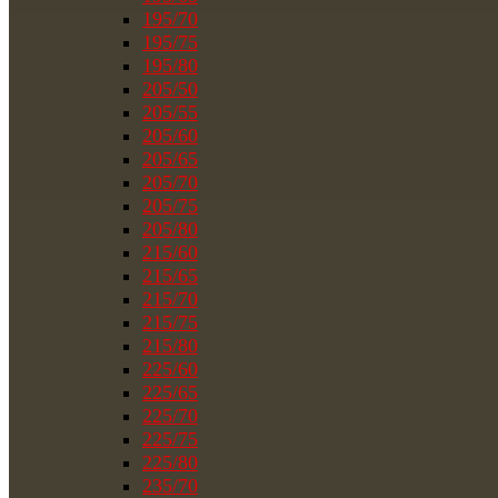
195/70
195/75
195/80
205/50
205/55
205/60
205/65
205/70
205/75
205/80
215/60
215/65
215/70
215/75
215/80
225/60
225/65
225/70
225/75
225/80
235/70