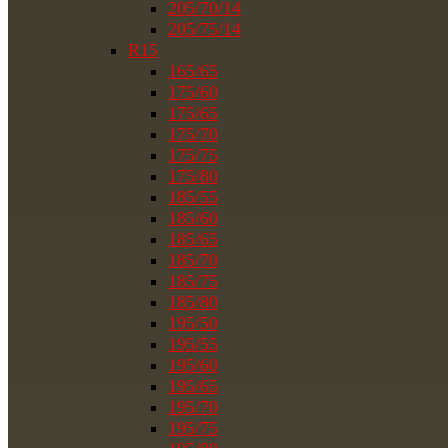
205/70/14
205/75/14
R15
165/65
175/60
175/65
175/70
175/75
175/80
185/55
185/60
185/65
185/70
185/75
185/80
195/50
195/55
195/60
195/65
195/70
195/75