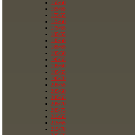
155/60
165/65
175/55
175/60
175/65
185/55
185/60
185/65
195/50
195/55
195/60
195/65
195/70
205/55
205/60
205/65
205/70
205/75
215/55
215/65
215/70