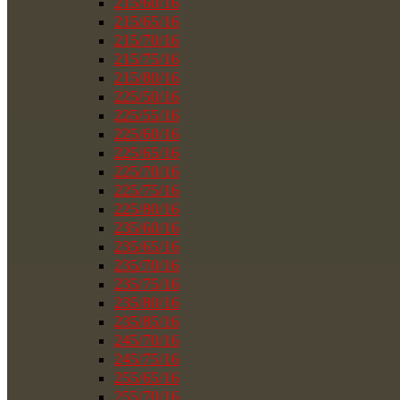
215/60/16
215/65/16
215/70/16
215/75/16
215/80/16
225/50/16
225/55/16
225/60/16
225/65/16
225/70/16
225/75/16
225/80/16
235/60/16
235/65/16
235/70/16
235/75/16
235/80/16
235/85/16
245/70/16
245/75/16
255/65/16
255/70/16