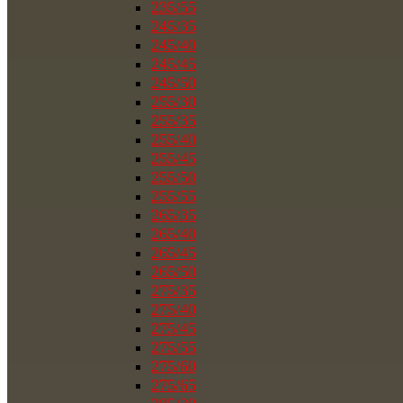
235/55
245/35
245/40
245/45
245/50
255/30
255/35
255/40
255/45
255/50
255/55
265/35
265/40
265/45
265/50
275/35
275/40
275/45
275/55
275/60
275/65