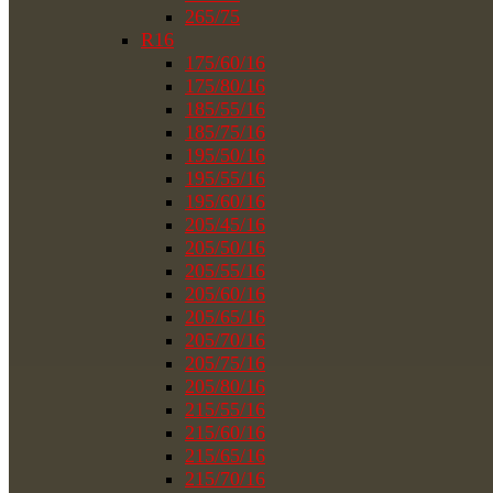
265/75
R16
175/60/16
175/80/16
185/55/16
185/75/16
195/50/16
195/55/16
195/60/16
205/45/16
205/50/16
205/55/16
205/60/16
205/65/16
205/70/16
205/75/16
205/80/16
215/55/16
215/60/16
215/65/16
215/70/16