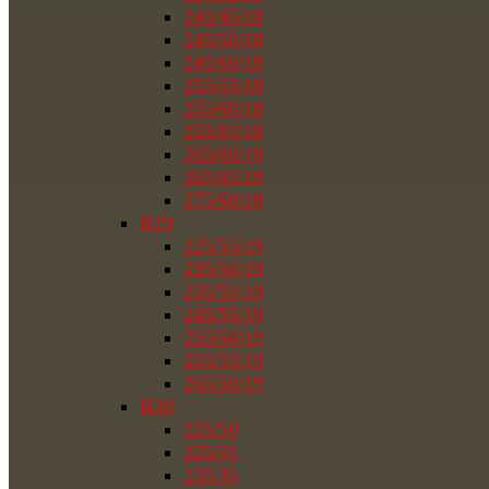
245/45/18
245/50/18
245/60/18
255/55/18
255/60/18
255/65/18
265/60/18
265/65/18
275/60/18
R19
225/55/19
235/50/19
235/55/19
245/55/19
255/50/19
255/55/19
265/50/19
R20
225/50
225/55
235/35