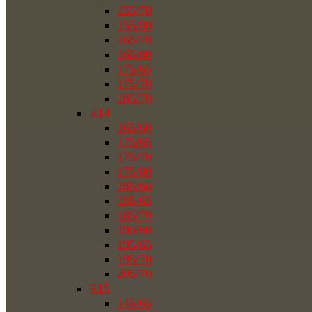
155/70
155/80
165/70
165/80
175/65
175/70
185/70
R14
165/60
175/65
175/70
175/80
185/60
185/65
185/70
195/60
195/65
195/70
205/70
R15
145/65