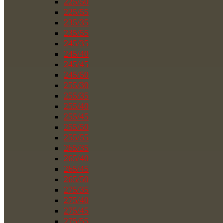
225/50
225/55
235/35
235/55
245/35
245/40
245/45
245/50
255/30
255/35
255/40
255/45
255/50
255/55
265/35
265/40
265/45
265/50
275/35
275/40
275/45
275/55