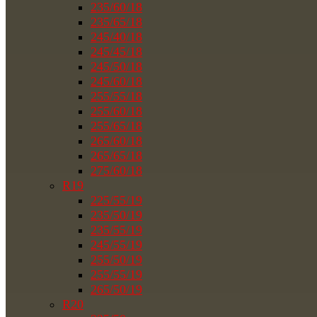
235/60/18
235/65/18
245/40/18
245/45/18
245/50/18
245/60/18
255/55/18
255/60/18
255/65/18
265/60/18
265/65/18
275/60/18
R19
225/55/19
235/50/19
235/55/19
245/55/19
255/50/19
255/55/19
265/50/19
R20