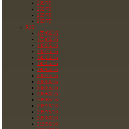
235/75
255/70
265/70
265/75
R16
175/60/16
175/80/16
185/55/16
185/75/16
195/50/16
195/55/16
195/60/16
205/45/16
205/50/16
205/55/16
205/60/16
205/65/16
205/70/16
205/75/16
205/80/16
215/55/16