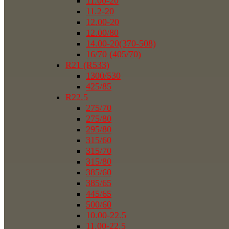
11.00-20
11.2-20
12.00-20
12.00/80
14.00-20(370-508)
16/70 (405/70)
R21 (R533)
1300/530
425/85
R22.5
275/70
275/80
295/80
315/60
315/70
315/80
385/60
385/65
445/65
500/60
10.00-22.5
11.00-22.5