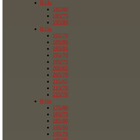
R14c
185/80
185/75
195/80
R15c
165/70
185/80
185/85
195/70
195/75
205/65
205/70
215/65
215/70
225/70
R16c
175/80
185/75
185/80
195/60
195/70