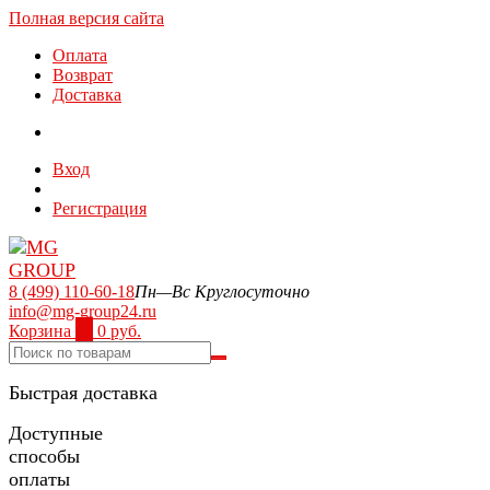
Полная версия сайта
Оплата
Возврат
Доставка
Вход
Регистрация
8 (499) 110-60-18
Пн—Вс Круглосуточно
info@mg-group24.ru
Корзина
0
0 руб.
Быстрая доставка
Доступные
способы
оплаты