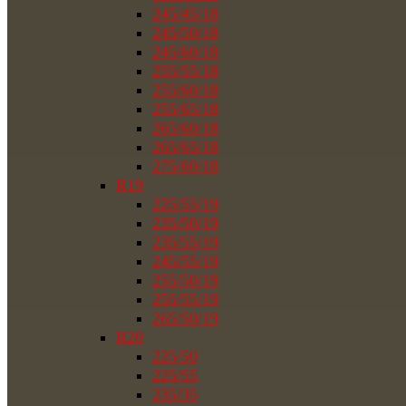
245/45/18
245/50/18
245/60/18
255/55/18
255/60/18
255/65/18
265/60/18
265/65/18
275/60/18
R19
225/55/19
235/50/19
235/55/19
245/55/19
255/50/19
255/55/19
265/50/19
R20
225/50
225/55
235/35