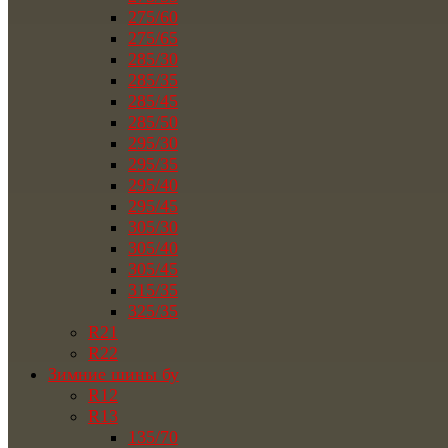
275/60
275/65
285/30
285/35
285/45
285/50
295/30
295/35
295/40
295/45
305/30
305/40
305/45
315/35
325/35
R21
R22
Зимние шины бу
R12
R13
135/70