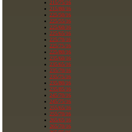
215/75/16
215/80/16
225/50/16
225/55/16
225/60/16
225/65/16
225/70/16
225/75/16
225/80/16
235/60/16
235/65/16
235/70/16
235/75/16
235/80/16
235/85/16
245/70/16
245/75/16
255/65/16
255/70/16
265/65/16
265/70/16