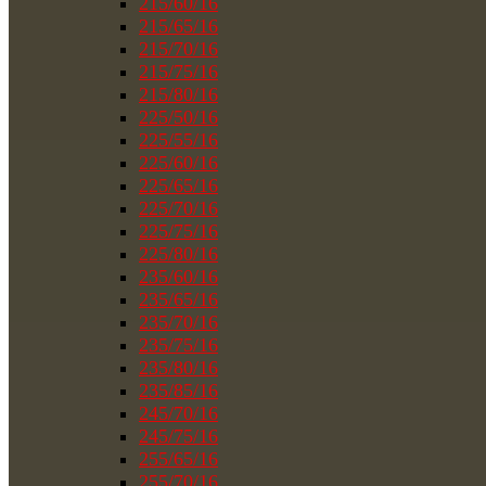
215/60/16
215/65/16
215/70/16
215/75/16
215/80/16
225/50/16
225/55/16
225/60/16
225/65/16
225/70/16
225/75/16
225/80/16
235/60/16
235/65/16
235/70/16
235/75/16
235/80/16
235/85/16
245/70/16
245/75/16
255/65/16
255/70/16