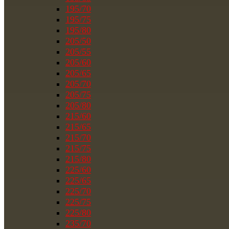
195/70
195/75
195/80
205/50
205/55
205/60
205/65
205/70
205/75
205/80
215/60
215/65
215/70
215/75
215/80
225/60
225/65
225/70
225/75
225/80
235/70