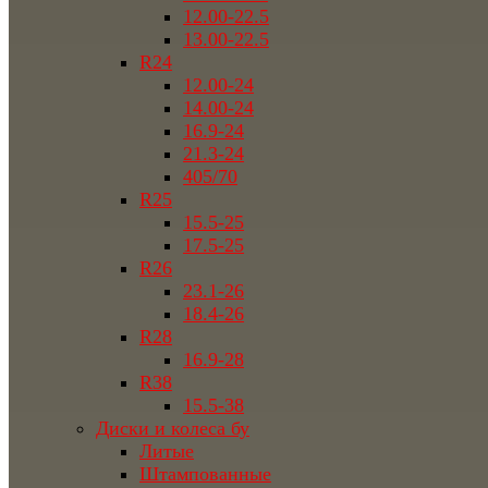
12.00-22.5
13.00-22.5
R24
12.00-24
14.00-24
16.9-24
21.3-24
405/70
R25
15.5-25
17.5-25
R26
23.1-26
18.4-26
R28
16.9-28
R38
15.5-38
Диски и колеса бу
Литые
Штампованные