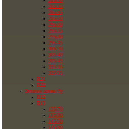
285/30
285/35
285/45
285/50
295/30
295/35
295/40
295/45
305/30
305/40
305/45
315/35
325/35
R21
R22
Зимние шины бу
R12
R13
135/70
135/80
145/70
145/80