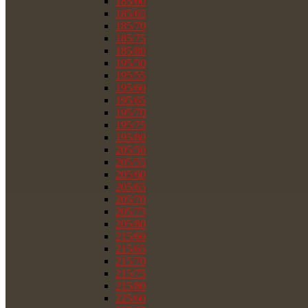
185/60
185/65
185/70
185/75
185/80
195/50
195/55
195/60
195/65
195/70
195/75
195/80
205/50
205/55
205/60
205/65
205/70
205/75
205/80
215/60
215/65
215/70
215/75
215/80
225/60