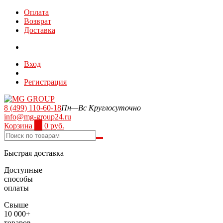
Оплата
Возврат
Доставка
Вход
Регистрация
8 (499) 110-60-18
Пн—Вс Круглосуточно
info@mg-group24.ru
Корзина
0
0 руб.
Быстрая доставка
Доступные
способы
оплаты
Свыше
10 000+
товаров