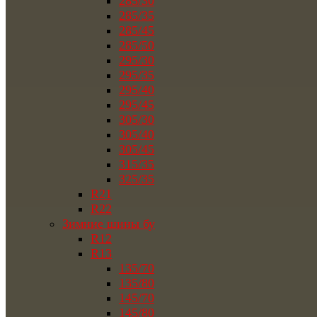
285/30
285/35
285/45
285/50
295/30
295/35
295/40
295/45
305/30
305/40
305/45
315/35
325/35
R21
R22
Зимние шины бу
R12
R13
135/70
135/80
145/70
145/80