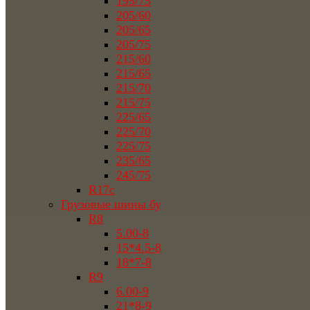
195/75
205/60
205/65
205/75
215/60
215/65
215/70
215/75
225/65
225/70
225/75
235/65
245/75
R17c
Грузовые шины бу
R8
5.00-8
15*4.5-8
18*7-8
R9
6.00-9
21*8-9