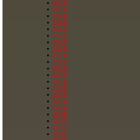
235/55
245/35
245/40
245/45
245/50
255/30
255/35
255/40
255/45
255/50
255/55
265/35
265/40
265/45
265/50
275/35
275/40
275/45
275/55
275/60
275/65