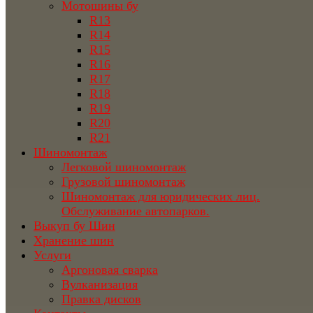
Мотошины бу
R13
R14
R15
R16
R17
R18
R19
R20
R21
Шиномонтаж
Легковой шиномонтаж
Грузовой шиномонтаж
Шиномонтаж для юридических лиц.
Обслуживание автопарков.
Выкуп бу Шин
Хранение шин
Услуги
Аргоновая сварка
Вулканизация
Правка дисков