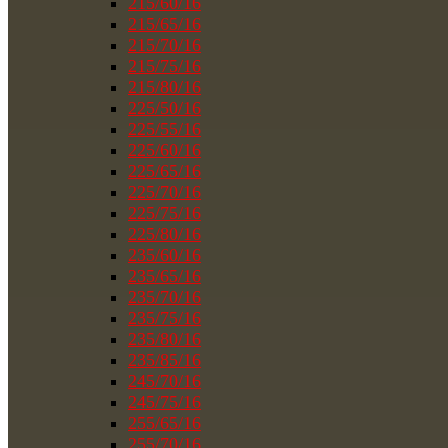
215/60/16
215/65/16
215/70/16
215/75/16
215/80/16
225/50/16
225/55/16
225/60/16
225/65/16
225/70/16
225/75/16
225/80/16
235/60/16
235/65/16
235/70/16
235/75/16
235/80/16
235/85/16
245/70/16
245/75/16
255/65/16
255/70/16