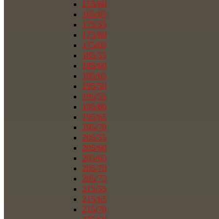
155/60
165/65
175/55
175/60
175/65
185/55
185/60
185/65
195/50
195/55
195/60
195/65
195/70
205/55
205/60
205/65
205/70
205/75
215/55
215/65
215/70