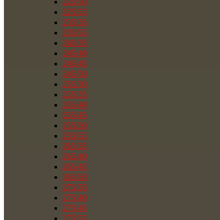
225/50
225/55
235/35
235/55
245/35
245/40
245/45
245/50
255/30
255/35
255/40
255/45
255/50
255/55
265/35
265/40
265/45
265/50
275/35
275/40
275/45
275/55