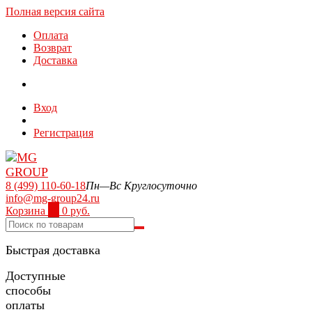
Полная версия сайта
Оплата
Возврат
Доставка
Вход
Регистрация
8 (499) 110-60-18
Пн—Вс Круглосуточно
info@mg-group24.ru
Корзина
0
0 руб.
Быстрая доставка
Доступные
способы
оплаты