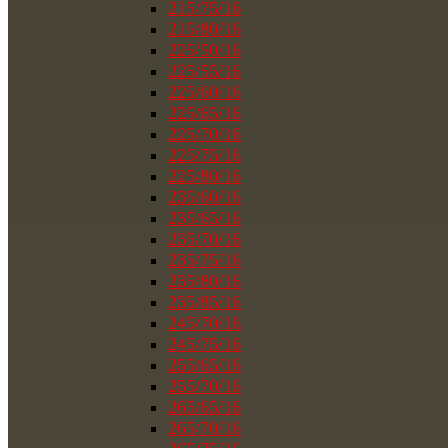
215/75/16
215/80/16
225/50/16
225/55/16
225/60/16
225/65/16
225/70/16
225/75/16
225/80/16
235/60/16
235/65/16
235/70/16
235/75/16
235/80/16
235/85/16
245/70/16
245/75/16
255/65/16
255/70/16
265/65/16
265/70/16