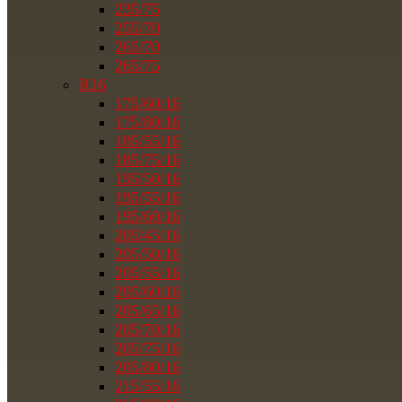
235/75
255/70
265/70
265/75
R16
175/60/16
175/80/16
185/55/16
185/75/16
195/50/16
195/55/16
195/60/16
205/45/16
205/50/16
205/55/16
205/60/16
205/65/16
205/70/16
205/75/16
205/80/16
215/55/16