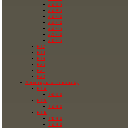
255/55
255/65
255/70
265/70
265/75
275/70
285/75
R17
R18
R19
R20
R21
R22
Легкогрузовые шины бу
R10c
195/50
R12c
155/80
R13c
145/80
155/80