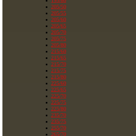
195/80
205/50
205/55
205/60
205/65
205/70
205/75
205/80
215/60
215/65
215/70
215/75
215/80
225/60
225/65
225/70
225/75
225/80
235/70
235/75
255/70
265/70