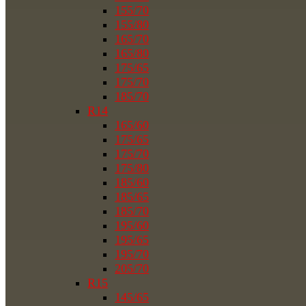
155/70
155/80
165/70
165/80
175/65
175/70
185/70
R14
165/60
175/65
175/70
175/80
185/60
185/65
185/70
195/60
195/65
195/70
205/70
R15
145/65