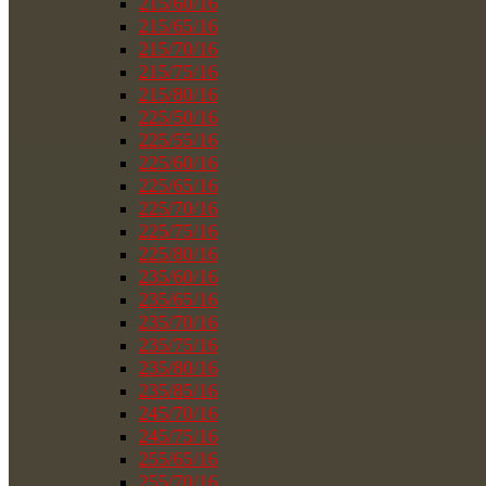
215/60/16
215/65/16
215/70/16
215/75/16
215/80/16
225/50/16
225/55/16
225/60/16
225/65/16
225/70/16
225/75/16
225/80/16
235/60/16
235/65/16
235/70/16
235/75/16
235/80/16
235/85/16
245/70/16
245/75/16
255/65/16
255/70/16