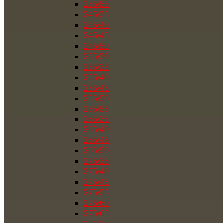
235/55
245/35
245/40
245/45
245/50
255/30
255/35
255/40
255/45
255/50
255/55
265/35
265/40
265/45
265/50
275/35
275/40
275/45
275/55
275/60
275/65