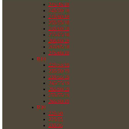
245/45/18
245/50/18
245/60/18
255/55/18
255/60/18
255/65/18
265/60/18
265/65/18
275/60/18
R19
225/55/19
235/50/19
235/55/19
245/55/19
255/50/19
255/55/19
265/50/19
R20
225/50
225/55
235/35