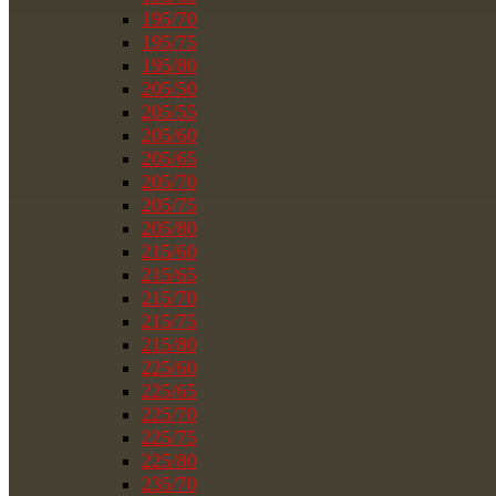
195/70
195/75
195/80
205/50
205/55
205/60
205/65
205/70
205/75
205/80
215/60
215/65
215/70
215/75
215/80
225/60
225/65
225/70
225/75
225/80
235/70