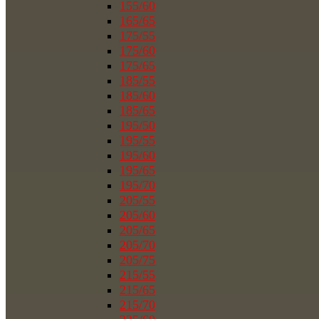
155/60
165/65
175/55
175/60
175/65
185/55
185/60
185/65
195/50
195/55
195/60
195/65
195/70
205/55
205/60
205/65
205/70
205/75
215/55
215/65
215/70