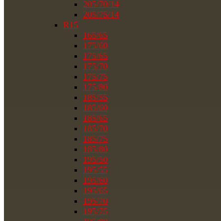
205/70/14
205/75/14
R15
165/65
175/60
175/65
175/70
175/75
175/80
185/55
185/60
185/65
185/70
185/75
185/80
195/50
195/55
195/60
195/65
195/70
195/75