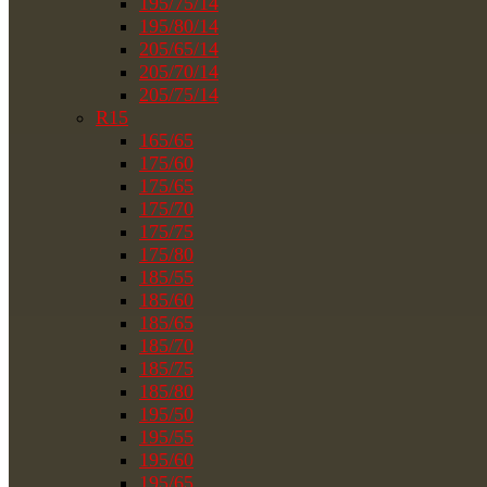
195/75/14
195/80/14
205/65/14
205/70/14
205/75/14
R15
165/65
175/60
175/65
175/70
175/75
175/80
185/55
185/60
185/65
185/70
185/75
185/80
195/50
195/55
195/60
195/65