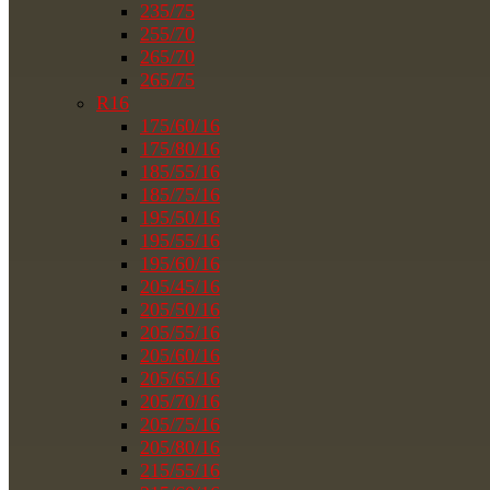
235/75
255/70
265/70
265/75
R16
175/60/16
175/80/16
185/55/16
185/75/16
195/50/16
195/55/16
195/60/16
205/45/16
205/50/16
205/55/16
205/60/16
205/65/16
205/70/16
205/75/16
205/80/16
215/55/16