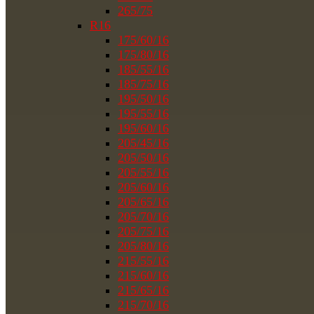
265/75
R16
175/60/16
175/80/16
185/55/16
185/75/16
195/50/16
195/55/16
195/60/16
205/45/16
205/50/16
205/55/16
205/60/16
205/65/16
205/70/16
205/75/16
205/80/16
215/55/16
215/60/16
215/65/16
215/70/16