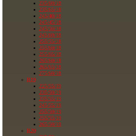
235/60/18
235/65/18
245/40/18
245/45/18
245/50/18
245/60/18
255/55/18
255/60/18
255/65/18
265/60/18
265/65/18
275/60/18
R19
225/55/19
235/50/19
235/55/19
245/55/19
255/50/19
255/55/19
265/50/19
R20