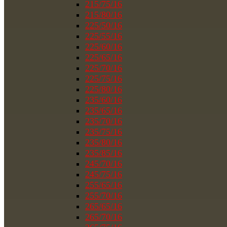
215/75/16
215/80/16
225/50/16
225/55/16
225/60/16
225/65/16
225/70/16
225/75/16
225/80/16
235/60/16
235/65/16
235/70/16
235/75/16
235/80/16
235/85/16
245/70/16
245/75/16
255/65/16
255/70/16
265/65/16
265/70/16