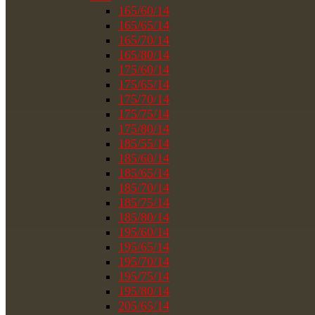
165/60/14
165/65/14
165/70/14
165/80/14
175/60/14
175/65/14
175/70/14
175/75/14
175/80/14
185/55/14
185/60/14
185/65/14
185/70/14
185/75/14
185/80/14
195/60/14
195/65/14
195/70/14
195/75/14
195/80/14
205/65/14