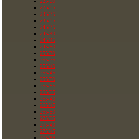
225/50
225/55
235/35
235/55
245/35
245/40
245/45
245/50
255/30
255/35
255/40
255/45
255/50
255/55
265/35
265/40
265/45
265/50
275/35
275/40
275/45
275/55