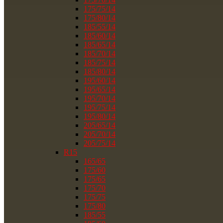
175/75/14
175/80/14
185/55/14
185/60/14
185/65/14
185/70/14
185/75/14
185/80/14
195/60/14
195/65/14
195/70/14
195/75/14
195/80/14
205/65/14
205/70/14
205/75/14
R15
165/65
175/60
175/65
175/70
175/75
175/80
185/55