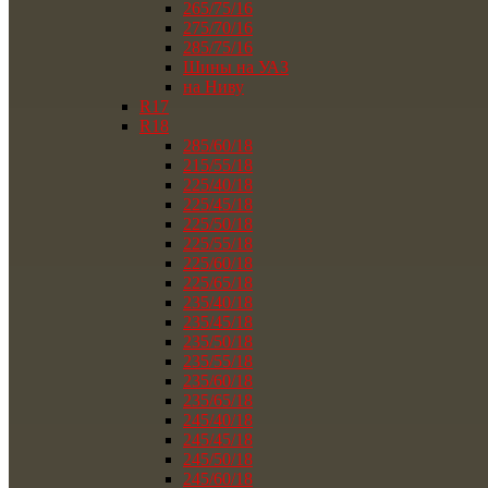
265/75/16
275/70/16
285/75/16
Шины на УАЗ
на Ниву
R17
R18
285/60/18
215/55/18
225/40/18
225/45/18
225/50/18
225/55/18
225/60/18
225/65/18
235/40/18
235/45/18
235/50/18
235/55/18
235/60/18
235/65/18
245/40/18
245/45/18
245/50/18
245/60/18