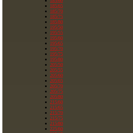
185/60
185/65
185/70
185/75
185/80
195/50
195/55
195/60
195/65
195/70
195/75
195/80
205/50
205/55
205/60
205/65
205/70
205/75
205/80
215/60
215/65
215/70
215/75
215/80
225/60