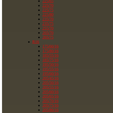
225/65
225/70
225/75
225/80
235/70
235/75
255/70
265/70
265/75
R16
175/60/16
175/80/16
185/55/16
185/75/16
195/50/16
195/55/16
195/60/16
205/45/16
205/50/16
205/55/16
205/60/16
205/65/16
205/70/16
205/75/16
205/80/16