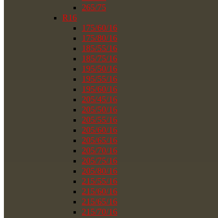
265/75
R16
175/60/16
175/80/16
185/55/16
185/75/16
195/50/16
195/55/16
195/60/16
205/45/16
205/50/16
205/55/16
205/60/16
205/65/16
205/70/16
205/75/16
205/80/16
215/55/16
215/60/16
215/65/16
215/70/16