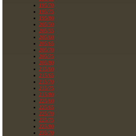
195/70
195/75
195/80
205/50
205/55
205/60
205/65
205/70
205/75
205/80
215/60
215/65
215/70
215/75
215/80
225/60
225/65
225/70
225/75
225/80
235/70