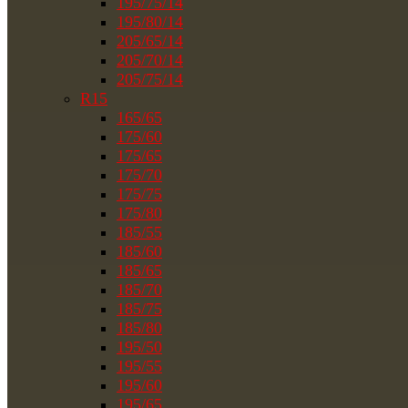
195/75/14
195/80/14
205/65/14
205/70/14
205/75/14
R15
165/65
175/60
175/65
175/70
175/75
175/80
185/55
185/60
185/65
185/70
185/75
185/80
195/50
195/55
195/60
195/65