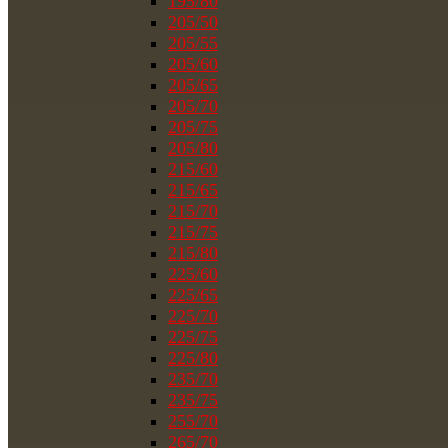
195/80
205/50
205/55
205/60
205/65
205/70
205/75
205/80
215/60
215/65
215/70
215/75
215/80
225/60
225/65
225/70
225/75
225/80
235/70
235/75
255/70
265/70