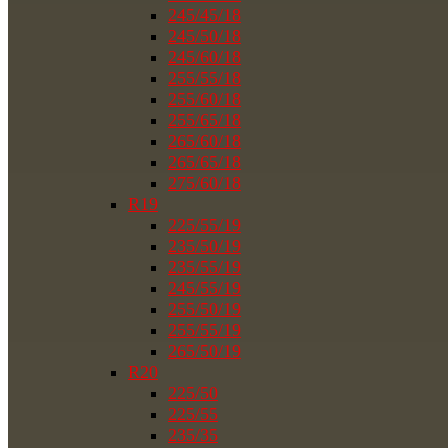
245/45/18
245/50/18
245/60/18
255/55/18
255/60/18
255/65/18
265/60/18
265/65/18
275/60/18
R19
225/55/19
235/50/19
235/55/19
245/55/19
255/50/19
255/55/19
265/50/19
R20
225/50
225/55
235/35