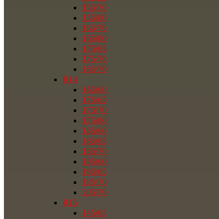
155/70
155/80
165/70
165/80
175/65
175/70
185/70
R14
165/60
175/65
175/70
175/80
185/60
185/65
185/70
195/60
195/65
195/70
205/70
R15
145/65