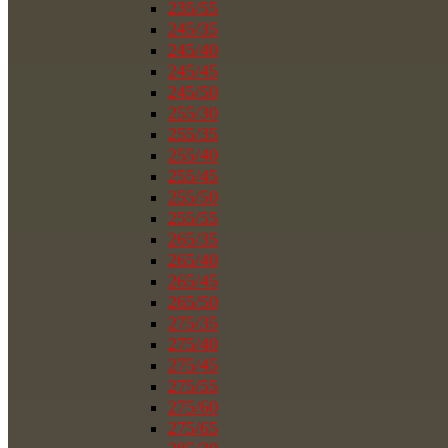
235/55
245/35
245/40
245/45
245/50
255/30
255/35
255/40
255/45
255/50
255/55
265/35
265/40
265/45
265/50
275/35
275/40
275/45
275/55
275/60
275/65