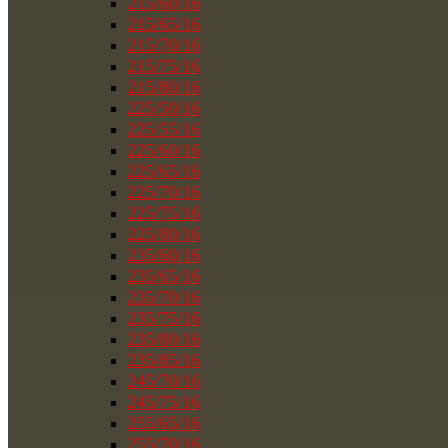
215/60/16
215/65/16
215/70/16
215/75/16
215/80/16
225/50/16
225/55/16
225/60/16
225/65/16
225/70/16
225/75/16
225/80/16
235/60/16
235/65/16
235/70/16
235/75/16
235/80/16
235/85/16
245/70/16
245/75/16
255/65/16
255/70/16