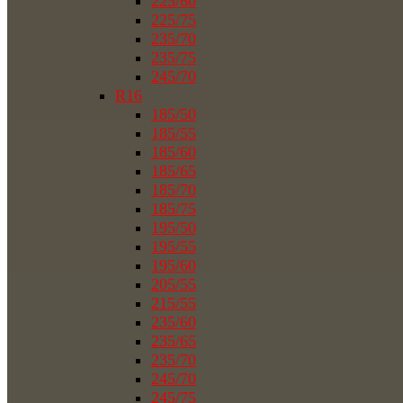
225/60
225/75
235/70
235/75
245/70
R16
185/50
185/55
185/60
185/65
185/70
185/75
195/50
195/55
195/60
205/55
215/55
235/60
235/65
235/70
245/70
245/75