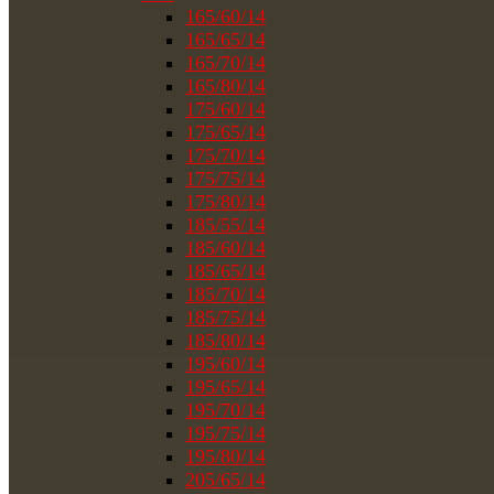
165/60/14
165/65/14
165/70/14
165/80/14
175/60/14
175/65/14
175/70/14
175/75/14
175/80/14
185/55/14
185/60/14
185/65/14
185/70/14
185/75/14
185/80/14
195/60/14
195/65/14
195/70/14
195/75/14
195/80/14
205/65/14