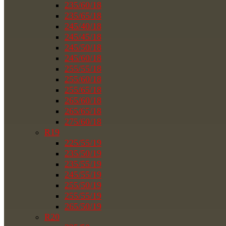
235/60/18
235/65/18
245/40/18
245/45/18
245/50/18
245/60/18
255/55/18
255/60/18
255/65/18
265/60/18
265/65/18
275/60/18
R19
225/55/19
235/50/19
235/55/19
245/55/19
255/50/19
255/55/19
265/50/19
R20