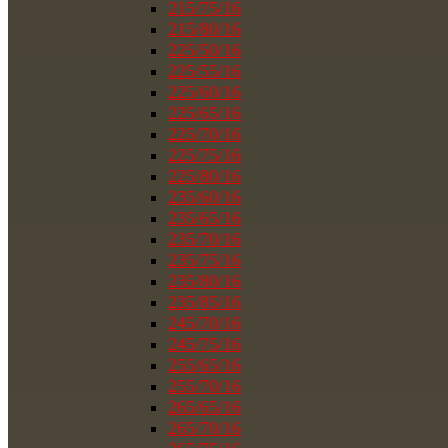
215/75/16
215/80/16
225/50/16
225/55/16
225/60/16
225/65/16
225/70/16
225/75/16
225/80/16
235/60/16
235/65/16
235/70/16
235/75/16
235/80/16
235/85/16
245/70/16
245/75/16
255/65/16
255/70/16
265/65/16
265/70/16