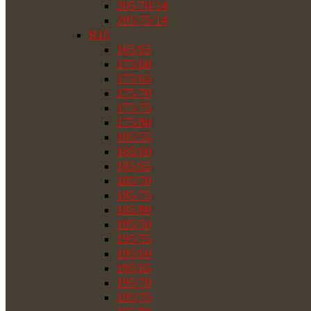
205/70/14
205/75/14
R15
165/65
175/60
175/65
175/70
175/75
175/80
185/55
185/60
185/65
185/70
185/75
185/80
195/50
195/55
195/60
195/65
195/70
195/75