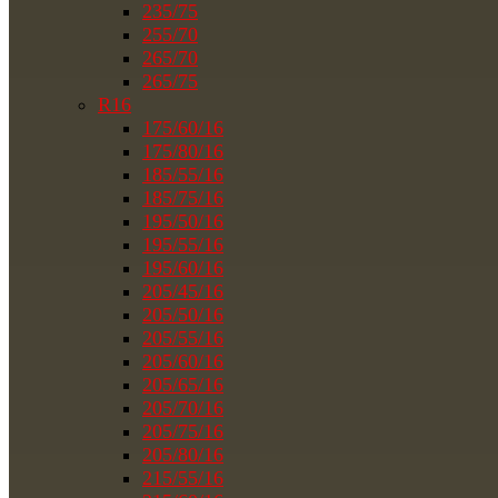
235/75
255/70
265/70
265/75
R16
175/60/16
175/80/16
185/55/16
185/75/16
195/50/16
195/55/16
195/60/16
205/45/16
205/50/16
205/55/16
205/60/16
205/65/16
205/70/16
205/75/16
205/80/16
215/55/16