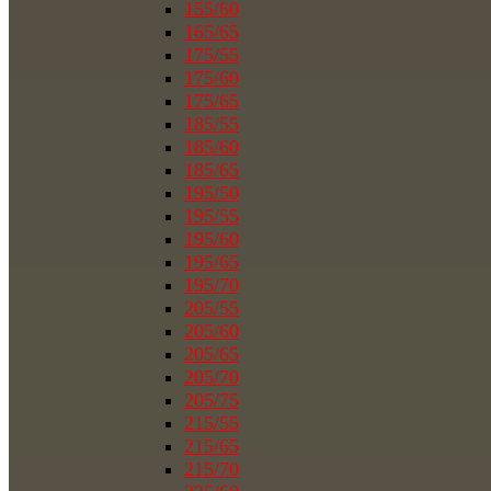
155/60
165/65
175/55
175/60
175/65
185/55
185/60
185/65
195/50
195/55
195/60
195/65
195/70
205/55
205/60
205/65
205/70
205/75
215/55
215/65
215/70