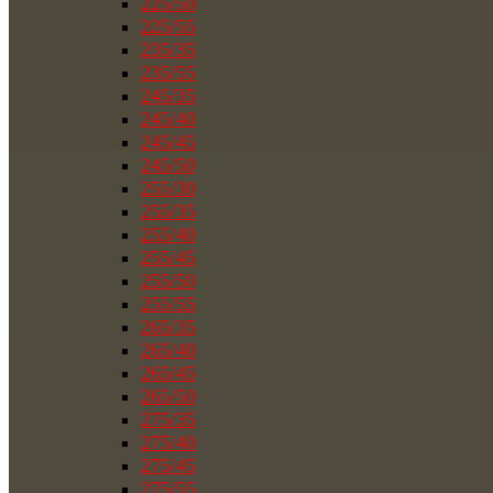
225/50
225/55
235/35
235/55
245/35
245/40
245/45
245/50
255/30
255/35
255/40
255/45
255/50
255/55
265/35
265/40
265/45
265/50
275/35
275/40
275/45
275/55