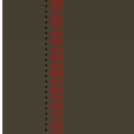
185/60
185/65
185/70
185/75
185/80
195/50
195/55
195/60
195/65
195/70
195/75
195/80
205/50
205/55
205/60
205/65
205/70
205/75
205/80
215/60
215/65
215/70
215/75
215/80
225/60