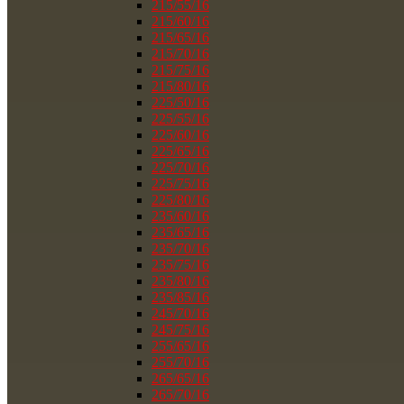
215/55/16
215/60/16
215/65/16
215/70/16
215/75/16
215/80/16
225/50/16
225/55/16
225/60/16
225/65/16
225/70/16
225/75/16
225/80/16
235/60/16
235/65/16
235/70/16
235/75/16
235/80/16
235/85/16
245/70/16
245/75/16
255/65/16
255/70/16
265/65/16
265/70/16