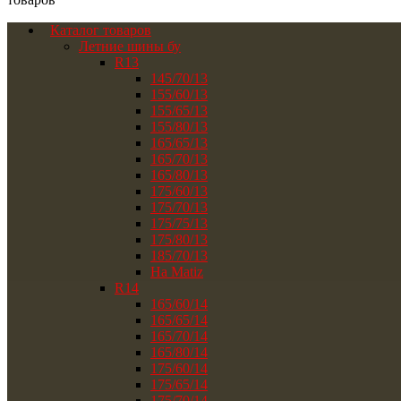
Каталог товаров
Летние шины бу
R13
145/70/13
155/60/13
155/65/13
155/80/13
165/65/13
165/70/13
165/80/13
175/60/13
175/70/13
175/75/13
175/80/13
185/70/13
На Matiz
R14
165/60/14
165/65/14
165/70/14
165/80/14
175/60/14
175/65/14
175/70/14