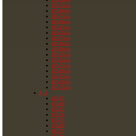
175/75/14
175/80/14
185/55/14
185/60/14
185/65/14
185/70/14
185/75/14
185/80/14
195/60/14
195/65/14
195/70/14
195/75/14
195/80/14
205/65/14
205/70/14
205/75/14
R15
165/65
175/60
175/65
175/70
175/75
175/80
185/55