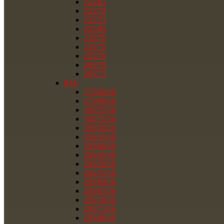
225/65
225/70
225/75
225/80
235/70
235/75
255/70
265/70
265/75
R16
175/60/16
175/80/16
185/55/16
185/75/16
195/50/16
195/55/16
195/60/16
205/45/16
205/50/16
205/55/16
205/60/16
205/65/16
205/70/16
205/75/16
205/80/16