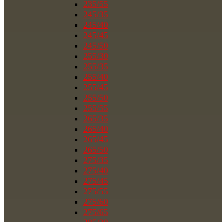
235/55
245/35
245/40
245/45
245/50
255/30
255/35
255/40
255/45
255/50
255/55
265/35
265/40
265/45
265/50
275/35
275/40
275/45
275/55
275/60
275/65