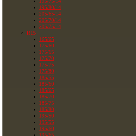
195/75/14
195/80/14
205/65/14
205/70/14
205/75/14
R15
165/65
175/60
175/65
175/70
175/75
175/80
185/55
185/60
185/65
185/70
185/75
185/80
195/50
195/55
195/60
195/65