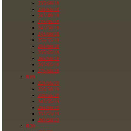
235/60/18
235/65/18
245/40/18
245/45/18
245/50/18
245/60/18
255/55/18
255/60/18
255/65/18
265/60/18
265/65/18
275/60/18
R19
225/55/19
235/50/19
235/55/19
245/55/19
255/50/19
255/55/19
265/50/19
R20