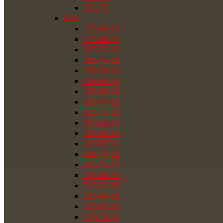
265/75
R16
175/60/16
175/80/16
185/55/16
185/75/16
195/50/16
195/55/16
195/60/16
205/45/16
205/50/16
205/55/16
205/60/16
205/65/16
205/70/16
205/75/16
205/80/16
215/55/16
215/60/16
215/65/16
215/70/16