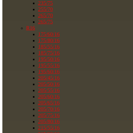
235/75
255/70
265/70
265/75
R16
175/60/16
175/80/16
185/55/16
185/75/16
195/50/16
195/55/16
195/60/16
205/45/16
205/50/16
205/55/16
205/60/16
205/65/16
205/70/16
205/75/16
205/80/16
215/55/16