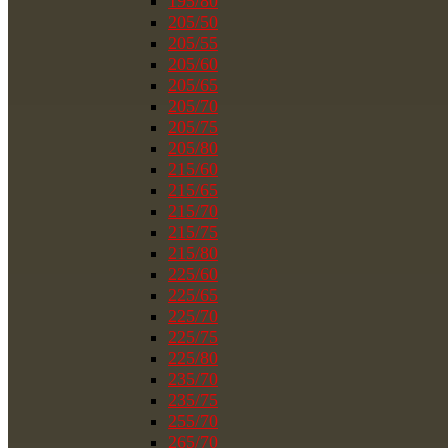
195/80
205/50
205/55
205/60
205/65
205/70
205/75
205/80
215/60
215/65
215/70
215/75
215/80
225/60
225/65
225/70
225/75
225/80
235/70
235/75
255/70
265/70