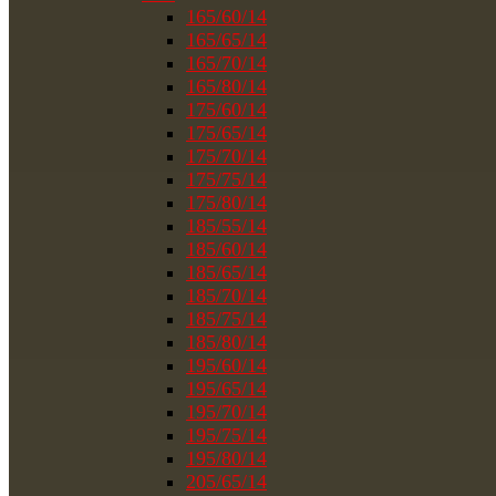
165/60/14
165/65/14
165/70/14
165/80/14
175/60/14
175/65/14
175/70/14
175/75/14
175/80/14
185/55/14
185/60/14
185/65/14
185/70/14
185/75/14
185/80/14
195/60/14
195/65/14
195/70/14
195/75/14
195/80/14
205/65/14