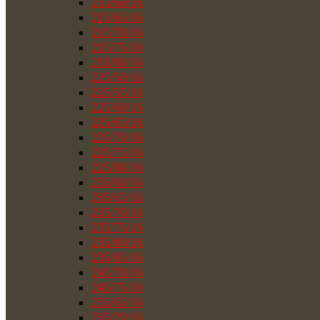
215/60/16
215/65/16
215/70/16
215/75/16
215/80/16
225/50/16
225/55/16
225/60/16
225/65/16
225/70/16
225/75/16
225/80/16
235/60/16
235/65/16
235/70/16
235/75/16
235/80/16
235/85/16
245/70/16
245/75/16
255/65/16
255/70/16