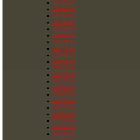
215/75/16
215/80/16
225/50/16
225/55/16
225/60/16
225/65/16
225/70/16
225/75/16
225/80/16
235/60/16
235/65/16
235/70/16
235/75/16
235/80/16
235/85/16
245/70/16
245/75/16
255/65/16
255/70/16
265/65/16
265/70/16