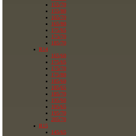
155/70
155/80
165/70
165/80
175/65
175/70
185/70
R14
165/60
175/65
175/70
175/80
185/60
185/65
185/70
195/60
195/65
195/70
205/70
R15
145/65