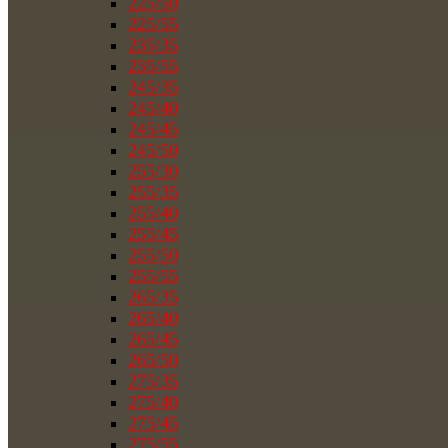
225/50
225/55
235/35
235/55
245/35
245/40
245/45
245/50
255/30
255/35
255/40
255/45
255/50
255/55
265/35
265/40
265/45
265/50
275/35
275/40
275/45
275/55