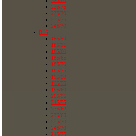
225/60
225/75
235/70
235/75
245/70
R16
185/50
185/55
185/60
185/65
185/70
185/75
195/50
195/55
195/60
205/55
215/55
235/60
235/65
235/70
245/70
245/75