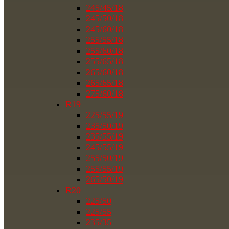
245/45/18
245/50/18
245/60/18
255/55/18
255/60/18
255/65/18
265/60/18
265/65/18
275/60/18
R19
225/55/19
235/50/19
235/55/19
245/55/19
255/50/19
255/55/19
265/50/19
R20
225/50
225/55
235/35