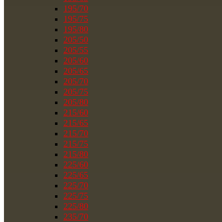
195/70
195/75
195/80
205/50
205/55
205/60
205/65
205/70
205/75
205/80
215/60
215/65
215/70
215/75
215/80
225/60
225/65
225/70
225/75
225/80
235/70