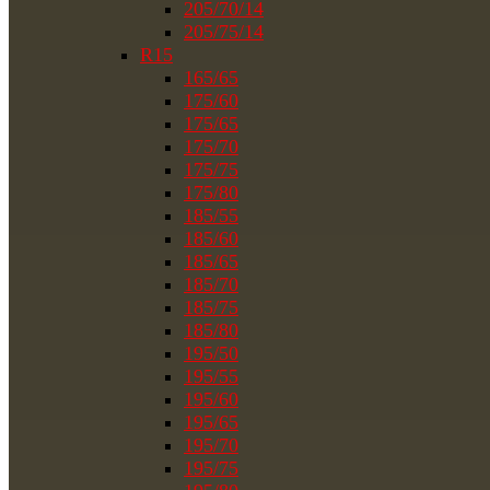
205/70/14
205/75/14
R15
165/65
175/60
175/65
175/70
175/75
175/80
185/55
185/60
185/65
185/70
185/75
185/80
195/50
195/55
195/60
195/65
195/70
195/75