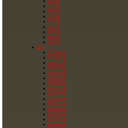
225/65
225/70
225/75
225/80
235/70
235/75
255/70
265/70
265/75
R16
175/60/16
175/80/16
185/55/16
185/75/16
195/50/16
195/55/16
195/60/16
205/45/16
205/50/16
205/55/16
205/60/16
205/65/16
205/70/16
205/75/16
205/80/16