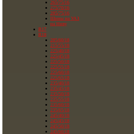
265/75/16
275/70/16
285/75/16
Шины на УАЗ
на Ниву
R17
R18
285/60/18
215/55/18
225/40/18
225/45/18
225/50/18
225/55/18
225/60/18
225/65/18
235/40/18
235/45/18
235/50/18
235/55/18
235/60/18
235/65/18
245/40/18
245/45/18
245/50/18
245/60/18