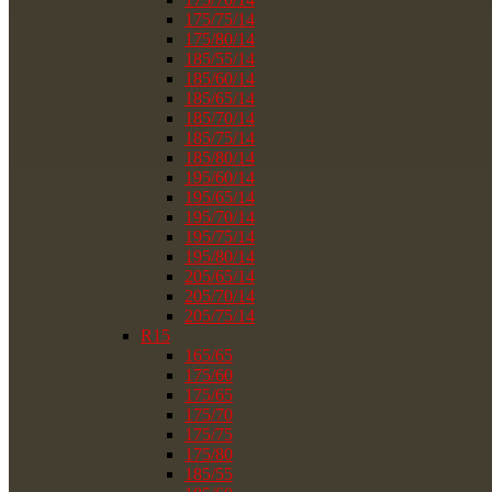
175/75/14
175/80/14
185/55/14
185/60/14
185/65/14
185/70/14
185/75/14
185/80/14
195/60/14
195/65/14
195/70/14
195/75/14
195/80/14
205/65/14
205/70/14
205/75/14
R15
165/65
175/60
175/65
175/70
175/75
175/80
185/55