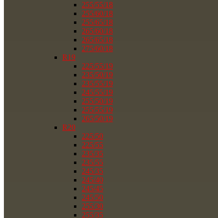
255/55/18
255/60/18
255/65/18
265/60/18
265/65/18
275/60/18
R19
225/55/19
235/50/19
235/55/19
245/55/19
255/50/19
255/55/19
265/50/19
R20
225/50
225/55
235/35
235/55
245/35
245/40
245/45
245/50
255/30
255/35