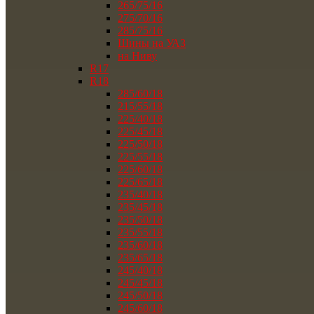
265/75/16
275/70/16
285/75/16
Шины на УАЗ
на Ниву
R17
R18
285/60/18
215/55/18
225/40/18
225/45/18
225/50/18
225/55/18
225/60/18
225/65/18
235/40/18
235/45/18
235/50/18
235/55/18
235/60/18
235/65/18
245/40/18
245/45/18
245/50/18
245/60/18