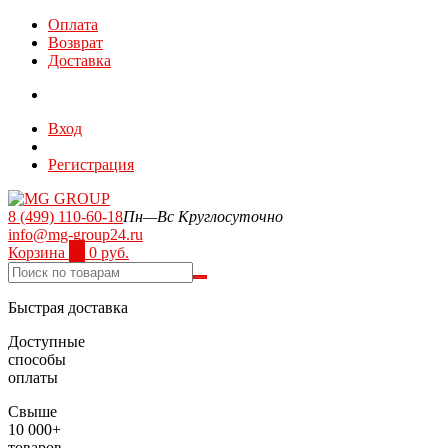
Оплата
Возврат
Доставка
Вход
Регистрация
8 (499) 110-60-18
Пн—Вс Круглосуточно
info@mg-group24.ru
Корзина
0
0 руб.
Быстрая доставка
Доступные
способы
оплаты
Свыше
10 000+
товаров