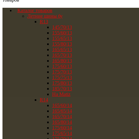
Каталог товаров
Летние шины бу
R13
145/70/13
155/60/13
155/65/13
155/80/13
165/65/13
165/70/13
165/80/13
175/60/13
175/70/13
175/75/13
175/80/13
185/70/13
На Matiz
R14
165/60/14
165/65/14
165/70/14
165/80/14
175/60/14
175/65/14
175/70/14