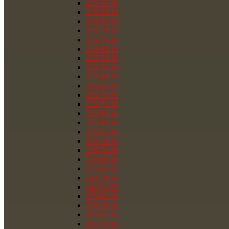
215/55/16
215/60/16
215/65/16
215/70/16
215/75/16
215/80/16
225/50/16
225/55/16
225/60/16
225/65/16
225/70/16
225/75/16
225/80/16
235/60/16
235/65/16
235/70/16
235/75/16
235/80/16
235/85/16
245/70/16
245/75/16
255/65/16
255/70/16
265/65/16
265/70/16