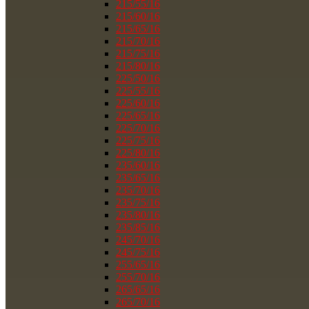
215/55/16
215/60/16
215/65/16
215/70/16
215/75/16
215/80/16
225/50/16
225/55/16
225/60/16
225/65/16
225/70/16
225/75/16
225/80/16
235/60/16
235/65/16
235/70/16
235/75/16
235/80/16
235/85/16
245/70/16
245/75/16
255/65/16
255/70/16
265/65/16
265/70/16