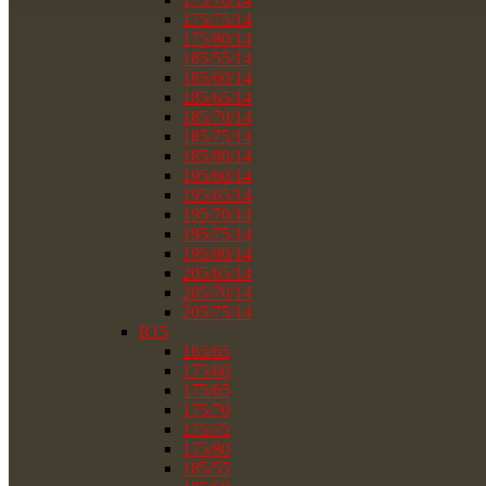
175/75/14
175/80/14
185/55/14
185/60/14
185/65/14
185/70/14
185/75/14
185/80/14
195/60/14
195/65/14
195/70/14
195/75/14
195/80/14
205/65/14
205/70/14
205/75/14
R15
165/65
175/60
175/65
175/70
175/75
175/80
185/55