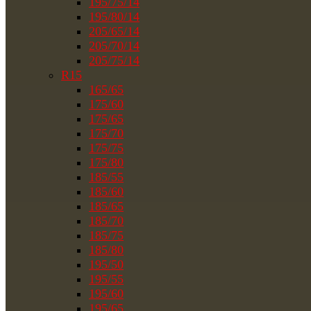
195/75/14
195/80/14
205/65/14
205/70/14
205/75/14
R15
165/65
175/60
175/65
175/70
175/75
175/80
185/55
185/60
185/65
185/70
185/75
185/80
195/50
195/55
195/60
195/65