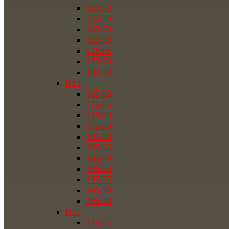
155/70
155/80
165/70
165/80
175/65
175/70
185/70
R14
165/60
175/65
175/70
175/80
185/60
185/65
185/70
195/60
195/65
195/70
205/70
R15
145/65