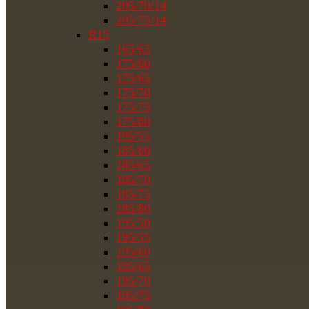
205/70/14
205/75/14
R15
165/65
175/60
175/65
175/70
175/75
175/80
185/55
185/60
185/65
185/70
185/75
185/80
195/50
195/55
195/60
195/65
195/70
195/75