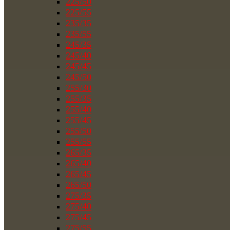
225/50
225/55
235/35
235/55
245/35
245/40
245/45
245/50
255/30
255/35
255/40
255/45
255/50
255/55
265/35
265/40
265/45
265/50
275/35
275/40
275/45
275/55