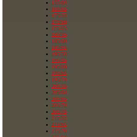
155/60
165/65
175/55
175/60
175/65
185/55
185/60
185/65
195/50
195/55
195/60
195/65
195/70
205/55
205/60
205/65
205/70
205/75
215/55
215/65
215/70