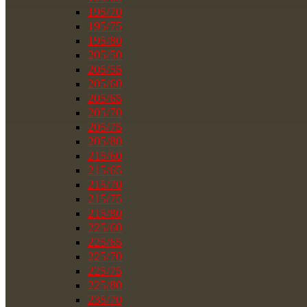
195/70
195/75
195/80
205/50
205/55
205/60
205/65
205/70
205/75
205/80
215/60
215/65
215/70
215/75
215/80
225/60
225/65
225/70
225/75
225/80
235/70