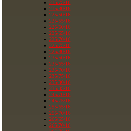
215/75/16
215/80/16
225/50/16
225/55/16
225/60/16
225/65/16
225/70/16
225/75/16
225/80/16
235/60/16
235/65/16
235/70/16
235/75/16
235/80/16
235/85/16
245/70/16
245/75/16
255/65/16
255/70/16
265/65/16
265/70/16