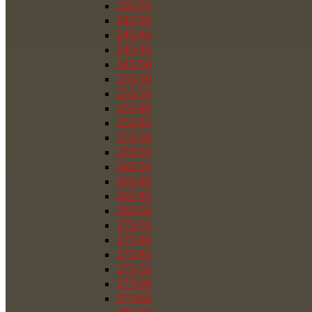
235/55
245/35
245/40
245/45
245/50
255/30
255/35
255/40
255/45
255/50
255/55
265/35
265/40
265/45
265/50
275/35
275/40
275/45
275/55
275/60
275/65