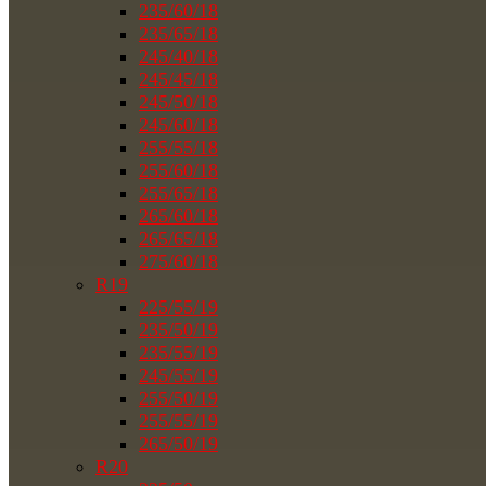
235/60/18
235/65/18
245/40/18
245/45/18
245/50/18
245/60/18
255/55/18
255/60/18
255/65/18
265/60/18
265/65/18
275/60/18
R19
225/55/19
235/50/19
235/55/19
245/55/19
255/50/19
255/55/19
265/50/19
R20