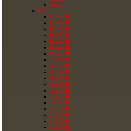
265/75
R16
175/60/16
175/80/16
185/55/16
185/75/16
195/50/16
195/55/16
195/60/16
205/45/16
205/50/16
205/55/16
205/60/16
205/65/16
205/70/16
205/75/16
205/80/16
215/55/16
215/60/16
215/65/16
215/70/16