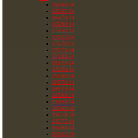
165/60/14
165/65/14
165/70/14
165/80/14
175/60/14
175/65/14
175/70/14
175/75/14
175/80/14
185/55/14
185/60/14
185/65/14
185/70/14
185/75/14
185/80/14
195/60/14
195/65/14
195/70/14
195/75/14
195/80/14
205/65/14