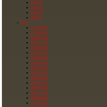
235/75
255/70
265/70
265/75
R16
175/60/16
175/80/16
185/55/16
185/75/16
195/50/16
195/55/16
195/60/16
205/45/16
205/50/16
205/55/16
205/60/16
205/65/16
205/70/16
205/75/16
205/80/16
215/55/16