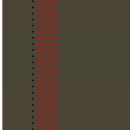
215/60/16
215/65/16
215/70/16
215/75/16
215/80/16
225/50/16
225/55/16
225/60/16
225/65/16
225/70/16
225/75/16
225/80/16
235/60/16
235/65/16
235/70/16
235/75/16
235/80/16
235/85/16
245/70/16
245/75/16
255/65/16
255/70/16