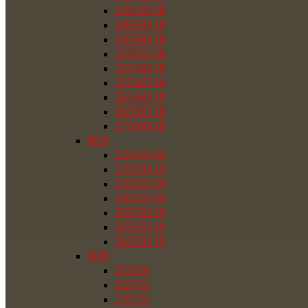
245/45/18
245/50/18
245/60/18
255/55/18
255/60/18
255/65/18
265/60/18
265/65/18
275/60/18
R19
225/55/19
235/50/19
235/55/19
245/55/19
255/50/19
255/55/19
265/50/19
R20
225/50
225/55
235/35