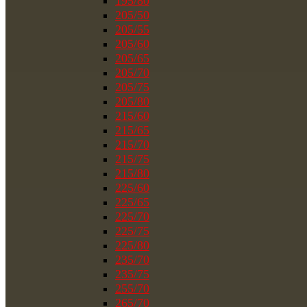
195/80
205/50
205/55
205/60
205/65
205/70
205/75
205/80
215/60
215/65
215/70
215/75
215/80
225/60
225/65
225/70
225/75
225/80
235/70
235/75
255/70
265/70