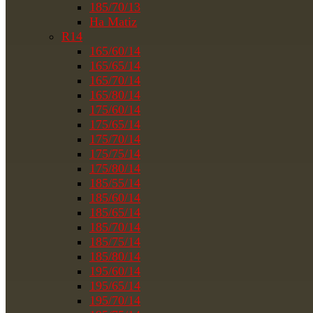
185/70/13
На Matiz
R14
165/60/14
165/65/14
165/70/14
165/80/14
175/60/14
175/65/14
175/70/14
175/75/14
175/80/14
185/55/14
185/60/14
185/65/14
185/70/14
185/75/14
185/80/14
195/60/14
195/65/14
195/70/14