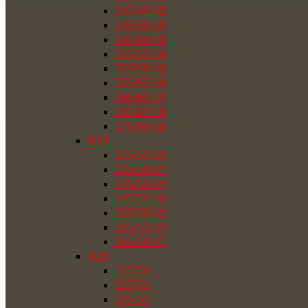
245/45/18
245/50/18
245/60/18
255/55/18
255/60/18
255/65/18
265/60/18
265/65/18
275/60/18
R19
225/55/19
235/50/19
235/55/19
245/55/19
255/50/19
255/55/19
265/50/19
R20
225/50
225/55
235/35