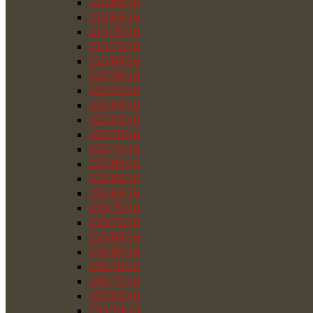
215/60/16
215/65/16
215/70/16
215/75/16
215/80/16
225/50/16
225/55/16
225/60/16
225/65/16
225/70/16
225/75/16
225/80/16
235/60/16
235/65/16
235/70/16
235/75/16
235/80/16
235/85/16
245/70/16
245/75/16
255/65/16
255/70/16