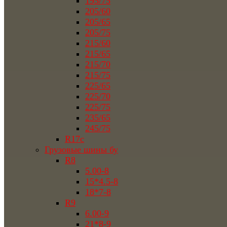
195/75
205/60
205/65
205/75
215/60
215/65
215/70
215/75
225/65
225/70
225/75
235/65
245/75
R17c
Грузовые шины бу
R8
5.00-8
15*4.5-8
18*7-8
R9
6.00-9
21*8-9