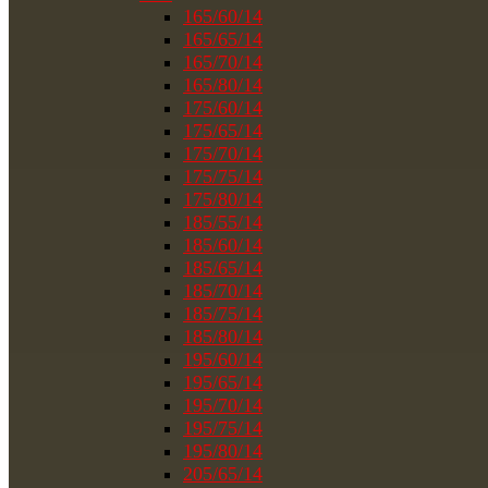
165/60/14
165/65/14
165/70/14
165/80/14
175/60/14
175/65/14
175/70/14
175/75/14
175/80/14
185/55/14
185/60/14
185/65/14
185/70/14
185/75/14
185/80/14
195/60/14
195/65/14
195/70/14
195/75/14
195/80/14
205/65/14