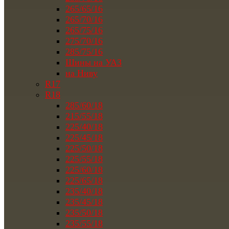
265/65/16
265/70/16
265/75/16
275/70/16
285/75/16
Шины на УАЗ
на Ниву
R17
R18
285/60/18
215/55/18
225/40/18
225/45/18
225/50/18
225/55/18
225/60/18
225/65/18
235/40/18
235/45/18
235/50/18
235/55/18