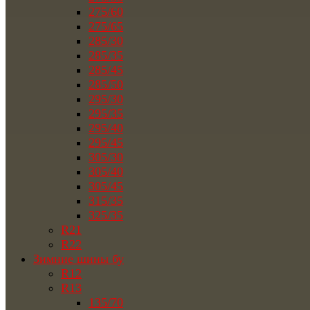
275/60
275/65
285/30
285/35
285/45
285/50
295/30
295/35
295/40
295/45
305/30
305/40
305/45
315/35
325/35
R21
R22
Зимние шины бу
R12
R13
135/70