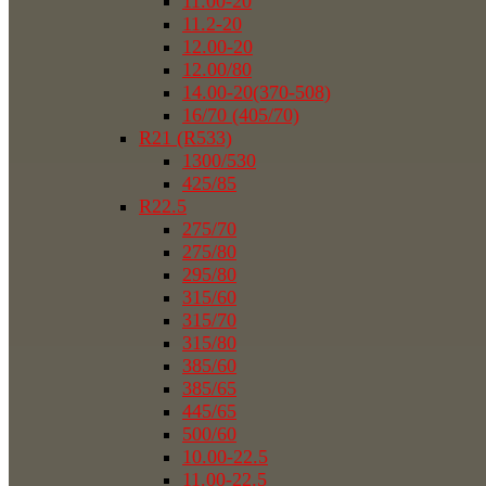
11.00-20
11.2-20
12.00-20
12.00/80
14.00-20(370-508)
16/70 (405/70)
R21 (R533)
1300/530
425/85
R22.5
275/70
275/80
295/80
315/60
315/70
315/80
385/60
385/65
445/65
500/60
10.00-22.5
11.00-22.5