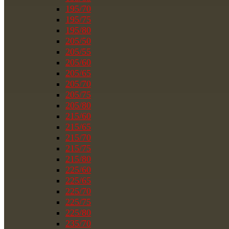
195/70
195/75
195/80
205/50
205/55
205/60
205/65
205/70
205/75
205/80
215/60
215/65
215/70
215/75
215/80
225/60
225/65
225/70
225/75
225/80
235/70