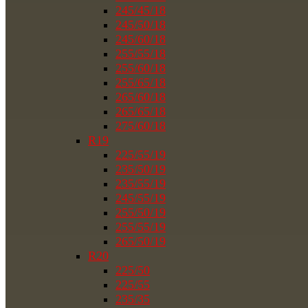
245/45/18
245/50/18
245/60/18
255/55/18
255/60/18
255/65/18
265/60/18
265/65/18
275/60/18
R19
225/55/19
235/50/19
235/55/19
245/55/19
255/50/19
255/55/19
265/50/19
R20
225/50
225/55
235/35