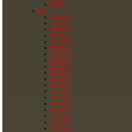
265/75
R16
175/60/16
175/80/16
185/55/16
185/75/16
195/50/16
195/55/16
195/60/16
205/45/16
205/50/16
205/55/16
205/60/16
205/65/16
205/70/16
205/75/16
205/80/16
215/55/16
215/60/16
215/65/16
215/70/16