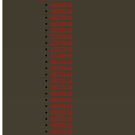
165/60/14
165/65/14
165/70/14
165/80/14
175/60/14
175/65/14
175/70/14
175/75/14
175/80/14
185/55/14
185/60/14
185/65/14
185/70/14
185/75/14
185/80/14
195/60/14
195/65/14
195/70/14
195/75/14
195/80/14
205/65/14