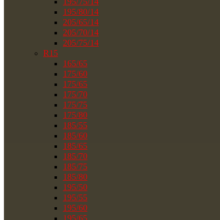
195/75/14
195/80/14
205/65/14
205/70/14
205/75/14
R15
165/65
175/60
175/65
175/70
175/75
175/80
185/55
185/60
185/65
185/70
185/75
185/80
195/50
195/55
195/60
195/65