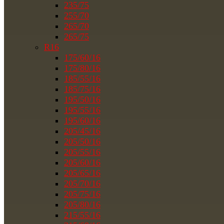
235/75
255/70
265/70
265/75
R16
175/60/16
175/80/16
185/55/16
185/75/16
195/50/16
195/55/16
195/60/16
205/45/16
205/50/16
205/55/16
205/60/16
205/65/16
205/70/16
205/75/16
205/80/16
215/55/16