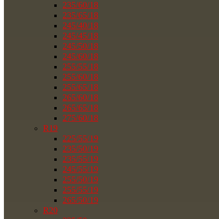
235/60/18
235/65/18
245/40/18
245/45/18
245/50/18
245/60/18
255/55/18
255/60/18
255/65/18
265/60/18
265/65/18
275/60/18
R19
225/55/19
235/50/19
235/55/19
245/55/19
255/50/19
255/55/19
265/50/19
R20