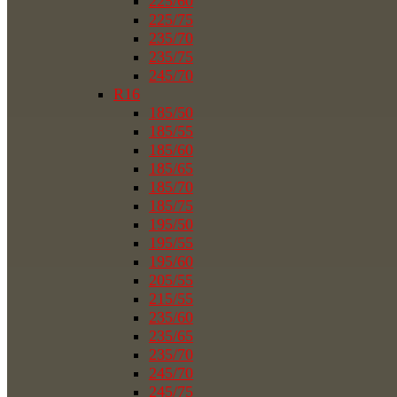
225/60
225/75
235/70
235/75
245/70
R16
185/50
185/55
185/60
185/65
185/70
185/75
195/50
195/55
195/60
205/55
215/55
235/60
235/65
235/70
245/70
245/75