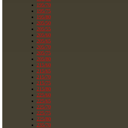
195/70
195/75
195/80
205/50
205/55
205/60
205/65
205/70
205/75
205/80
215/60
215/65
215/70
215/75
215/80
225/60
225/65
225/70
225/75
225/80
235/70