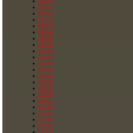
225/50
225/55
235/35
235/55
245/35
245/40
245/45
245/50
255/30
255/35
255/40
255/45
255/50
255/55
265/35
265/40
265/45
265/50
275/35
275/40
275/45
275/55