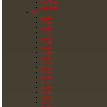
205/70/14
205/75/14
R15
165/65
175/60
175/65
175/70
175/75
175/80
185/55
185/60
185/65
185/70
185/75
185/80
195/50
195/55
195/60
195/65
195/70
195/75