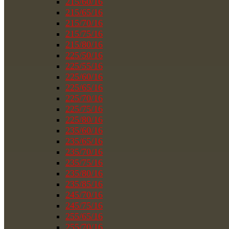
215/60/16
215/65/16
215/70/16
215/75/16
215/80/16
225/50/16
225/55/16
225/60/16
225/65/16
225/70/16
225/75/16
225/80/16
235/60/16
235/65/16
235/70/16
235/75/16
235/80/16
235/85/16
245/70/16
245/75/16
255/65/16
255/70/16