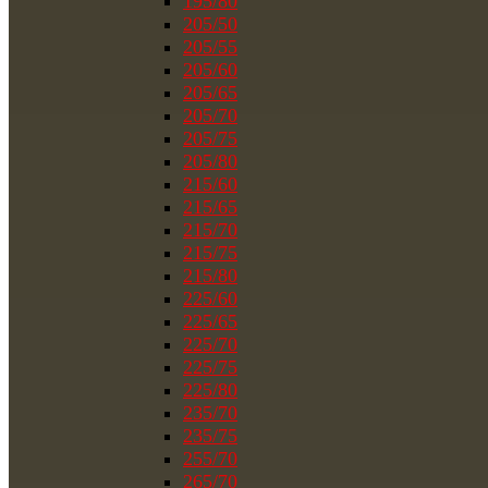
195/80
205/50
205/55
205/60
205/65
205/70
205/75
205/80
215/60
215/65
215/70
215/75
215/80
225/60
225/65
225/70
225/75
225/80
235/70
235/75
255/70
265/70