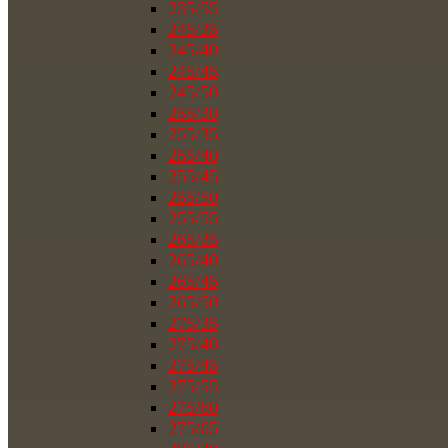
235/55
245/35
245/40
245/45
245/50
255/30
255/35
255/40
255/45
255/50
255/55
265/35
265/40
265/45
265/50
275/35
275/40
275/45
275/55
275/60
275/65