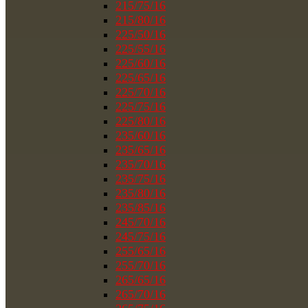
215/75/16
215/80/16
225/50/16
225/55/16
225/60/16
225/65/16
225/70/16
225/75/16
225/80/16
235/60/16
235/65/16
235/70/16
235/75/16
235/80/16
235/85/16
245/70/16
245/75/16
255/65/16
255/70/16
265/65/16
265/70/16