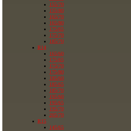
155/70
155/80
165/70
165/80
175/65
175/70
185/70
R14
165/60
175/65
175/70
175/80
185/60
185/65
185/70
195/60
195/65
195/70
205/70
R15
145/65