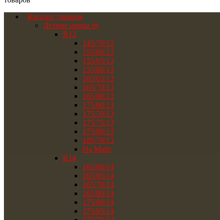
Каталог товаров
Летние шины бу
R13
145/70/13
155/60/13
155/65/13
155/80/13
165/65/13
165/70/13
165/80/13
175/60/13
175/70/13
175/75/13
175/80/13
185/70/13
На Matiz
R14
165/60/14
165/65/14
165/70/14
165/80/14
175/60/14
175/65/14
175/70/14