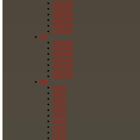
255/55/18
255/60/18
255/65/18
265/60/18
265/65/18
275/60/18
R19
225/55/19
235/50/19
235/55/19
245/55/19
255/50/19
255/55/19
265/50/19
R20
225/50
225/55
235/35
235/55
245/35
245/40
245/45
245/50
255/30
255/35