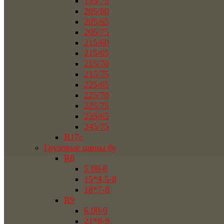
195/75
205/60
205/65
205/75
215/60
215/65
215/70
215/75
225/65
225/70
225/75
235/65
245/75
R17c
Грузовые шины бу
R8
5.00-8
15*4.5-8
18*7-8
R9
6.00-9
21*8-9