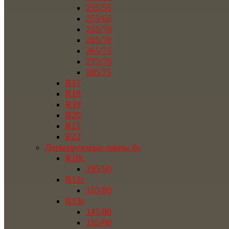
255/55
255/65
255/70
265/70
265/75
275/70
285/75
R17
R18
R19
R20
R21
R22
Легкогрузовые шины бу
R10c
195/50
R12c
155/80
R13c
145/80
155/80