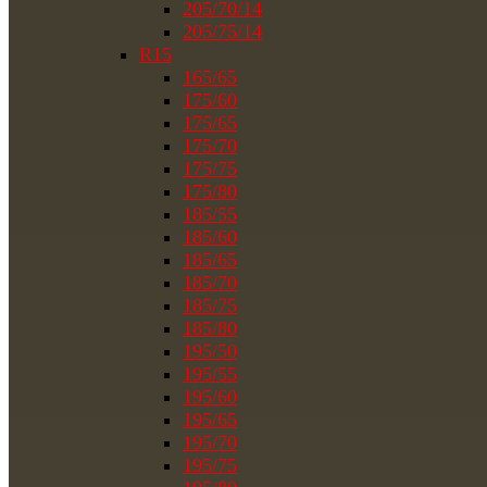
205/70/14
205/75/14
R15
165/65
175/60
175/65
175/70
175/75
175/80
185/55
185/60
185/65
185/70
185/75
185/80
195/50
195/55
195/60
195/65
195/70
195/75