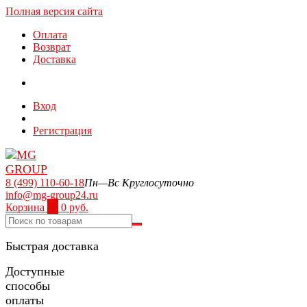
Полная версия сайта
Оплата
Возврат
Доставка
Вход
Регистрация
8 (499) 110-60-18
Пн—Вс Круглосуточно
info@mg-group24.ru
Корзина
0
0 руб.
Быстрая доставка
Доступные
способы
оплаты