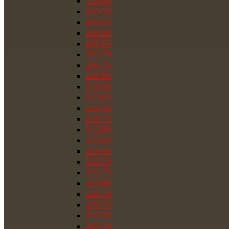
195/80
205/50
205/55
205/60
205/65
205/70
205/75
205/80
215/60
215/65
215/70
215/75
215/80
225/60
225/65
225/70
225/75
225/80
235/70
235/75
255/70
265/70