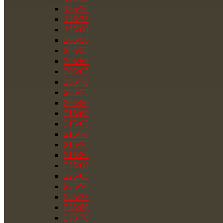
195/70
195/75
195/80
205/50
205/55
205/60
205/65
205/70
205/75
205/80
215/60
215/65
215/70
215/75
215/80
225/60
225/65
225/70
225/75
225/80
235/70