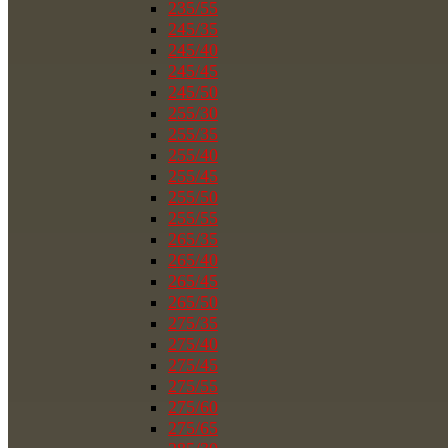
235/55
245/35
245/40
245/45
245/50
255/30
255/35
255/40
255/45
255/50
255/55
265/35
265/40
265/45
265/50
275/35
275/40
275/45
275/55
275/60
275/65