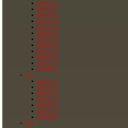
235/60/18
235/65/18
245/40/18
245/45/18
245/50/18
245/60/18
255/55/18
255/60/18
255/65/18
265/60/18
265/65/18
275/60/18
R19
225/55/19
235/50/19
235/55/19
245/55/19
255/50/19
255/55/19
265/50/19
R20