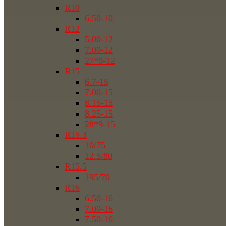
R10
6.50-10
R12
5.00-12
7.00-12
27*9-12
R15
6.7-15
7.00-15
8.15-15
8.25-15
28*9-15
R15.3
10/75
12.5/80
R15.5
195/70
R16
6.50-16
7.00-16
7.50-16