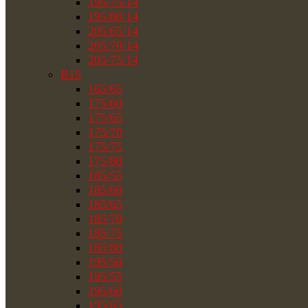
195/75/14
195/80/14
205/65/14
205/70/14
205/75/14
R15
165/65
175/60
175/65
175/70
175/75
175/80
185/55
185/60
185/65
185/70
185/75
185/80
195/50
195/55
195/60
195/65