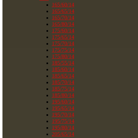
165/60/14
165/65/14
165/70/14
165/80/14
175/60/14
175/65/14
175/70/14
175/75/14
175/80/14
185/55/14
185/60/14
185/65/14
185/70/14
185/75/14
185/80/14
195/60/14
195/65/14
195/70/14
195/75/14
195/80/14
205/65/14