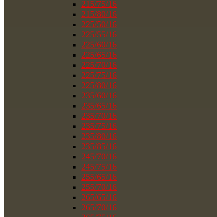
215/75/16
215/80/16
225/50/16
225/55/16
225/60/16
225/65/16
225/70/16
225/75/16
225/80/16
235/60/16
235/65/16
235/70/16
235/75/16
235/80/16
235/85/16
245/70/16
245/75/16
255/65/16
255/70/16
265/65/16
265/70/16