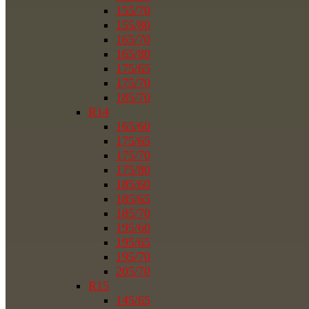
155/70
155/80
165/70
165/80
175/65
175/70
185/70
R14
165/60
175/65
175/70
175/80
185/60
185/65
185/70
195/60
195/65
195/70
205/70
R15
145/65