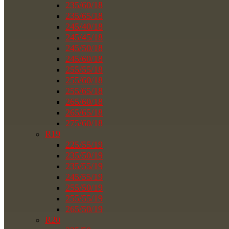
235/60/18
235/65/18
245/40/18
245/45/18
245/50/18
245/60/18
255/55/18
255/60/18
255/65/18
265/60/18
265/65/18
275/60/18
R19
225/55/19
235/50/19
235/55/19
245/55/19
255/50/19
255/55/19
265/50/19
R20