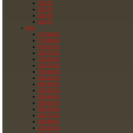
235/75
255/70
265/70
265/75
R16
175/60/16
175/80/16
185/55/16
185/75/16
195/50/16
195/55/16
195/60/16
205/45/16
205/50/16
205/55/16
205/60/16
205/65/16
205/70/16
205/75/16
205/80/16
215/55/16