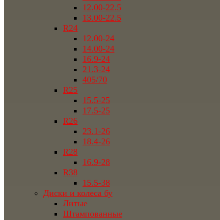
12.00-22.5
13.00-22.5
R24
12.00-24
14.00-24
16.9-24
21.3-24
405/70
R25
15.5-25
17.5-25
R26
23.1-26
18.4-26
R28
16.9-28
R38
15.5-38
Диски и колеса бу
Литые
Штампованные