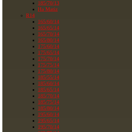
185/70/13
На Matiz
R14
165/60/14
165/65/14
165/70/14
165/80/14
175/60/14
175/65/14
175/70/14
175/75/14
175/80/14
185/55/14
185/60/14
185/65/14
185/70/14
185/75/14
185/80/14
195/60/14
195/65/14
195/70/14