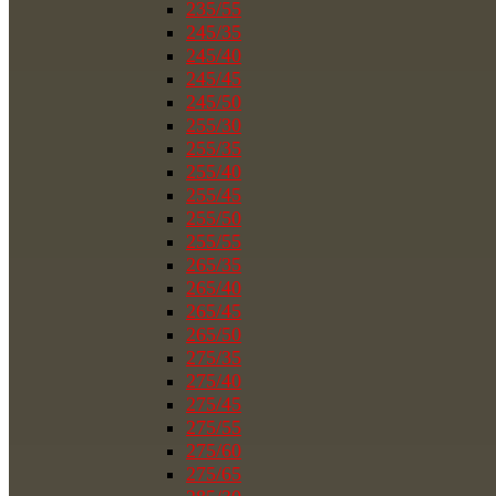
235/55
245/35
245/40
245/45
245/50
255/30
255/35
255/40
255/45
255/50
255/55
265/35
265/40
265/45
265/50
275/35
275/40
275/45
275/55
275/60
275/65