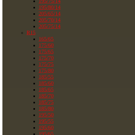
195/75/14
195/80/14
205/65/14
205/70/14
205/75/14
R15
165/65
175/60
175/65
175/70
175/75
175/80
185/55
185/60
185/65
185/70
185/75
185/80
195/50
195/55
195/60
195/65