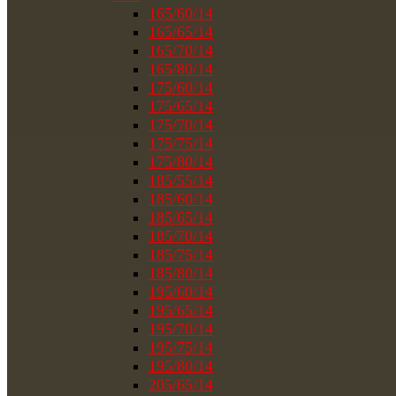
165/60/14
165/65/14
165/70/14
165/80/14
175/60/14
175/65/14
175/70/14
175/75/14
175/80/14
185/55/14
185/60/14
185/65/14
185/70/14
185/75/14
185/80/14
195/60/14
195/65/14
195/70/14
195/75/14
195/80/14
205/65/14