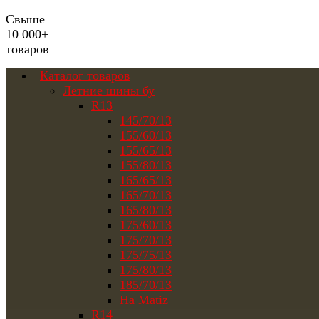
Свыше
10 000+
товаров
Каталог товаров
Летние шины бу
R13
145/70/13
155/60/13
155/65/13
155/80/13
165/65/13
165/70/13
165/80/13
175/60/13
175/70/13
175/75/13
175/80/13
185/70/13
На Matiz
R14