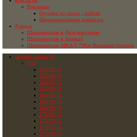
Контакты
Вакансии
Грузчик на склад - работа
Шиномонтажник вакансия
Адреса
Шиномонтаж в Долгопрудном
Шиномонтаж в Химках
Шиномонтаж МКАД 79Км Внешняя сторона
Летние шины бу
R13
145/70/13
155/60/13
155/65/13
155/80/13
165/65/13
165/70/13
165/80/13
175/60/13
175/70/13
175/75/13
175/80/13