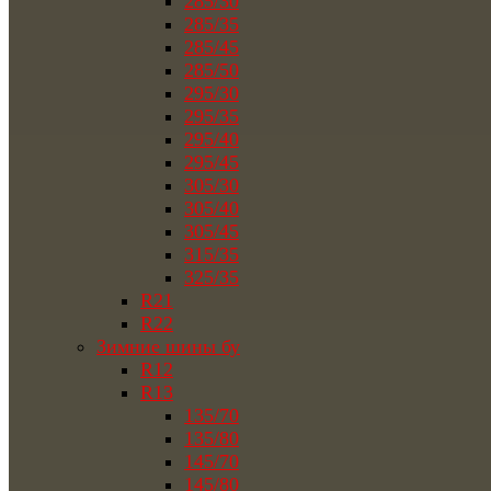
285/30
285/35
285/45
285/50
295/30
295/35
295/40
295/45
305/30
305/40
305/45
315/35
325/35
R21
R22
Зимние шины бу
R12
R13
135/70
135/80
145/70
145/80