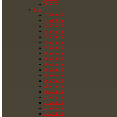
265/75
R16
175/60/16
175/80/16
185/55/16
185/75/16
195/50/16
195/55/16
195/60/16
205/45/16
205/50/16
205/55/16
205/60/16
205/65/16
205/70/16
205/75/16
205/80/16
215/55/16
215/60/16
215/65/16
215/70/16