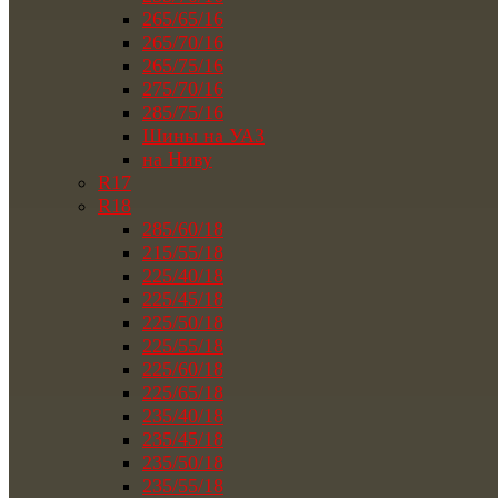
265/65/16
265/70/16
265/75/16
275/70/16
285/75/16
Шины на УАЗ
на Ниву
R17
R18
285/60/18
215/55/18
225/40/18
225/45/18
225/50/18
225/55/18
225/60/18
225/65/18
235/40/18
235/45/18
235/50/18
235/55/18