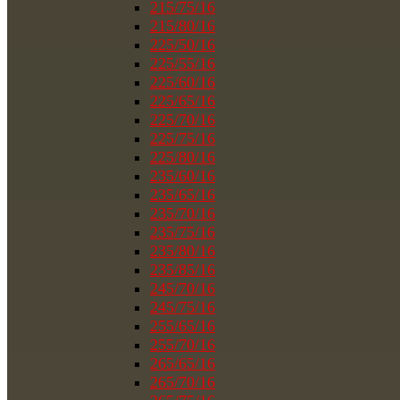
215/75/16
215/80/16
225/50/16
225/55/16
225/60/16
225/65/16
225/70/16
225/75/16
225/80/16
235/60/16
235/65/16
235/70/16
235/75/16
235/80/16
235/85/16
245/70/16
245/75/16
255/65/16
255/70/16
265/65/16
265/70/16