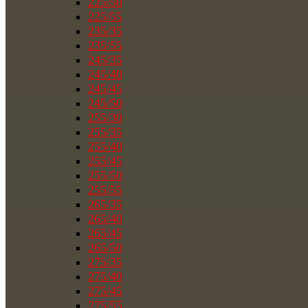
225/50
225/55
235/35
235/55
245/35
245/40
245/45
245/50
255/30
255/35
255/40
255/45
255/50
255/55
265/35
265/40
265/45
265/50
275/35
275/40
275/45
275/55