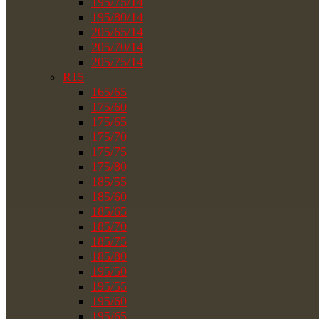
195/75/14
195/80/14
205/65/14
205/70/14
205/75/14
R15
165/65
175/60
175/65
175/70
175/75
175/80
185/55
185/60
185/65
185/70
185/75
185/80
195/50
195/55
195/60
195/65