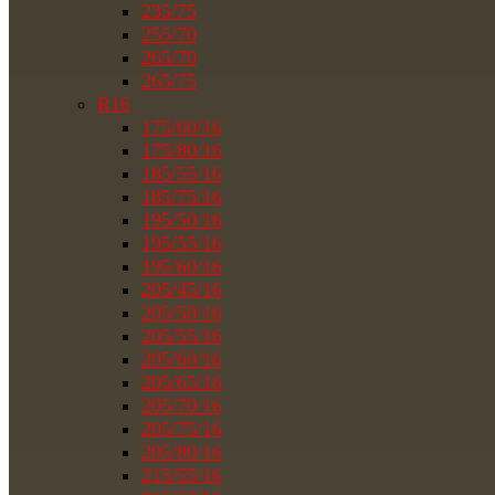
235/75
255/70
265/70
265/75
R16
175/60/16
175/80/16
185/55/16
185/75/16
195/50/16
195/55/16
195/60/16
205/45/16
205/50/16
205/55/16
205/60/16
205/65/16
205/70/16
205/75/16
205/80/16
215/55/16