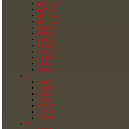
235/60/18
235/65/18
245/40/18
245/45/18
245/50/18
245/60/18
255/55/18
255/60/18
255/65/18
265/60/18
265/65/18
275/60/18
R19
225/55/19
235/50/19
235/55/19
245/55/19
255/50/19
255/55/19
265/50/19
R20