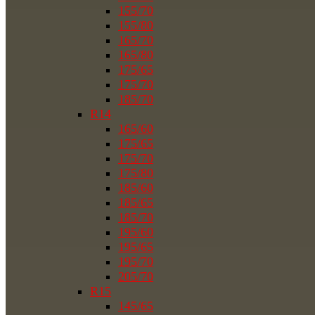
155/70
155/80
165/70
165/80
175/65
175/70
185/70
R14
165/60
175/65
175/70
175/80
185/60
185/65
185/70
195/60
195/65
195/70
205/70
R15
145/65