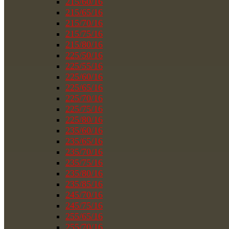
215/60/16
215/65/16
215/70/16
215/75/16
215/80/16
225/50/16
225/55/16
225/60/16
225/65/16
225/70/16
225/75/16
225/80/16
235/60/16
235/65/16
235/70/16
235/75/16
235/80/16
235/85/16
245/70/16
245/75/16
255/65/16
255/70/16