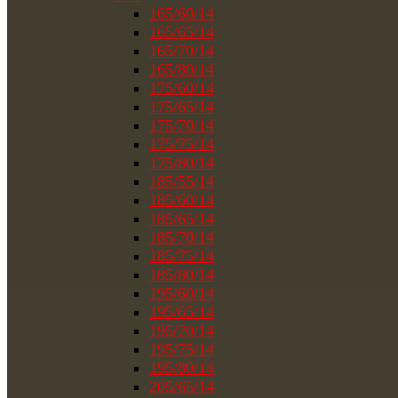
165/60/14
165/65/14
165/70/14
165/80/14
175/60/14
175/65/14
175/70/14
175/75/14
175/80/14
185/55/14
185/60/14
185/65/14
185/70/14
185/75/14
185/80/14
195/60/14
195/65/14
195/70/14
195/75/14
195/80/14
205/65/14