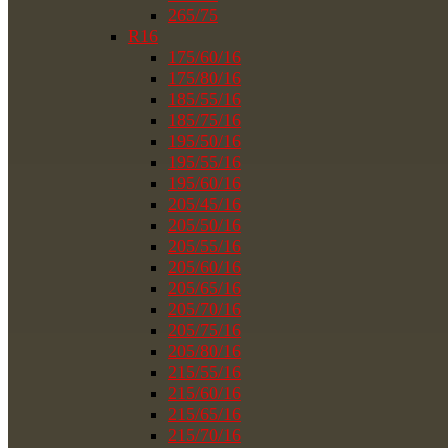
265/75
R16
175/60/16
175/80/16
185/55/16
185/75/16
195/50/16
195/55/16
195/60/16
205/45/16
205/50/16
205/55/16
205/60/16
205/65/16
205/70/16
205/75/16
205/80/16
215/55/16
215/60/16
215/65/16
215/70/16