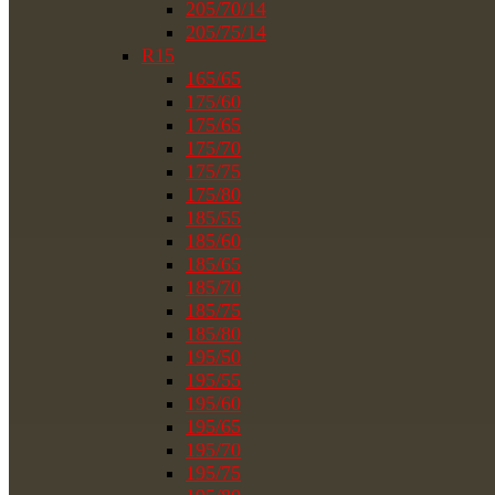
205/70/14
205/75/14
R15
165/65
175/60
175/65
175/70
175/75
175/80
185/55
185/60
185/65
185/70
185/75
185/80
195/50
195/55
195/60
195/65
195/70
195/75