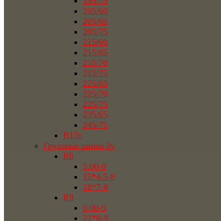
195/75
205/60
205/65
205/75
215/60
215/65
215/70
215/75
225/65
225/70
225/75
235/65
245/75
R17c
Грузовые шины бу
R8
5.00-8
15*4.5-8
18*7-8
R9
6.00-9
21*8-9