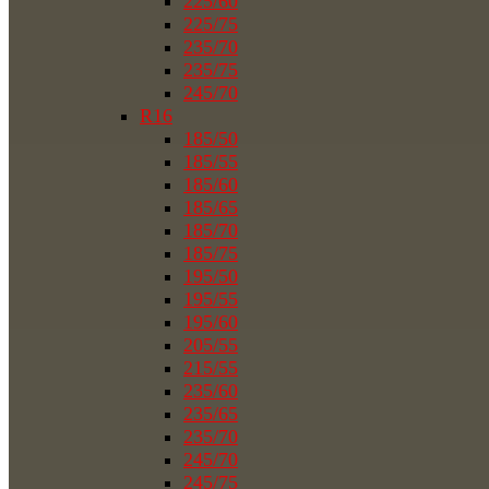
225/60
225/75
235/70
235/75
245/70
R16
185/50
185/55
185/60
185/65
185/70
185/75
195/50
195/55
195/60
205/55
215/55
235/60
235/65
235/70
245/70
245/75