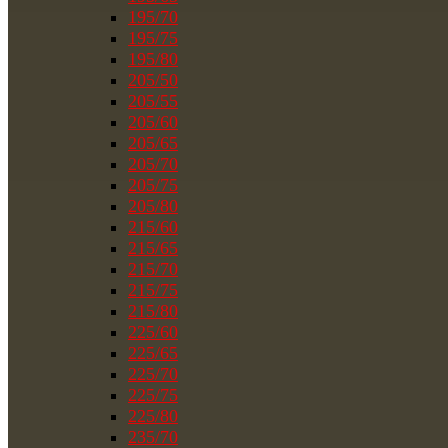
195/70
195/75
195/80
205/50
205/55
205/60
205/65
205/70
205/75
205/80
215/60
215/65
215/70
215/75
215/80
225/60
225/65
225/70
225/75
225/80
235/70