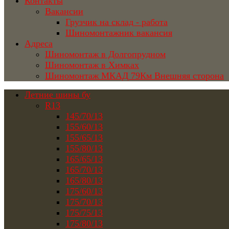
Контакты
Вакансии
Грузчик на склад - работа
Шиномонтажник вакансия
Адреса
Шиномонтаж в Долгопрудном
Шиномонтаж в Химках
Шиномонтаж МКАД 79Км Внешняя сторона
Летние шины бу
R13
145/70/13
155/60/13
155/65/13
155/80/13
165/65/13
165/70/13
165/80/13
175/60/13
175/70/13
175/75/13
175/80/13